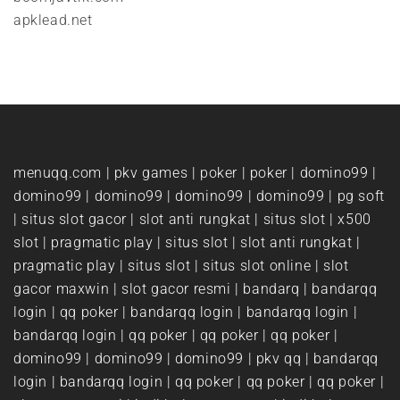
apklead.net
menuqq.com
|
pkv games
|
poker
|
poker
|
domino99
|
domino99
|
domino99
|
domino99
|
domino99
|
pg soft
|
situs slot gacor
|
slot anti rungkat
|
situs slot
|
x500
slot
|
pragmatic play
|
situs slot
|
slot anti rungkat
|
pragmatic play
|
situs slot
|
situs slot online
|
slot
gacor maxwin
|
slot gacor resmi
|
bandarq
|
bandarqq
login
|
qq poker
|
bandarqq login
|
bandarqq login
|
bandarqq login
|
qq poker
|
qq poker
|
qq poker
|
domino99
|
domino99
|
domino99
|
pkv qq
|
bandarqq
login
|
bandarqq login
|
qq poker
|
qq poker
|
qq poker
|