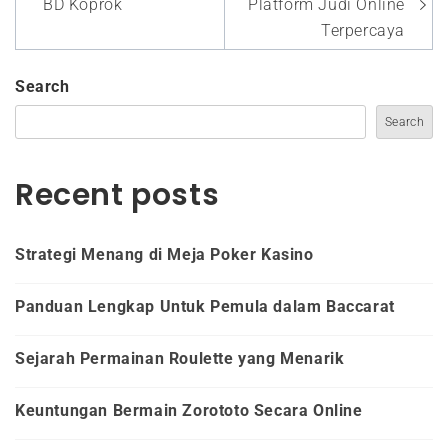
navigation
BD Koprok
Platform Judi Online
Terpercaya
Search
Search
Recent posts
Strategi Menang di Meja Poker Kasino
Panduan Lengkap Untuk Pemula dalam Baccarat
Sejarah Permainan Roulette yang Menarik
Keuntungan Bermain Zorototo Secara Online