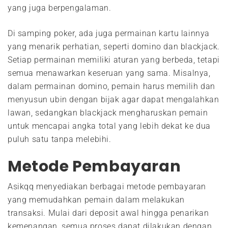
yang juga berpengalaman.
Di samping poker, ada juga permainan kartu lainnya
yang menarik perhatian, seperti domino dan blackjack.
Setiap permainan memiliki aturan yang berbeda, tetapi
semua menawarkan keseruan yang sama. Misalnya,
dalam permainan domino, pemain harus memilih dan
menyusun ubin dengan bijak agar dapat mengalahkan
lawan, sedangkan blackjack mengharuskan pemain
untuk mencapai angka total yang lebih dekat ke dua
puluh satu tanpa melebihi.
Metode Pembayaran
Asikqq menyediakan berbagai metode pembayaran
yang memudahkan pemain dalam melakukan
transaksi. Mulai dari deposit awal hingga penarikan
kemenangan, semua proses dapat dilakukan dengan