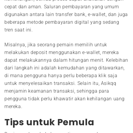
cepat dan aman. Saluran pembayaran yang umum
digunakan antara lain transfer bank, e-wallet, dan juga
beberapa metode pembayaran digital yang sedang
tren saat ini.
Misalnya, jika seorang pemain memilih untuk
melakukan deposit menggunakan e-wallet, mereka
dapat melakukannya dalam hitungan menit. Kelebihan
dari langkah ini adalah kemudahan yang ditawarkan,
di mana pengguna hanya perlu beberapa klik saja
untuk menyelesaikan transaksi. Selain itu, Asikqq
menjamin keamanan transaksi, sehingga para
pengguna tidak perlu khawatir akan kehilangan uang
mereka.
Tips untuk Pemula