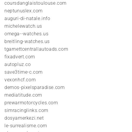
coursdanglaistoulouse.com
neptunuslex.com
auguri-di-natale.info
michelewatch.us
omega--watches.us
breitling-watches.us
tgarnettcentrallautoads.com
fixadvert.com
autopluz.co
save3time-c.com
vexonhcf.com
demos-pixelsparadise.com
mediatitude.com
prewarmotorcycles.com
simracinglinks.com
dosyamerkezi.net
le-surrealisme.com