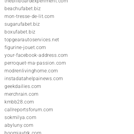
thebillboardexperiment.com
beachufabet.biz
mon-tresse-de-lit.com
sugarufabet.biz
boxufabet.biz
topgearautoservices.net
figurine-jouet.com
your-facebook-address.com
perroquet-ma-passion.com
modrenlivinghome.com
instadatahelpainews.com
geekdailies.com
merchrain.com
kmbb28.com
callreportsforum.com
sokmilya.com
abyluny.com
boomjavtrk.com