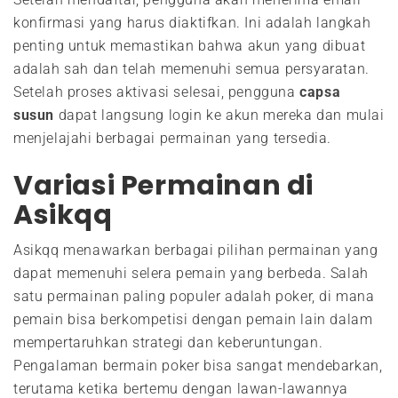
konfirmasi yang harus diaktifkan. Ini adalah langkah
penting untuk memastikan bahwa akun yang dibuat
adalah sah dan telah memenuhi semua persyaratan.
Setelah proses aktivasi selesai, pengguna
capsa
susun
dapat langsung login ke akun mereka dan mulai
menjelajahi berbagai permainan yang tersedia.
Variasi Permainan di
Asikqq
Asikqq menawarkan berbagai pilihan permainan yang
dapat memenuhi selera pemain yang berbeda. Salah
satu permainan paling populer adalah poker, di mana
pemain bisa berkompetisi dengan pemain lain dalam
mempertaruhkan strategi dan keberuntungan.
Pengalaman bermain poker bisa sangat mendebarkan,
terutama ketika bertemu dengan lawan-lawannya