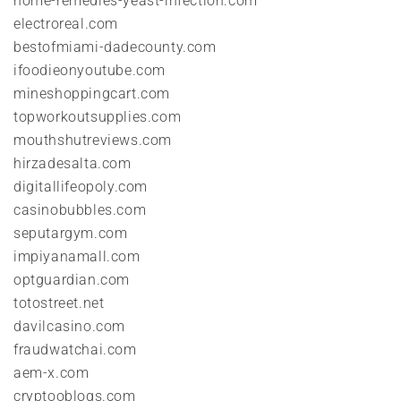
home-remedies-yeast-infection.com
electroreal.com
bestofmiami-dadecounty.com
ifoodieonyoutube.com
mineshoppingcart.com
topworkoutsupplies.com
mouthshutreviews.com
hirzadesalta.com
digitallifeopoly.com
casinobubbles.com
seputargym.com
impiyanamall.com
optguardian.com
totostreet.net
davilcasino.com
fraudwatchai.com
aem-x.com
cryptooblogs.com