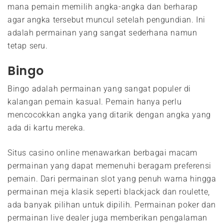
mana pemain memilih angka-angka dan berharap
agar angka tersebut muncul setelah pengundian. Ini
adalah permainan yang sangat sederhana namun
tetap seru.
Bingo
Bingo adalah permainan yang sangat populer di
kalangan pemain kasual. Pemain hanya perlu
mencocokkan angka yang ditarik dengan angka yang
ada di kartu mereka.
Situs casino online menawarkan berbagai macam
permainan yang dapat memenuhi beragam preferensi
pemain. Dari permainan slot yang penuh warna hingga
permainan meja klasik seperti blackjack dan roulette,
ada banyak pilihan untuk dipilih. Permainan poker dan
permainan live dealer juga memberikan pengalaman