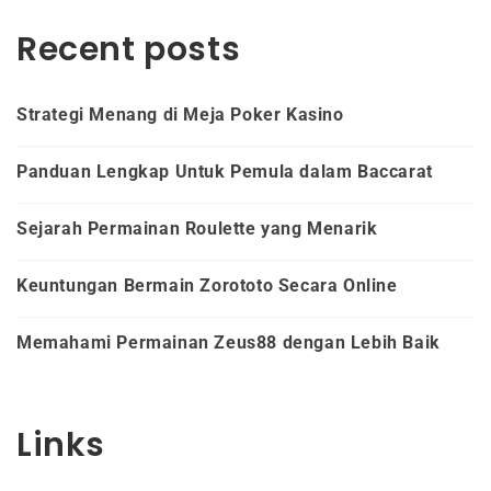
Recent posts
Strategi Menang di Meja Poker Kasino
Panduan Lengkap Untuk Pemula dalam Baccarat
Sejarah Permainan Roulette yang Menarik
Keuntungan Bermain Zorototo Secara Online
Memahami Permainan Zeus88 dengan Lebih Baik
Links