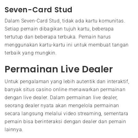
Seven-Card Stud
Dalam Seven-Card Stud, tidak ada kartu komunitas.
Setiap pemain dibagikan tujuh kartu, beberapa
tertutup dan beberapa terbuka. Pemain harus
menggunakan kartu-kartu ini untuk membuat tangan
terbaik yang mungkin.
Permainan Live Dealer
Untuk pengalaman yang lebih autentik dan interaktif,
banyak situs casino online menawarkan permainan
dengan live dealer. Dalam permainan live dealer,
seorang dealer nyata akan mengelola permainan
secara langsung melalui video streaming, sementara
pemain bisa berinteraksi dengan dealer dan pemain
lainnya.