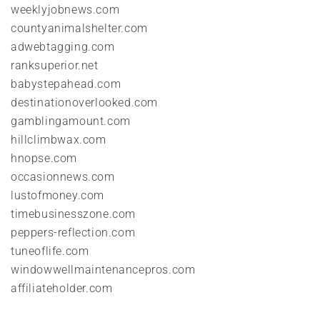
weeklyjobnews.com
countyanimalshelter.com
adwebtagging.com
ranksuperior.net
babystepahead.com
destinationoverlooked.com
gamblingamount.com
hillclimbwax.com
hnopse.com
occasionnews.com
lustofmoney.com
timebusinesszone.com
peppers-reflection.com
tuneoflife.com
windowwellmaintenancepros.com
affiliateholder.com