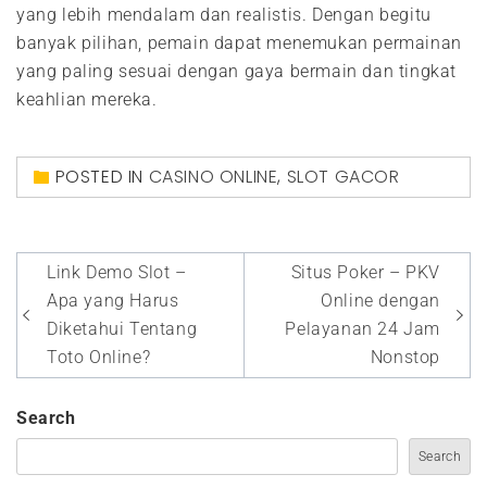
yang lebih mendalam dan realistis. Dengan begitu
banyak pilihan, pemain dapat menemukan permainan
yang paling sesuai dengan gaya bermain dan tingkat
keahlian mereka.
POSTED IN
CASINO ONLINE
,
SLOT GACOR
Post
Link Demo Slot –
Situs Poker – PKV
navigation
Apa yang Harus
Online dengan
Diketahui Tentang
Pelayanan 24 Jam
Toto Online?
Nonstop
Search
Search