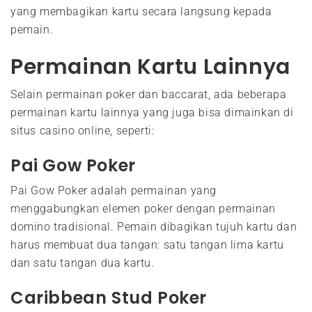
yang membagikan kartu secara langsung kepada
pemain.
Permainan Kartu Lainnya
Selain permainan poker dan baccarat, ada beberapa
permainan kartu lainnya yang juga bisa dimainkan di
situs casino online, seperti:
Pai Gow Poker
Pai Gow Poker adalah permainan yang
menggabungkan elemen poker dengan permainan
domino tradisional. Pemain dibagikan tujuh kartu dan
harus membuat dua tangan: satu tangan lima kartu
dan satu tangan dua kartu.
Caribbean Stud Poker