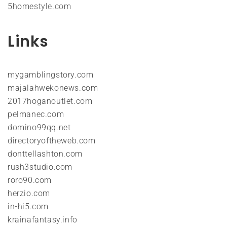
5homestyle.com
Links
mygamblingstory.com
majalahwekonews.com
2017hoganoutlet.com
pelmanec.com
domino99qq.net
directoryoftheweb.com
donttellashton.com
rush3studio.com
roro90.com
herzio.com
in-hi5.com
krainafantasy.info