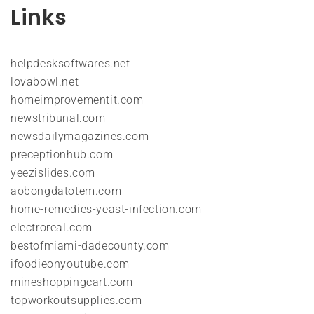
Links
helpdesksoftwares.net
lovabowl.net
homeimprovementit.com
newstribunal.com
newsdailymagazines.com
preceptionhub.com
yeezislides.com
aobongdatotem.com
home-remedies-yeast-infection.com
electroreal.com
bestofmiami-dadecounty.com
ifoodieonyoutube.com
mineshoppingcart.com
topworkoutsupplies.com