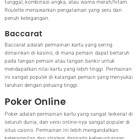
tunggal, kombinasi angka, atau warna merah/hitam.
Roulette menawarkan pengalaman yang seru dan
penuh ketegangan.
Baccarat
Baccarat adalah permainan kartu yang sering
dimainkan di kasino, di mana pemain dapat bertaruh
pada tangan pemain atau tangan bankir untuk
mendapatkan nilai kartu yang lebih tinggi. Permainan
ini sangat populer di kalangan pemain yang menyukai
taruhan dengan peluang tinggi.
Poker Online
Poker adalah permainan kartu yang sangat terkenal di
seluruh dunia, dan versi online-nya sangat populer di
situs casino. Permainan ini lebih mengandalkan
keterampilan dan strategi daripada keberuntungan