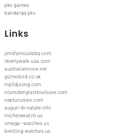
pkv games
bandarqq pkv
Links
jimsfamousbbq.com
libertywalk-usa.com
australiamovie.net
gizmobird.co.uk
mp3djsong.com
coursdanglaistoulouse.com
neptunuslex.com
auguri-di-natale.info
michelewatch.us
omega--watches.us
breitling-watches.us