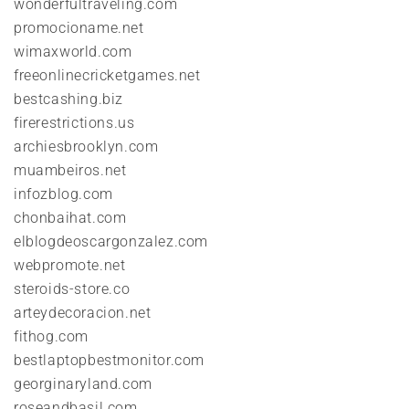
wonderfultraveling.com
promocioname.net
wimaxworld.com
freeonlinecricketgames.net
bestcashing.biz
firerestrictions.us
archiesbrooklyn.com
muambeiros.net
infozblog.com
chonbaihat.com
elblogdeoscargonzalez.com
webpromote.net
steroids-store.co
arteydecoracion.net
fithog.com
bestlaptopbestmonitor.com
georginaryland.com
roseandbasil.com