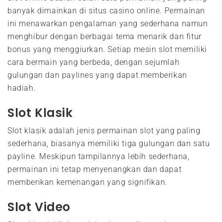
banyak dimainkan di situs casino online. Permainan
ini menawarkan pengalaman yang sederhana namun
menghibur dengan berbagai tema menarik dan fitur
bonus yang menggiurkan. Setiap mesin slot memiliki
cara bermain yang berbeda, dengan sejumlah
gulungan dan paylines yang dapat memberikan
hadiah.
Slot Klasik
Slot klasik adalah jenis permainan slot yang paling
sederhana, biasanya memiliki tiga gulungan dan satu
payline. Meskipun tampilannya lebih sederhana,
permainan ini tetap menyenangkan dan dapat
memberikan kemenangan yang signifikan.
Slot Video