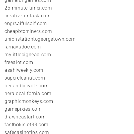
gamefungames.com
25-minute-timer.com
creativefuntask.com
engrsaifulsaif.com
cheapbtcminers.com
unionstationtogeorgetown.com
iamayudoc.com
mylittlebighead.com
freealot.com
asahiweekly.com
supercleanut.com
bedandbicycle.com
heraldcalifornia.com
graphicmonkeys.com
gamepixies.com
drawneastart.com
fasthokislot88.com
safecasinotips.com