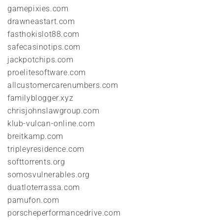
gamepixies.com
drawneastart.com
fasthokislot88.com
safecasinotips.com
jackpotchips.com
proelitesoftware.com
allcustomercarenumbers.com
familyblogger.xyz
chrisjohnslawgroup.com
klub-vulcan-online.com
breitkamp.com
tripleyresidence.com
softtorrents.org
somosvulnerables.org
duatloterrassa.com
pamufon.com
porscheperformancedrive.com