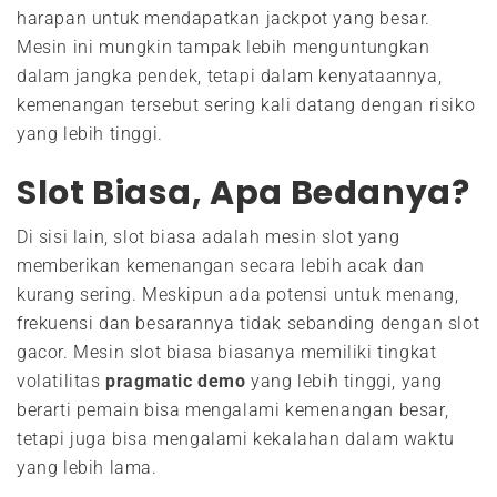
harapan untuk mendapatkan jackpot yang besar.
Mesin ini mungkin tampak lebih menguntungkan
dalam jangka pendek, tetapi dalam kenyataannya,
kemenangan tersebut sering kali datang dengan risiko
yang lebih tinggi.
Slot Biasa, Apa Bedanya?
Di sisi lain, slot biasa adalah mesin slot yang
memberikan kemenangan secara lebih acak dan
kurang sering. Meskipun ada potensi untuk menang,
frekuensi dan besarannya tidak sebanding dengan slot
gacor. Mesin slot biasa biasanya memiliki tingkat
volatilitas
pragmatic demo
yang lebih tinggi, yang
berarti pemain bisa mengalami kemenangan besar,
tetapi juga bisa mengalami kekalahan dalam waktu
yang lebih lama.