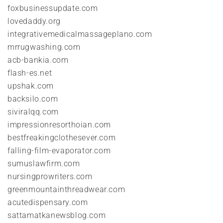
foxbusinessupdate.com
lovedaddy.org
integrativemedicalmassageplano.com
mrrugwashing.com
acb-bankia.com
flash-es.net
upshak.com
backsilo.com
siviralqq.com
impressionresorthoian.com
bestfreakingclothesever.com
falling-film-evaporator.com
sumuslawfirm.com
nursingprowriters.com
greenmountainthreadwear.com
acutedispensary.com
sattamatkanewsblog.com