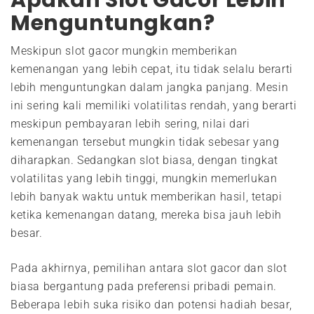
Apakah Slot Gacor Lebih
Menguntungkan?
Meskipun slot gacor mungkin memberikan
kemenangan yang lebih cepat, itu tidak selalu berarti
lebih menguntungkan dalam jangka panjang. Mesin
ini sering kali memiliki volatilitas rendah, yang berarti
meskipun pembayaran lebih sering, nilai dari
kemenangan tersebut mungkin tidak sebesar yang
diharapkan. Sedangkan slot biasa, dengan tingkat
volatilitas yang lebih tinggi, mungkin memerlukan
lebih banyak waktu untuk memberikan hasil, tetapi
ketika kemenangan datang, mereka bisa jauh lebih
besar.
Pada akhirnya, pemilihan antara slot gacor dan slot
biasa bergantung pada preferensi pribadi pemain.
Beberapa lebih suka risiko dan potensi hadiah besar,