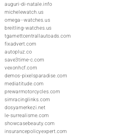
auguri-di-natale.info
michelewatch.us
omega--watches.us
breitling-watches.us
tgarnettcentrallautoads.com
fixadvert.com
autopluz.co
save3time-c.com
vexonhcf.com
demos-pixelsparadise.com
mediatitude.com
prewarmotorcycles.com
simracinglinks.com
dosyamerkezi.net
le-surrealisme.com
showcasebeauty.com
insurancepolicyexpert.com