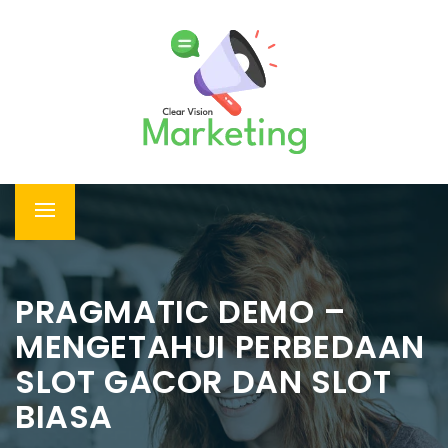
Skip
KUMPULAN DAFTAR SITUS
to
SLOT TERBAIK DENGAN SLOT
content
GACOR DEPOSIT PULSA
Temukan daftar situs slot terbaik yang menawarkan fitur
slot gacor dan kemudahan deposit pulsa untuk peluang
menang yang lebih besar.
Primary
Menu
PRAGMATIC DEMO –
MENGETAHUI PERBEDAAN
SLOT GACOR DAN SLOT
BIASA