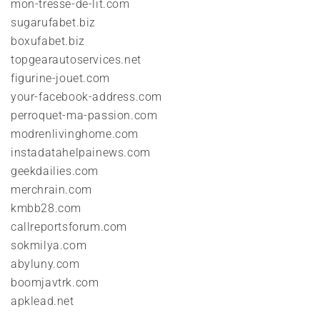
mon-tresse-de-lit.com
sugarufabet.biz
boxufabet.biz
topgearautoservices.net
figurine-jouet.com
your-facebook-address.com
perroquet-ma-passion.com
modrenlivinghome.com
instadatahelpainews.com
geekdailies.com
merchrain.com
kmbb28.com
callreportsforum.com
sokmilya.com
abyluny.com
boomjavtrk.com
apklead.net