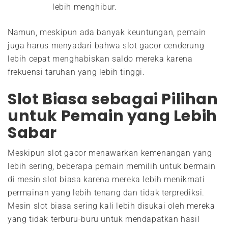
lebih menghibur.
Namun, meskipun ada banyak keuntungan, pemain
juga harus menyadari bahwa slot gacor cenderung
lebih cepat menghabiskan saldo mereka karena
frekuensi taruhan yang lebih tinggi.
Slot Biasa sebagai Pilihan
untuk Pemain yang Lebih
Sabar
Meskipun slot gacor menawarkan kemenangan yang
lebih sering, beberapa pemain memilih untuk bermain
di mesin slot biasa karena mereka lebih menikmati
permainan yang lebih tenang dan tidak terprediksi.
Mesin slot biasa sering kali lebih disukai oleh mereka
yang tidak terburu-buru untuk mendapatkan hasil