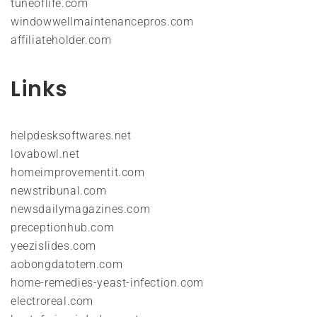
tuneoflife.com
windowwellmaintenancepros.com
affiliateholder.com
Links
helpdesksoftwares.net
lovabowl.net
homeimprovementit.com
newstribunal.com
newsdailymagazines.com
preceptionhub.com
yeezislides.com
aobongdatotem.com
home-remedies-yeast-infection.com
electroreal.com