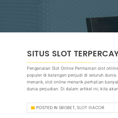
SITUS SLOT TERPERCA
Pengenalan Slot Online Permainan slot onlin
populer di kalangan penjudi di seluruh dun
menarik, slot online menarik perhatian bany
dunia perjudian. Di dalam artikel ini, kita akan
POSTED IN
SBOBET
,
SLOT GACOR