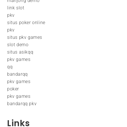
mahjong demo
link slot
pkv
situs poker online
pkv
situs pkv games
slot demo
situs asikqq
pkv games
qq
bandarqq
pkv games
poker
pkv games
bandarqq pkv
Links