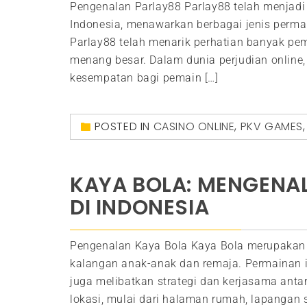
Pengenalan Parlay88 Parlay88 telah menjadi s
Indonesia, menawarkan berbagai jenis perma
Parlay88 telah menarik perhatian banyak pe
menang besar. Dalam dunia perjudian online,
kesempatan bagi pemain […]
POSTED IN
CASINO ONLINE
,
PKV GAMES
KAYA BOLA: MENGENA
DI INDONESIA
Pengenalan Kaya Bola Kaya Bola merupakan p
kalangan anak-anak dan remaja. Permainan in
juga melibatkan strategi dan kerjasama ant
lokasi, mulai dari halaman rumah, lapangan 