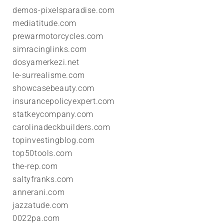
demos-pixelsparadise.com
mediatitude.com
prewarmotorcycles.com
simracinglinks.com
dosyamerkezi.net
le-surrealisme.com
showcasebeauty.com
insurancepolicyexpert.com
statkeycompany.com
carolinadeckbuilders.com
topinvestingblog.com
top50tools.com
the-rep.com
saltyfranks.com
annerani.com
jazzatude.com
0022pa.com