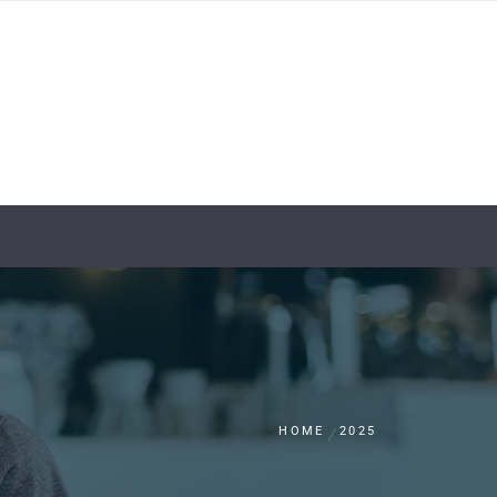
HOME
2025