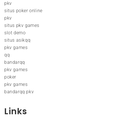
pkv
situs poker online
pkv
situs pkv games
slot demo
situs asikqq
pkv games
qq
bandarqq
pkv games
poker
pkv games
bandarqq pkv
Links