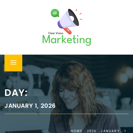
Skip
KUMPULAN DAFTAR SITUS
to
SLOT TERBAIK DENGAN SLOT
content
GACOR DEPOSIT PULSA
Temukan daftar situs slot terbaik yang menawarkan fitur
slot gacor dan kemudahan deposit pulsa untuk peluang
menang yang lebih besar.
Primary
Menu
DAY:
JANUARY 1, 2026
HOME
2026
JANUARY
1