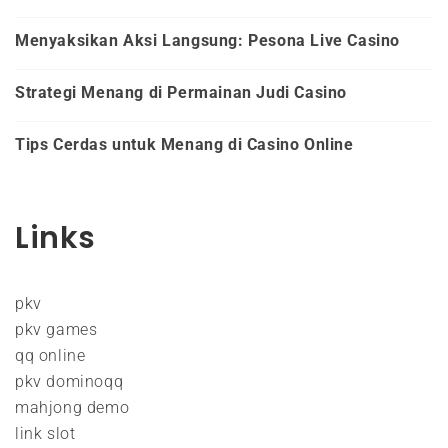
Menyaksikan Aksi Langsung: Pesona Live Casino
Strategi Menang di Permainan Judi Casino
Tips Cerdas untuk Menang di Casino Online
Links
pkv
pkv games
qq online
pkv dominoqq
mahjong demo
link slot