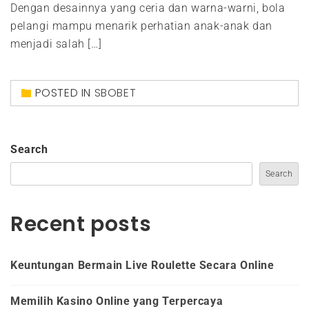
Dengan desainnya yang ceria dan warna-warni, bola
pelangi mampu menarik perhatian anak-anak dan
menjadi salah […]
POSTED IN
SBOBET
Search
Search
Recent posts
Keuntungan Bermain Live Roulette Secara Online
Memilih Kasino Online yang Terpercaya