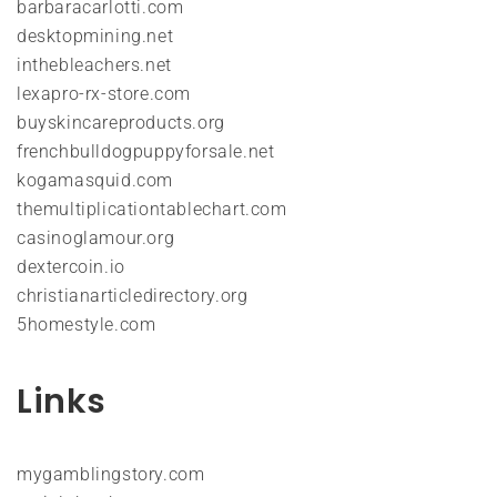
barbaracarlotti.com
desktopmining.net
inthebleachers.net
lexapro-rx-store.com
buyskincareproducts.org
frenchbulldogpuppyforsale.net
kogamasquid.com
themultiplicationtablechart.com
casinoglamour.org
dextercoin.io
christianarticledirectory.org
5homestyle.com
Links
mygamblingstory.com