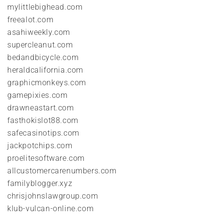
mylittlebighead.com
freealot.com
asahiweekly.com
supercleanut.com
bedandbicycle.com
heraldcalifornia.com
graphicmonkeys.com
gamepixies.com
drawneastart.com
fasthokislot88.com
safecasinotips.com
jackpotchips.com
proelitesoftware.com
allcustomercarenumbers.com
familyblogger.xyz
chrisjohnslawgroup.com
klub-vulcan-online.com