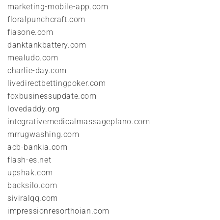
marketing-mobile-app.com
floralpunchcraft.com
fiasone.com
danktankbattery.com
mealudo.com
charlie-day.com
livedirectbettingpoker.com
foxbusinessupdate.com
lovedaddy.org
integrativemedicalmassageplano.com
mrrugwashing.com
acb-bankia.com
flash-es.net
upshak.com
backsilo.com
siviralqq.com
impressionresorthoian.com