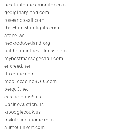
bestlaptopbestmonitor.com
georginaryland.com
roseandbasil.com
thewhitewhitelights.com
atdhe.ws
heckrodtwetland.org
halfheardinthestillness.com
mybestmassagechair.com
ericreed.net
fluxetine.com
mobilecasino8760.com
betqq3.net
casinoloans5.us
CasinoAuction.us
kipooglecouk.us
mykitchennhome.com
aumoulinvert.com