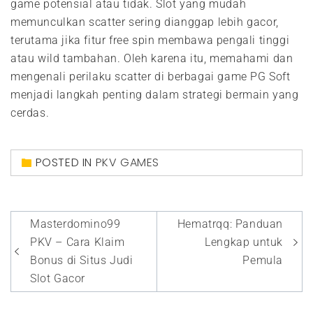
game potensial atau tidak. Slot yang mudah
memunculkan scatter sering dianggap lebih gacor,
terutama jika fitur free spin membawa pengali tinggi
atau wild tambahan. Oleh karena itu, memahami dan
mengenali perilaku scatter di berbagai game PG Soft
menjadi langkah penting dalam strategi bermain yang
cerdas.
POSTED IN
PKV GAMES
Post
Masterdomino99
Hematrqq: Panduan
navigation
PKV – Cara Klaim
Lengkap untuk
Bonus di Situs Judi
Pemula
Slot Gacor