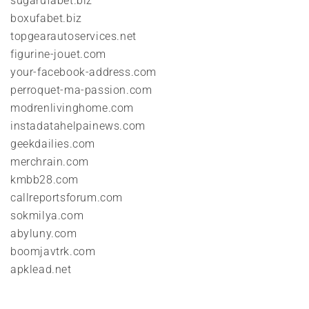
sugarufabet.biz
boxufabet.biz
topgearautoservices.net
figurine-jouet.com
your-facebook-address.com
perroquet-ma-passion.com
modrenlivinghome.com
instadatahelpainews.com
geekdailies.com
merchrain.com
kmbb28.com
callreportsforum.com
sokmilya.com
abyluny.com
boomjavtrk.com
apklead.net