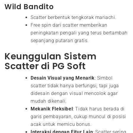
Wild Bandito
Scatter berbentuk tengkorak mariachi.
Free spin dari scatter memberikan
peningkatan pengali yang terus bertambah
sepanjang putaran gratis.
Keunggulan Sistem
Scatter di PG Soft
Desain Visual yang Menarik
: Simbol
scatter tidak hanya berfungsi, tapi juga
didesain dengan visual mencolok agar
mudah dikenali.
Mekanik Fleksibel
: Tidak harus berada di
garis pembayaran, cukup muncul di posisi
acak untuk memicu bonus.
Interaksi dengan Fitur Lain
: Scatter sering