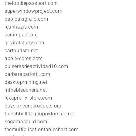
thefoodiepassport.com
superwindowproject.com
papibakigrafo.com
icanhazjs.com
canimpact.org
goviralstudy.com
cartourism.net
apple-cores.com
pulserasdeactividad10.com
barbaracarlotti.com
desktopmining.net
inthebleachers.net
lexapro-rx-store.com
buyskincareproducts.org
frenchbulldogpuppyforsale.net
kogamasquid.com
themultiplicationtablechart.com