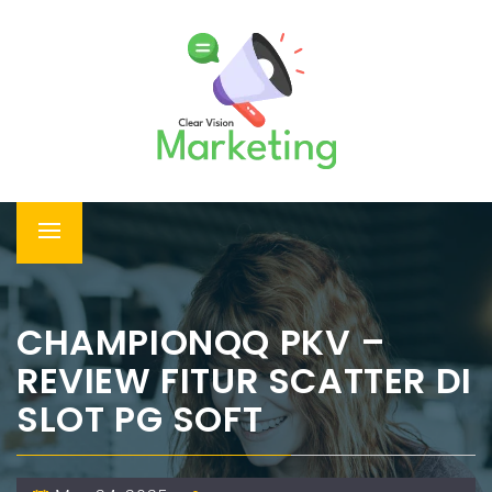
Skip
KUMPULAN DAFTAR SITUS
to
SLOT TERBAIK DENGAN SLOT
content
GACOR DEPOSIT PULSA
Temukan daftar situs slot terbaik yang menawarkan fitur
slot gacor dan kemudahan deposit pulsa untuk peluang
menang yang lebih besar.
Primary
Menu
CHAMPIONQQ PKV –
REVIEW FITUR SCATTER DI
SLOT PG SOFT