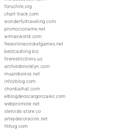
forochile.org
chart-track.com
wonderfultraveling.com
promocioname.net
wimaxworld.com
freeonlinecricketgames.net
bestcashing.biz
firerestrictions.us
archiesbrooklyn.com
muambeiros.net
infozblog.com
chonbaihat.com
elblogdeoscargonzalez.com
webpromote.net
steroids-store.co
arteydecoracion.net
fithog.com