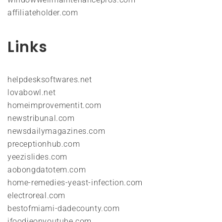
affiliateholder.com
Links
helpdesksoftwares.net
lovabowl.net
homeimprovementit.com
newstribunal.com
newsdailymagazines.com
preceptionhub.com
yeezislides.com
aobongdatotem.com
home-remedies-yeast-infection.com
electroreal.com
bestofmiami-dadecounty.com
ifoodieonyoutube.com