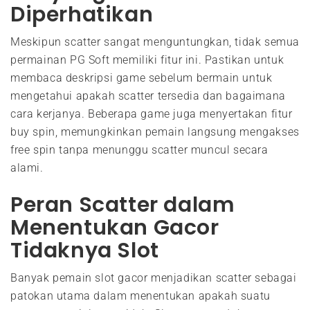
Diperhatikan
Meskipun scatter sangat menguntungkan, tidak semua
permainan PG Soft memiliki fitur ini. Pastikan untuk
membaca deskripsi game sebelum bermain untuk
mengetahui apakah scatter tersedia dan bagaimana
cara kerjanya. Beberapa game juga menyertakan fitur
buy spin, memungkinkan pemain langsung mengakses
free spin tanpa menunggu scatter muncul secara
alami.
Peran Scatter dalam
Menentukan Gacor
Tidaknya Slot
Banyak pemain slot gacor menjadikan scatter sebagai
patokan utama dalam menentukan apakah suatu