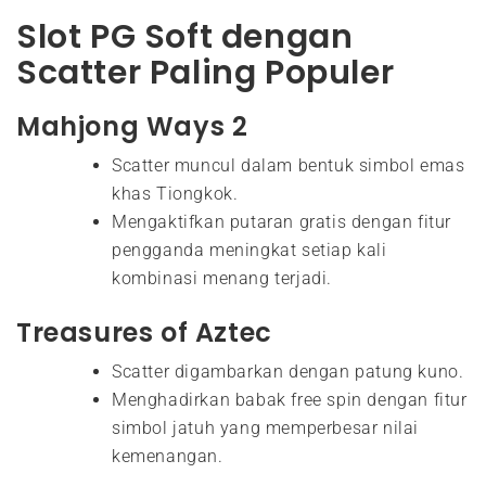
Slot PG Soft dengan
Scatter Paling Populer
Mahjong Ways 2
Scatter muncul dalam bentuk simbol emas
khas Tiongkok.
Mengaktifkan putaran gratis dengan fitur
pengganda meningkat setiap kali
kombinasi menang terjadi.
Treasures of Aztec
Scatter digambarkan dengan patung kuno.
Menghadirkan babak free spin dengan fitur
simbol jatuh yang memperbesar nilai
kemenangan.