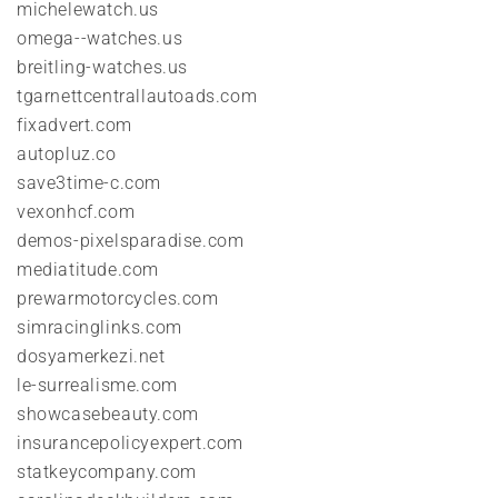
michelewatch.us
omega--watches.us
breitling-watches.us
tgarnettcentrallautoads.com
fixadvert.com
autopluz.co
save3time-c.com
vexonhcf.com
demos-pixelsparadise.com
mediatitude.com
prewarmotorcycles.com
simracinglinks.com
dosyamerkezi.net
le-surrealisme.com
showcasebeauty.com
insurancepolicyexpert.com
statkeycompany.com