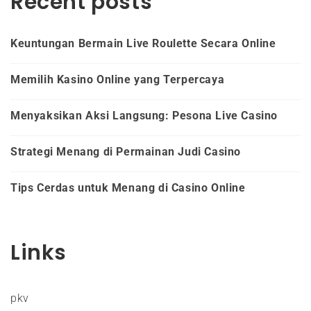
Recent posts
Keuntungan Bermain Live Roulette Secara Online
Memilih Kasino Online yang Terpercaya
Menyaksikan Aksi Langsung: Pesona Live Casino
Strategi Menang di Permainan Judi Casino
Tips Cerdas untuk Menang di Casino Online
Links
pkv