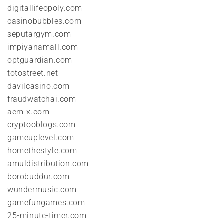
digitallifeopoly.com
casinobubbles.com
seputargym.com
impiyanamall.com
optguardian.com
totostreet.net
davilcasino.com
fraudwatchai.com
aem-x.com
cryptooblogs.com
gameuplevel.com
homethestyle.com
amuldistribution.com
borobuddur.com
wundermusic.com
gamefungames.com
25-minute-timer.com