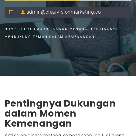
admin@clearvisionmarketing.co
HOME
SLOT GACOR
KAWAN MENANG: PENTINGNYA
MENDUKUNG TEMAN DALAM KEMENANGAN
Pentingnya Dukungan
dalam Momen
Kemenangan
Ketika berbicara tentang kemenangan, baik di arena