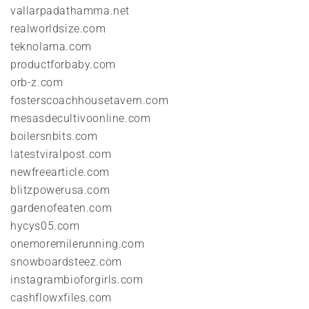
vallarpadathamma.net
realworldsize.com
teknolama.com
productforbaby.com
orb-z.com
fosterscoachhousetavern.com
mesasdecultivoonline.com
boilersnbits.com
latestviralpost.com
newfreearticle.com
blitzpowerusa.com
gardenofeaten.com
hycys05.com
onemoremilerunning.com
snowboardsteez.com
instagrambioforgirls.com
cashflowxfiles.com