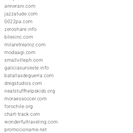
annerani.com
jazzatude.com
0022pa.com
zeroshare.info
bilesinc.com
milaretreatnz.com
modaagi.com
smallvilleph.com
galiciasuroeste.info
batallasdeguerra.com
dregstudios.com
neatstuffhelpskids.org
moraessoccer.com
forochile.org
chart-track.com
wonderfultraveling.com
promocioname.net