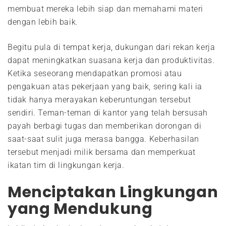
membuat mereka lebih siap dan memahami materi
dengan lebih baik.
Begitu pula di tempat kerja, dukungan dari rekan kerja
dapat meningkatkan suasana kerja dan produktivitas.
Ketika seseorang mendapatkan promosi atau
pengakuan atas pekerjaan yang baik, sering kali ia
tidak hanya merayakan keberuntungan tersebut
sendiri. Teman-teman di kantor yang telah bersusah
payah berbagi tugas dan memberikan dorongan di
saat-saat sulit juga merasa bangga. Keberhasilan
tersebut menjadi milik bersama dan memperkuat
ikatan tim di lingkungan kerja.
Menciptakan Lingkungan
yang Mendukung