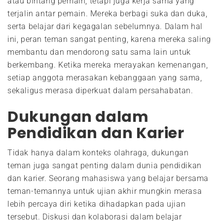
atau bintang pemain, tetapi juga kerja sama yang
terjalin antar pemain. Mereka berbagi suka dan duka,
serta belajar dari kegagalan sebelumnya. Dalam hal
ini, peran teman sangat penting, karena mereka saling
membantu dan mendorong satu sama lain untuk
berkembang. Ketika mereka merayakan kemenangan,
setiap anggota merasakan kebanggaan yang sama,
sekaligus merasa diperkuat dalam persahabatan.
Dukungan dalam
Pendidikan dan Karier
Tidak hanya dalam konteks olahraga, dukungan
teman juga sangat penting dalam dunia pendidikan
dan karier. Seorang mahasiswa yang belajar bersama
teman-temannya untuk ujian akhir mungkin merasa
lebih percaya diri ketika dihadapkan pada ujian
tersebut. Diskusi dan kolaborasi dalam belajar