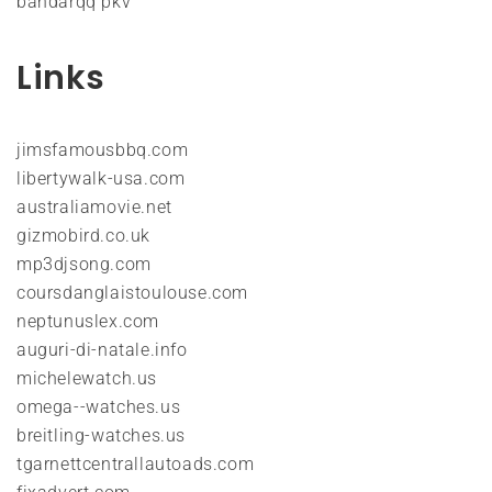
bandarqq pkv
Links
jimsfamousbbq.com
libertywalk-usa.com
australiamovie.net
gizmobird.co.uk
mp3djsong.com
coursdanglaistoulouse.com
neptunuslex.com
auguri-di-natale.info
michelewatch.us
omega--watches.us
breitling-watches.us
tgarnettcentrallautoads.com