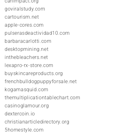
canimpact.org
goviralstudy.com
cartourism.net
apple-cores.com
pulserasdeactividad10.com
barbaracarlotti.com
desktopmining.net
inthebleachers.net
lexapro-rx-store.com
buyskincareproducts.org
frenchbulldogpuppyforsale.net
kogamasquid.com
themultiplicationtablechart.com
casinoglamour.org
dextercoin.io
christianarticledirectory.org
5homestyle.com