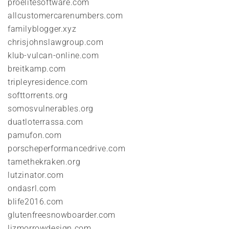
proelitesoftware.com
allcustomercarenumbers.com
familyblogger.xyz
chrisjohnslawgroup.com
klub-vulcan-online.com
breitkamp.com
tripleyresidence.com
softtorrents.org
somosvulnerables.org
duatloterrassa.com
pamufon.com
porscheperformancedrive.com
tamethekraken.org
lutzinator.com
ondasrl.com
blife2016.com
glutenfreesnowboarder.com
lizmorrowdesign.com