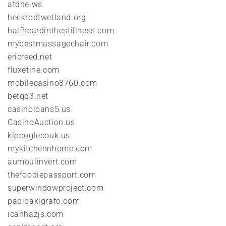
atdhe.ws
heckrodtwetland.org
halfheardinthestillness.com
mybestmassagechair.com
ericreed.net
fluxetine.com
mobilecasino8760.com
betqq3.net
casinoloans5.us
CasinoAuction.us
kipooglecouk.us
mykitchennhome.com
aumoulinvert.com
thefoodiepassport.com
superwindowproject.com
papibakigrafo.com
icanhazjs.com