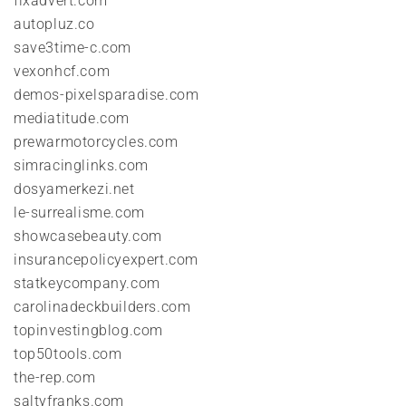
fixadvert.com
autopluz.co
save3time-c.com
vexonhcf.com
demos-pixelsparadise.com
mediatitude.com
prewarmotorcycles.com
simracinglinks.com
dosyamerkezi.net
le-surrealisme.com
showcasebeauty.com
insurancepolicyexpert.com
statkeycompany.com
carolinadeckbuilders.com
topinvestingblog.com
top50tools.com
the-rep.com
saltyfranks.com