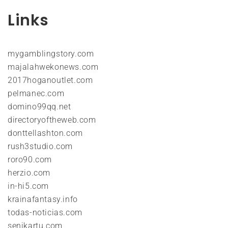
Links
mygamblingstory.com
majalahwekonews.com
2017hoganoutlet.com
pelmanec.com
domino99qq.net
directoryoftheweb.com
donttellashton.com
rush3studio.com
roro90.com
herzio.com
in-hi5.com
krainafantasy.info
todas-noticias.com
senikartu.com