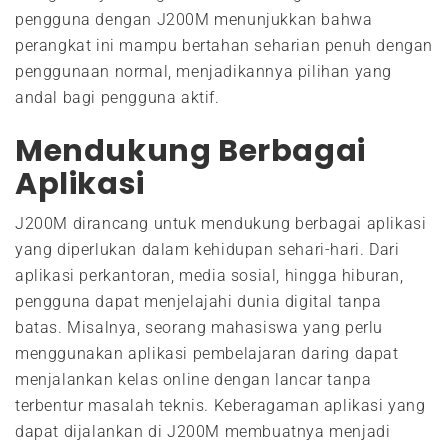
pengguna dengan J200M menunjukkan bahwa
perangkat ini mampu bertahan seharian penuh dengan
penggunaan normal, menjadikannya pilihan yang
andal bagi pengguna aktif.
Mendukung Berbagai
Aplikasi
J200M dirancang untuk mendukung berbagai aplikasi
yang diperlukan dalam kehidupan sehari-hari. Dari
aplikasi perkantoran, media sosial, hingga hiburan,
pengguna dapat menjelajahi dunia digital tanpa
batas. Misalnya, seorang mahasiswa yang perlu
menggunakan aplikasi pembelajaran daring dapat
menjalankan kelas online dengan lancar tanpa
terbentur masalah teknis. Keberagaman aplikasi yang
dapat dijalankan di J200M membuatnya menjadi