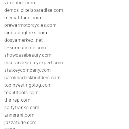
vexonhcf.com
demos-pixelsparadise.com
mediatitude.com
prewarmotorcycles.com
simracinglinks.com
dosyamerkezi.net
le-surrealisme.com
showcasebeauty.com
insurancepolicyexpert.com
statkeycompany.com
carolinadeckbuilders.com
topinvestingblog.com
top50tools.com
the-rep.com
saltyfranks.com
annerani.com
jazzatude.com