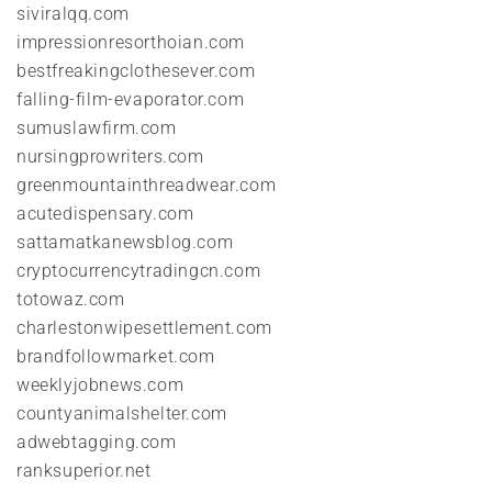
siviralqq.com
impressionresorthoian.com
bestfreakingclothesever.com
falling-film-evaporator.com
sumuslawfirm.com
nursingprowriters.com
greenmountainthreadwear.com
acutedispensary.com
sattamatkanewsblog.com
cryptocurrencytradingcn.com
totowaz.com
charlestonwipesettlement.com
brandfollowmarket.com
weeklyjobnews.com
countyanimalshelter.com
adwebtagging.com
ranksuperior.net