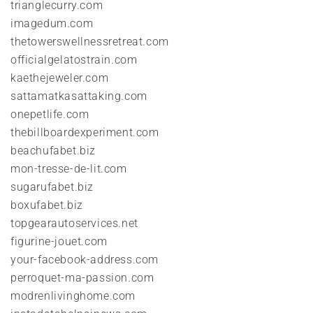
trianglecurry.com
imagedum.com
thetowerswellnessretreat.com
officialgelatostrain.com
kaethejeweler.com
sattamatkasattaking.com
onepetlife.com
thebillboardexperiment.com
beachufabet.biz
mon-tresse-de-lit.com
sugarufabet.biz
boxufabet.biz
topgearautoservices.net
figurine-jouet.com
your-facebook-address.com
perroquet-ma-passion.com
modrenlivinghome.com