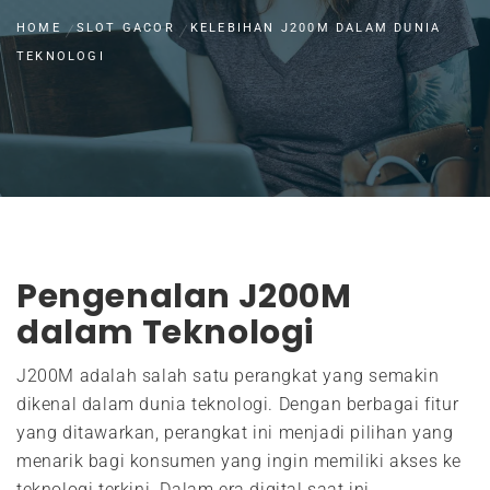
HOME
SLOT GACOR
KELEBIHAN J200M DALAM DUNIA
TEKNOLOGI
Pengenalan J200M
dalam Teknologi
J200M adalah salah satu perangkat yang semakin
dikenal dalam dunia teknologi. Dengan berbagai fitur
yang ditawarkan, perangkat ini menjadi pilihan yang
menarik bagi konsumen yang ingin memiliki akses ke
teknologi terkini. Dalam era digital saat ini,