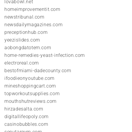
lovabowl.net
homeimprovementit.com
newstribunal.com
newsdailymagazines.com
preceptionhub.com
yeezislides.com
aobongdatotem.com
home-remedies-yeast-infection.com
electroreal.com
bestofmiami-dadecounty.com
ifoodieonyoutube.com
mineshoppingcart.com
topworkoutsupplies.com
mouthshutreviews.com
hirzadesalta.com
digitallifeopoly.com
casinobubbles.com
seputargym.com