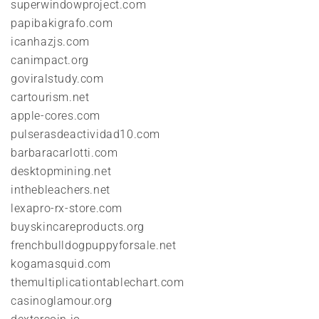
superwindowproject.com
papibakigrafo.com
icanhazjs.com
canimpact.org
goviralstudy.com
cartourism.net
apple-cores.com
pulserasdeactividad10.com
barbaracarlotti.com
desktopmining.net
inthebleachers.net
lexapro-rx-store.com
buyskincareproducts.org
frenchbulldogpuppyforsale.net
kogamasquid.com
themultiplicationtablechart.com
casinoglamour.org