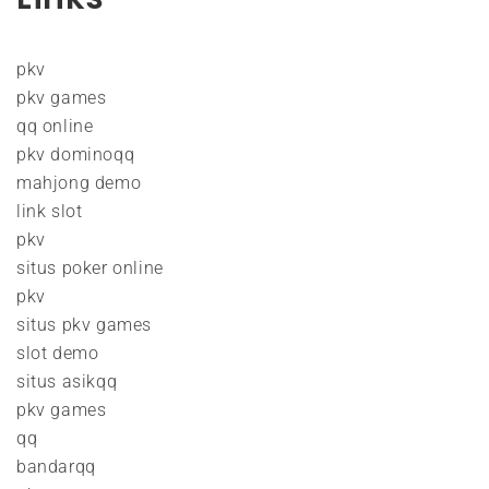
pkv
pkv games
qq online
pkv dominoqq
mahjong demo
link slot
pkv
situs poker online
pkv
situs pkv games
slot demo
situs asikqq
pkv games
qq
bandarqq