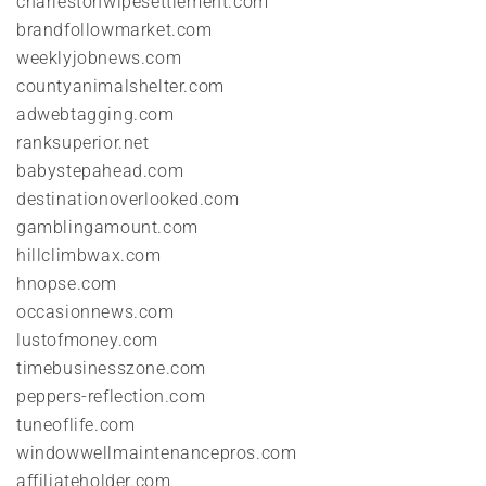
charlestonwipesettlement.com
brandfollowmarket.com
weeklyjobnews.com
countyanimalshelter.com
adwebtagging.com
ranksuperior.net
babystepahead.com
destinationoverlooked.com
gamblingamount.com
hillclimbwax.com
hnopse.com
occasionnews.com
lustofmoney.com
timebusinesszone.com
peppers-reflection.com
tuneoflife.com
windowwellmaintenancepros.com
affiliateholder.com