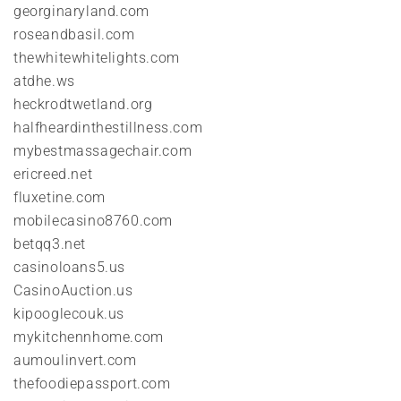
georginaryland.com
roseandbasil.com
thewhitewhitelights.com
atdhe.ws
heckrodtwetland.org
halfheardinthestillness.com
mybestmassagechair.com
ericreed.net
fluxetine.com
mobilecasino8760.com
betqq3.net
casinoloans5.us
CasinoAuction.us
kipooglecouk.us
mykitchennhome.com
aumoulinvert.com
thefoodiepassport.com