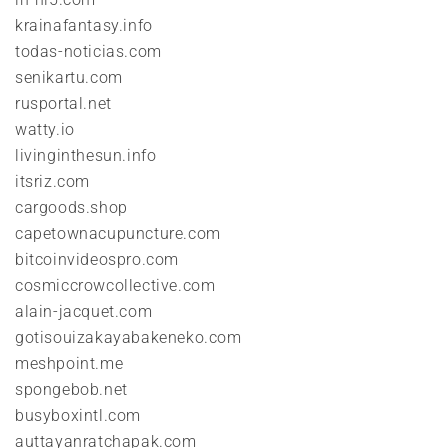
krainafantasy.info
todas-noticias.com
senikartu.com
rusportal.net
watty.io
livinginthesun.info
itsriz.com
cargoods.shop
capetownacupuncture.com
bitcoinvideospro.com
cosmiccrowcollective.com
alain-jacquet.com
gotisouizakayabakeneko.com
meshpoint.me
spongebob.net
busyboxintl.com
auttayanratchapak.com