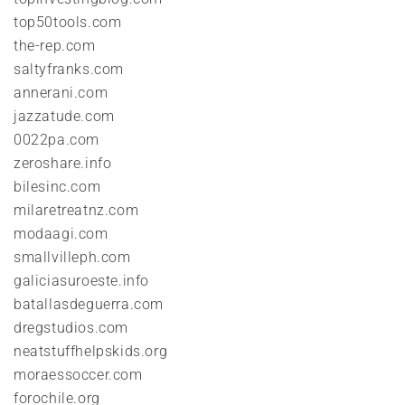
top50tools.com
the-rep.com
saltyfranks.com
annerani.com
jazzatude.com
0022pa.com
zeroshare.info
bilesinc.com
milaretreatnz.com
modaagi.com
smallvilleph.com
galiciasuroeste.info
batallasdeguerra.com
dregstudios.com
neatstuffhelpskids.org
moraessoccer.com
forochile.org