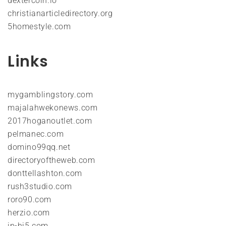
dextercoin.io
christianarticledirectory.org
5homestyle.com
Links
mygamblingstory.com
majalahwekonews.com
2017hoganoutlet.com
pelmanec.com
domino99qq.net
directoryoftheweb.com
donttellashton.com
rush3studio.com
roro90.com
herzio.com
in-hi5.com