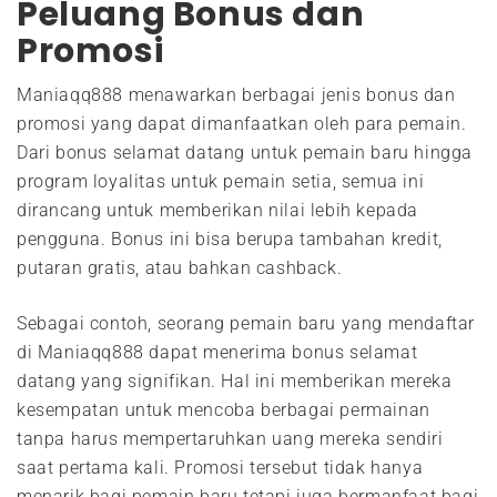
Peluang Bonus dan
Promosi
Maniaqq888 menawarkan berbagai jenis bonus dan
promosi yang dapat dimanfaatkan oleh para pemain.
Dari bonus selamat datang untuk pemain baru hingga
program loyalitas untuk pemain setia, semua ini
dirancang untuk memberikan nilai lebih kepada
pengguna. Bonus ini bisa berupa tambahan kredit,
putaran gratis, atau bahkan cashback.
Sebagai contoh, seorang pemain baru yang mendaftar
di Maniaqq888 dapat menerima bonus selamat
datang yang signifikan. Hal ini memberikan mereka
kesempatan untuk mencoba berbagai permainan
tanpa harus mempertaruhkan uang mereka sendiri
saat pertama kali. Promosi tersebut tidak hanya
menarik bagi pemain baru tetapi juga bermanfaat bagi