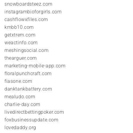
snowboardsteez.com
instagrambioforgirls.com
cashflowxfiles.com
kmbb10.com
getxtrem.com
weactinfo.com
meshingsocial.com
thearguer.com
marketing-mobile-app.com
floralpunchcraft.com
fiasone.com
danktankbattery.com
mealudo.com
charlie-day.com
livedirectbettingpoker.com
foxbusinessupdate.com
lovedaddy.org