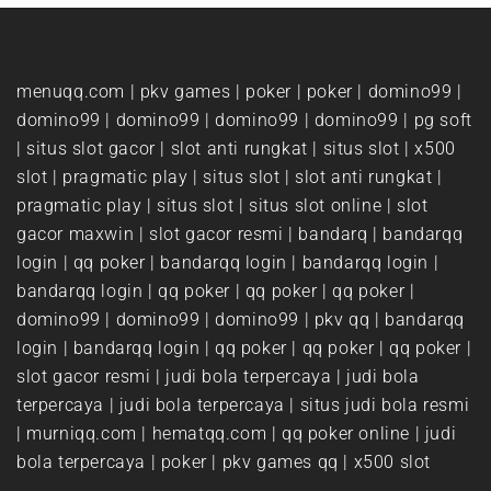
menuqq.com
|
pkv games
|
poker
|
poker
|
domino99
|
domino99
|
domino99
|
domino99
|
domino99
|
pg soft
|
situs slot gacor
|
slot anti rungkat
|
situs slot
|
x500
slot
|
pragmatic play
|
situs slot
|
slot anti rungkat
|
pragmatic play
|
situs slot
|
situs slot online
|
slot
gacor maxwin
|
slot gacor resmi
|
bandarq
|
bandarqq
login
|
qq poker
|
bandarqq login
|
bandarqq login
|
bandarqq login
|
qq poker
|
qq poker
|
qq poker
|
domino99
|
domino99
|
domino99
|
pkv qq
|
bandarqq
login
|
bandarqq login
|
qq poker
|
qq poker
|
qq poker
|
slot gacor resmi
|
judi bola terpercaya
|
judi bola
terpercaya
|
judi bola terpercaya
|
situs judi bola resmi
|
murniqq.com
|
hematqq.com
|
qq poker online
|
judi
bola terpercaya
|
poker
|
pkv games qq
|
x500 slot