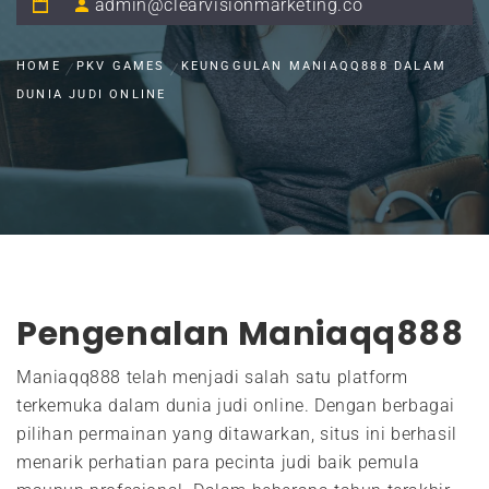
admin@clearvisionmarketing.co
HOME
PKV GAMES
KEUNGGULAN MANIAQQ888 DALAM
DUNIA JUDI ONLINE
Pengenalan Maniaqq888
Maniaqq888 telah menjadi salah satu platform
terkemuka dalam dunia judi online. Dengan berbagai
pilihan permainan yang ditawarkan, situs ini berhasil
menarik perhatian para pecinta judi baik pemula