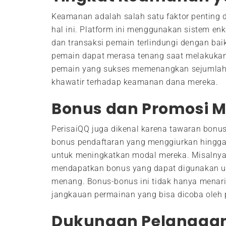
Keamanan adalah salah satu faktor penting d
hal ini. Platform ini menggunakan sistem e
dan transaksi pemain terlindungi dengan bai
pemain dapat merasa tenang saat melakukan 
pemain yang sukses memenangkan sejumlah 
khawatir terhadap keamanan dana mereka.
Bonus dan Promosi M
PerisaiQQ juga dikenal karena tawaran bonus
bonus pendaftaran yang menggiurkan hingga
untuk meningkatkan modal mereka. Misalnya
mendapatkan bonus yang dapat digunakan u
menang. Bonus-bonus ini tidak hanya menari
jangkauan permainan yang bisa dicoba oleh
Dukungan Pelanggan