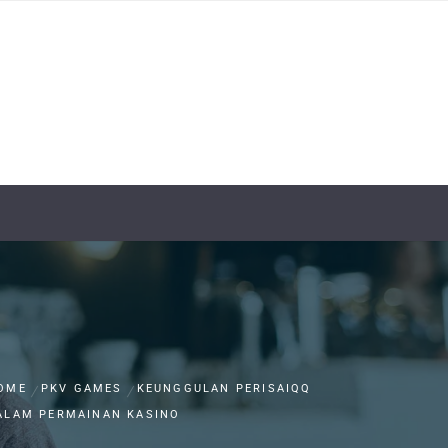
OME
PKV GAMES
KEUNGGULAN PERISAIQQ
ALAM PERMAINAN KASINO