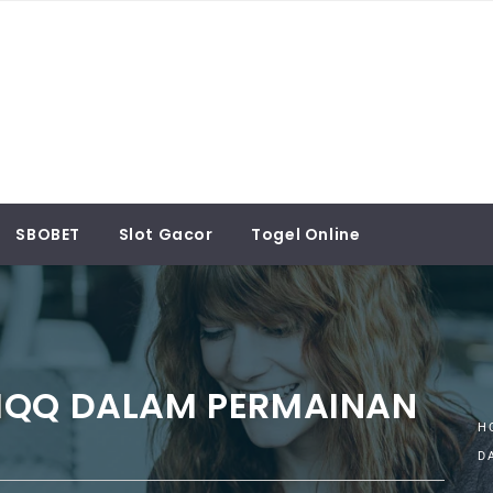
SBOBET
Slot Gacor
Togel Online
bih
IQQ DALAM PERMAINAN
H
D