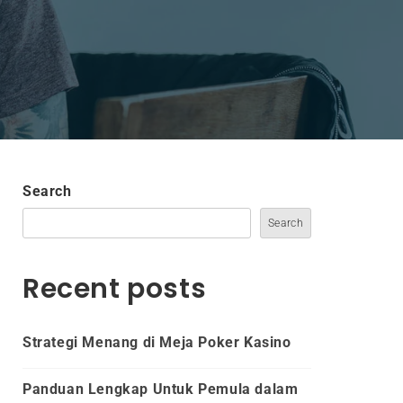
Search
Search
Recent posts
Strategi Menang di Meja Poker Kasino
Panduan Lengkap Untuk Pemula dalam