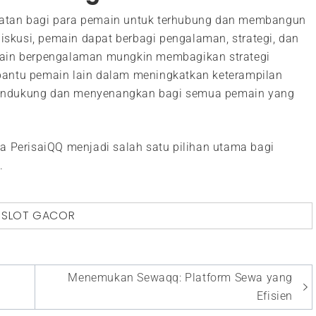
patan bagi para pemain untuk terhubung dan membangun
 diskusi, pemain dapat berbagi pengalaman, strategi, dan
emain berpengalaman mungkin membagikan strategi
bantu pemain lain dalam meningkatkan keterampilan
mendukung dan menyenangkan bagi semua pemain yang
ka PerisaiQQ menjadi salah satu pilihan utama bagi
.
,
SLOT GACOR
Menemukan Sewaqq: Platform Sewa yang
Efisien