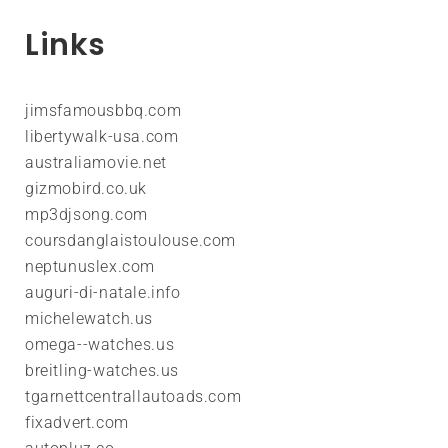
Links
jimsfamousbbq.com
libertywalk-usa.com
australiamovie.net
gizmobird.co.uk
mp3djsong.com
coursdanglaistoulouse.com
neptunuslex.com
auguri-di-natale.info
michelewatch.us
omega--watches.us
breitling-watches.us
tgarnettcentrallautoads.com
fixadvert.com