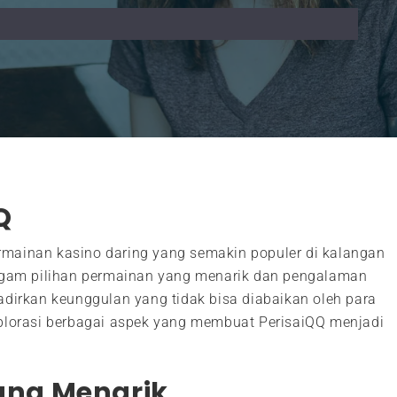
Q
rmainan kasino daring yang semakin populer di kalangan
eragam pilihan permainan yang menarik dan pengalaman
irkan keunggulan yang tidak bisa diabaikan oleh para
splorasi berbagai aspek yang membuat PerisaiQQ menjadi
ng Menarik