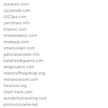
annerani.com
jazzatude.com
0022pa.com
zeroshare.info
bilesinc.com
milaretreatnz.com
modaagi.com
smallvilleph.com
galiciasuroeste.info
batallasdeguerra.com
dregstudios.com
neatstuffhelpskids.org
moraessoccer.com
forochile.org
chart-track.com
wonderfultraveling.com
promocioname.net