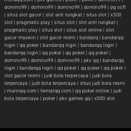
domino99
|
domino99
|
domino99
|
domino99
|
pg soft
|
situs slot gacor
|
slot anti rungkat
|
situs slot
|
x500
slot
|
pragmatic play
|
situs slot
|
slot anti rungkat
|
pragmatic play
|
situs slot
|
situs slot online
|
slot
gacor maxwin
|
slot gacor resmi
|
bandarq
|
bandarqq
login
|
qq poker
|
bandarqq login
|
bandarqq login
|
bandarqq login
|
qq poker
|
qq poker
|
qq poker
|
domino99
|
domino99
|
domino99
|
pkv qq
|
bandarqq
login
|
bandarqq login
|
qq poker
|
qq poker
|
qq poker
|
slot gacor resmi
|
judi bola terpercaya
|
judi bola
terpercaya
|
judi bola terpercaya
|
situs judi bola resmi
|
murniqq.com
|
hematqq.com
|
qq poker online
|
judi
bola terpercaya
|
poker
|
pkv games qq
|
x500 slot