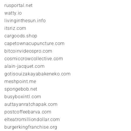
rusportal.net
watty.io
livinginthesun.info
itsriz.com
cargoods.shop
capetownacupuncture.com
bitcoinvideospro.com
cosmiccrowcollective.com
alain-jacquet.com
gotisouizakayabakeneko.com
meshpoint.me
spongebob.net
busyboxintl.com
auttayanratchapak.com
postcoffeebarva.com
elteatromilliondollar.com
burgerkingfranchise.org