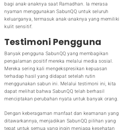
bagi anak-anaknya saat Ramadhan. Ia merasa
nyaman menggunakan SabunQQ untuk seluruh
keluarganya, termasuk anak-anaknya yang memiliki
kulit sensitif.
Testimoni Pengguna
Banyak pengguna SabunQQ yang membagikan
pengalaman positif mereka melalui media sosial.
Mereka sering kali mengekspresikan kepuasan
terhadap hasil yang didapat setelah rutin
menggunakan sabun ini. Melalui testimoni ini, kita
dapat melihat bahwa SabunQQ telah berhasil
menciptakan perubahan nyata untuk banyak orang.
Dengan keberagaman manfaat dan keamanan yang
ditawarkannya, menjadikan SabunQQ pilihan yang
tepat untuk semua yang ingin menjaga kesehatan