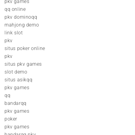
pkv games
qq online
pkv dominoqq
mahjong demo
link slot
pkv
situs poker online
pkv
situs pkv games
slot demo
situs asikqq
pkv games
qq
bandarqq
pkv games
poker
pkv games
bandarqq pkv