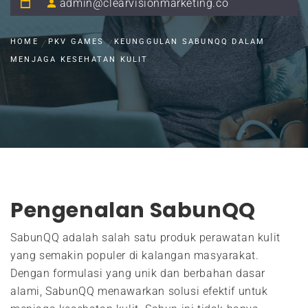
admin@clearvisionmarketing.co
HOME
PKV GAMES
KEUNGGULAN SABUNQQ DALAM
MENJAGA KESEHATAN KULIT
Pengenalan SabunQQ
SabunQQ adalah salah satu produk perawatan kulit
yang semakin populer di kalangan masyarakat.
Dengan formulasi yang unik dan berbahan dasar
alami, SabunQQ menawarkan solusi efektif untuk