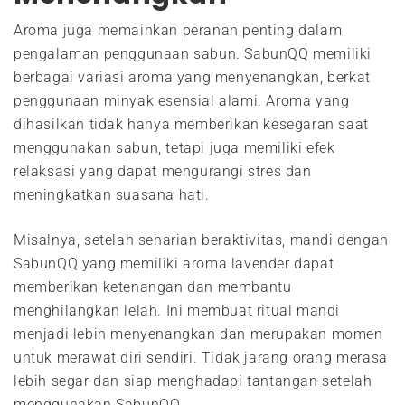
Aroma juga memainkan peranan penting dalam
pengalaman penggunaan sabun. SabunQQ memiliki
berbagai variasi aroma yang menyenangkan, berkat
penggunaan minyak esensial alami. Aroma yang
dihasilkan tidak hanya memberikan kesegaran saat
menggunakan sabun, tetapi juga memiliki efek
relaksasi yang dapat mengurangi stres dan
meningkatkan suasana hati.
Misalnya, setelah seharian beraktivitas, mandi dengan
SabunQQ yang memiliki aroma lavender dapat
memberikan ketenangan dan membantu
menghilangkan lelah. Ini membuat ritual mandi
menjadi lebih menyenangkan dan merupakan momen
untuk merawat diri sendiri. Tidak jarang orang merasa
lebih segar dan siap menghadapi tantangan setelah
menggunakan SabunQQ.