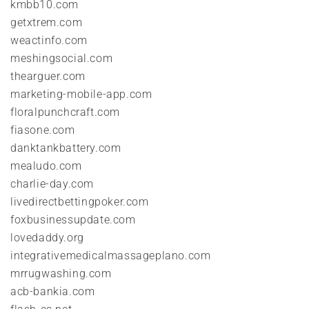
kmbb10.com
getxtrem.com
weactinfo.com
meshingsocial.com
thearguer.com
marketing-mobile-app.com
floralpunchcraft.com
fiasone.com
danktankbattery.com
mealudo.com
charlie-day.com
livedirectbettingpoker.com
foxbusinessupdate.com
lovedaddy.org
integrativemedicalmassageplano.com
mrrugwashing.com
acb-bankia.com