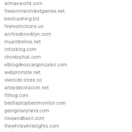
wimaxworld.com
freeonlinecricketgames.net
bestcashing.biz
firerestrictions.us
archiesbrooklyn.com
muambeiros.net
infozblog.com
chonbaihat.com
elblogdeoscargonzalez.com
webpromote.net
steroids-store.co
arteydecoracion.net
fithog.com
bestlaptopbestmonitor.com
georginaryland.com
roseandbasil.com
thewhitewhitelights.com