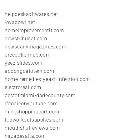
helpdesksoftwares.net
lovabowl.net
homeimprovementit.com
newstribunal.com
newsdailymagazines.com
preceptionhub.com
yeezislides.com
aobongdatotem.com
home-remedies-yeast-infection.com
electroreal.com
bestofmiami-dadecounty.com
ifoodieonyoutube.com
mineshoppingcart.com
topworkoutsupplies.com
mouthshutreviews.com
hirzadesalta.com