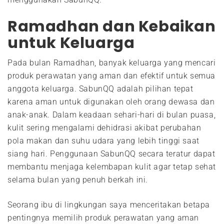
Ramadhan dan Kebaikan
untuk Keluarga
Pada bulan Ramadhan, banyak keluarga yang mencari
produk perawatan yang aman dan efektif untuk semua
anggota keluarga. SabunQQ adalah pilihan tepat
karena aman untuk digunakan oleh orang dewasa dan
anak-anak. Dalam keadaan sehari-hari di bulan puasa,
kulit sering mengalami dehidrasi akibat perubahan
pola makan dan suhu udara yang lebih tinggi saat
siang hari. Penggunaan SabunQQ secara teratur dapat
membantu menjaga kelembapan kulit agar tetap sehat
selama bulan yang penuh berkah ini.
Seorang ibu di lingkungan saya menceritakan betapa
pentingnya memilih produk perawatan yang aman