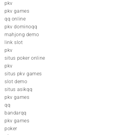
pkv
pkv games
qq online
pkv dominoqq
mahjong demo
link slot
pkv
situs poker online
pkv
situs pkv games
slot demo
situs asikqq
pkv games
qq
bandarqq
pkv games
poker