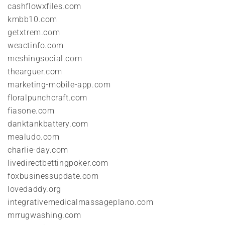
cashflowxfiles.com
kmbb10.com
getxtrem.com
weactinfo.com
meshingsocial.com
thearguer.com
marketing-mobile-app.com
floralpunchcraft.com
fiasone.com
danktankbattery.com
mealudo.com
charlie-day.com
livedirectbettingpoker.com
foxbusinessupdate.com
lovedaddy.org
integrativemedicalmassageplano.com
mrrugwashing.com