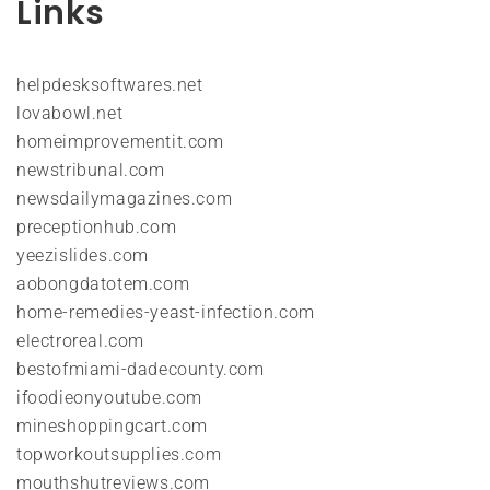
Links
helpdesksoftwares.net
lovabowl.net
homeimprovementit.com
newstribunal.com
newsdailymagazines.com
preceptionhub.com
yeezislides.com
aobongdatotem.com
home-remedies-yeast-infection.com
electroreal.com
bestofmiami-dadecounty.com
ifoodieonyoutube.com
mineshoppingcart.com
topworkoutsupplies.com
mouthshutreviews.com