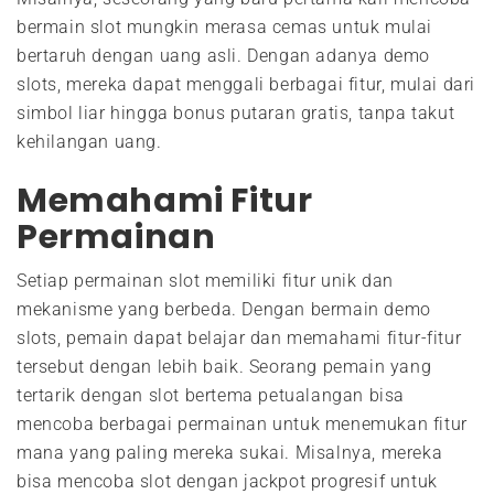
bermain slot mungkin merasa cemas untuk mulai
bertaruh dengan uang asli. Dengan adanya demo
slots, mereka dapat menggali berbagai fitur, mulai dari
simbol liar hingga bonus putaran gratis, tanpa takut
kehilangan uang.
Memahami Fitur
Permainan
Setiap permainan slot memiliki fitur unik dan
mekanisme yang berbeda. Dengan bermain demo
slots, pemain dapat belajar dan memahami fitur-fitur
tersebut dengan lebih baik. Seorang pemain yang
tertarik dengan slot bertema petualangan bisa
mencoba berbagai permainan untuk menemukan fitur
mana yang paling mereka sukai. Misalnya, mereka
bisa mencoba slot dengan jackpot progresif untuk