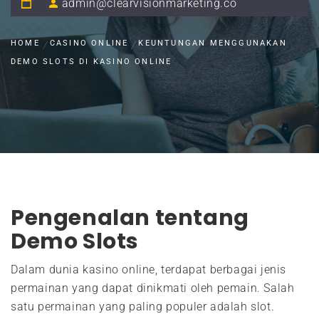
admin@clearvisionmarketing.co
HOME
CASINO ONLINE
KEUNTUNGAN MENGGUNAKAN
DEMO SLOTS DI KASINO ONLINE
Pengenalan tentang
Demo Slots
Dalam dunia kasino online, terdapat berbagai jenis
permainan yang dapat dinikmati oleh pemain. Salah
satu permainan yang paling populer adalah slot.