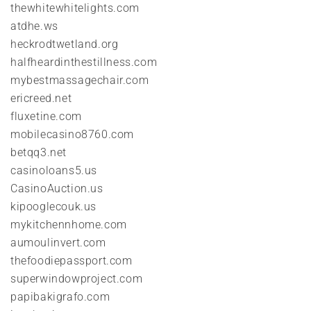
thewhitewhitelights.com
atdhe.ws
heckrodtwetland.org
halfheardinthestillness.com
mybestmassagechair.com
ericreed.net
fluxetine.com
mobilecasino8760.com
betqq3.net
casinoloans5.us
CasinoAuction.us
kipooglecouk.us
mykitchennhome.com
aumoulinvert.com
thefoodiepassport.com
superwindowproject.com
papibakigrafo.com