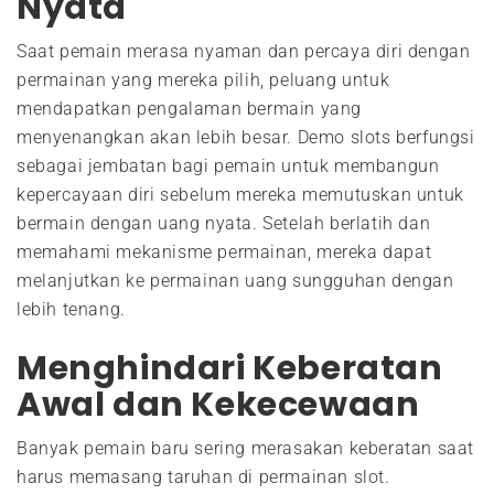
Nyata
Saat pemain merasa nyaman dan percaya diri dengan
permainan yang mereka pilih, peluang untuk
mendapatkan pengalaman bermain yang
menyenangkan akan lebih besar. Demo slots berfungsi
sebagai jembatan bagi pemain untuk membangun
kepercayaan diri sebelum mereka memutuskan untuk
bermain dengan uang nyata. Setelah berlatih dan
memahami mekanisme permainan, mereka dapat
melanjutkan ke permainan uang sungguhan dengan
lebih tenang.
Menghindari Keberatan
Awal dan Kekecewaan
Banyak pemain baru sering merasakan keberatan saat
harus memasang taruhan di permainan slot.