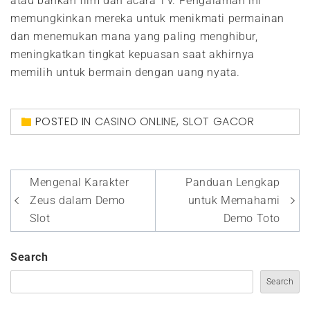
atau bahkan film dan acara TV. Pengalaman ini
memungkinkan mereka untuk menikmati permainan
dan menemukan mana yang paling menghibur,
meningkatkan tingkat kepuasan saat akhirnya
memilih untuk bermain dengan uang nyata.
POSTED IN
CASINO ONLINE
,
SLOT GACOR
Post
Mengenal Karakter
Panduan Lengkap
navigation
Zeus dalam Demo
untuk Memahami
Slot
Demo Toto
Search
Search