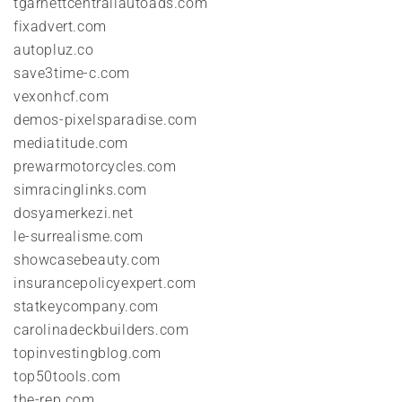
tgarnettcentrallautoads.com
fixadvert.com
autopluz.co
save3time-c.com
vexonhcf.com
demos-pixelsparadise.com
mediatitude.com
prewarmotorcycles.com
simracinglinks.com
dosyamerkezi.net
le-surrealisme.com
showcasebeauty.com
insurancepolicyexpert.com
statkeycompany.com
carolinadeckbuilders.com
topinvestingblog.com
top50tools.com
the-rep.com