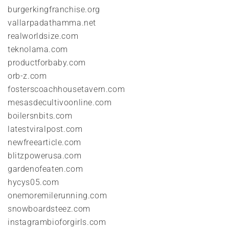
burgerkingfranchise.org
vallarpadathamma.net
realworldsize.com
teknolama.com
productforbaby.com
orb-z.com
fosterscoachhousetavern.com
mesasdecultivoonline.com
boilersnbits.com
latestviralpost.com
newfreearticle.com
blitzpowerusa.com
gardenofeaten.com
hycys05.com
onemoremilerunning.com
snowboardsteez.com
instagrambioforgirls.com