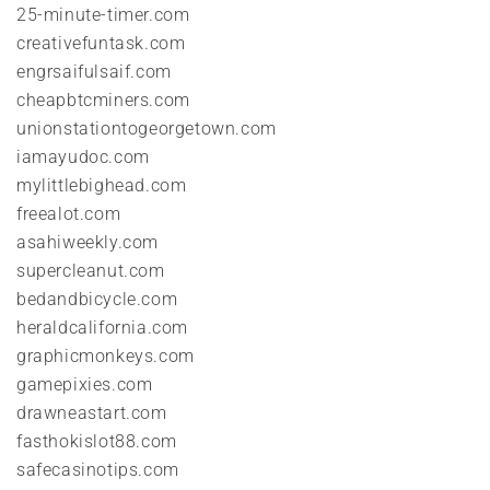
25-minute-timer.com
creativefuntask.com
engrsaifulsaif.com
cheapbtcminers.com
unionstationtogeorgetown.com
iamayudoc.com
mylittlebighead.com
freealot.com
asahiweekly.com
supercleanut.com
bedandbicycle.com
heraldcalifornia.com
graphicmonkeys.com
gamepixies.com
drawneastart.com
fasthokislot88.com
safecasinotips.com