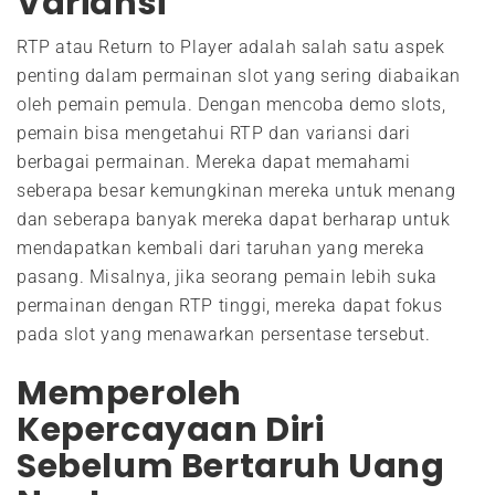
Variansi
RTP atau Return to Player adalah salah satu aspek
penting dalam permainan slot yang sering diabaikan
oleh pemain pemula. Dengan mencoba demo slots,
pemain bisa mengetahui RTP dan variansi dari
berbagai permainan. Mereka dapat memahami
seberapa besar kemungkinan mereka untuk menang
dan seberapa banyak mereka dapat berharap untuk
mendapatkan kembali dari taruhan yang mereka
pasang. Misalnya, jika seorang pemain lebih suka
permainan dengan RTP tinggi, mereka dapat fokus
pada slot yang menawarkan persentase tersebut.
Memperoleh
Kepercayaan Diri
Sebelum Bertaruh Uang