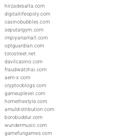
hirzadesalta.com
digitallifeopoly.com
casinobubbles.com
seputargym.com
impiyanamall.com
optguardian.com
totostreet.net
davilcasino.com
fraudwatchai.com
aem-x.com
cryptooblogs.com
gameuplevel.com
homethestyle.com
amuldistribution.com
borobuddur.com
wundermusic.com
gamefungames.com