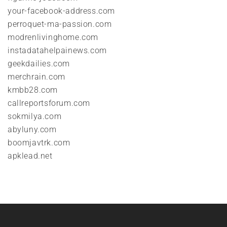
your-facebook-address.com
perroquet-ma-passion.com
modrenlivinghome.com
instadatahelpainews.com
geekdailies.com
merchrain.com
kmbb28.com
callreportsforum.com
sokmilya.com
abyluny.com
boomjavtrk.com
apklead.net