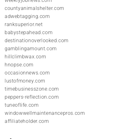
weeklyjobnews.com
countyanimalshelter.com
adwebtagging.com
ranksuperior.net
babystepahead.com
destinationoverlooked.com
gamblingamount.com
hillclimbwax.com
hnopse.com
occasionnews.com
lustofmoney.com
timebusinesszone.com
peppers-reflection.com
tuneoflife.com
windowwellmaintenancepros.com
affiliateholder.com