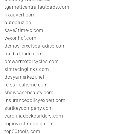
tgarnettcentrallautoads.com
fixadvert.com
autopluz.co
save3time-c.com
vexonhcf.com
demos-pixelsparadise.com
mediatitude.com
prewarmotorcycles.com
simracinglinks.com
dosyamerkezi.net
le-surrealisme.com
showcasebeauty.com
insurancepolicyexpert.com
statkeycompany.com
carolinadeckbuilders.com
topinvestingblog.com
top50tools.com