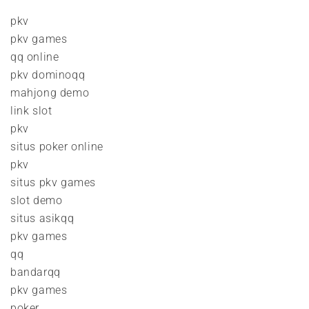
pkv
pkv games
qq online
pkv dominoqq
mahjong demo
link slot
pkv
situs poker online
pkv
situs pkv games
slot demo
situs asikqq
pkv games
qq
bandarqq
pkv games
poker