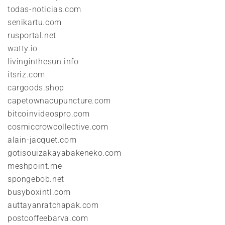
todas-noticias.com
senikartu.com
rusportal.net
watty.io
livinginthesun.info
itsriz.com
cargoods.shop
capetownacupuncture.com
bitcoinvideospro.com
cosmiccrowcollective.com
alain-jacquet.com
gotisouizakayabakeneko.com
meshpoint.me
spongebob.net
busyboxintl.com
auttayanratchapak.com
postcoffeebarva.com