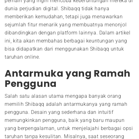
pemain yang ingin mencoba keberuntungan mereka di
dunia perjudian digital. Shibaqq tidak hanya
memberikan kemudahan, tetapi juga menawarkan
sejumlah fitur menarik yang membuatnya menonjol
dibandingkan dengan platform lainnya. Dalam artikel
ini, kita akan membahas berbagai keuntungan yang
bisa didapatkan dari menggunakan Shibaqq untuk
taruhan online.
Antarmuka yang Ramah
Pengguna
Salah satu alasan utama mengapa banyak orang
memilih Shibaqq adalah antarmukanya yang ramah
pengguna. Desain yang sederhana dan intuitif
memungkinkan pengguna, baik yang baru maupun
yang berpengalaman, untuk menjelajahi berbagai opsi
taruhan tanpa kesulitan. Misalnya, saat seseorang