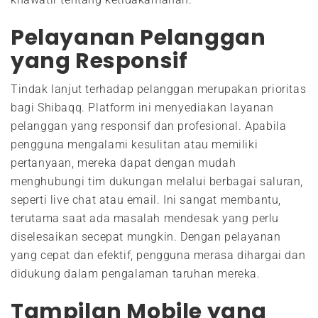
Pelayanan Pelanggan
yang Responsif
Tindak lanjut terhadap pelanggan merupakan prioritas
bagi Shibaqq. Platform ini menyediakan layanan
pelanggan yang responsif dan profesional. Apabila
pengguna mengalami kesulitan atau memiliki
pertanyaan, mereka dapat dengan mudah
menghubungi tim dukungan melalui berbagai saluran,
seperti live chat atau email. Ini sangat membantu,
terutama saat ada masalah mendesak yang perlu
diselesaikan secepat mungkin. Dengan pelayanan
yang cepat dan efektif, pengguna merasa dihargai dan
didukung dalam pengalaman taruhan mereka.
Tampilan Mobile yang