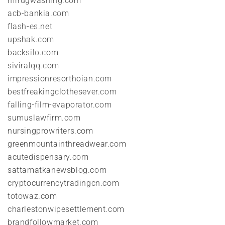
mrrugwashing.com
acb-bankia.com
flash-es.net
upshak.com
backsilo.com
siviralqq.com
impressionresorthoian.com
bestfreakingclothesever.com
falling-film-evaporator.com
sumuslawfirm.com
nursingprowriters.com
greenmountainthreadwear.com
acutedispensary.com
sattamatkanewsblog.com
cryptocurrencytradingcn.com
totowaz.com
charlestonwipesettlement.com
brandfollowmarket.com