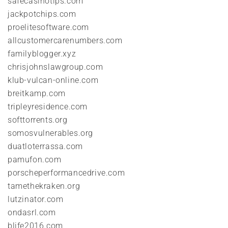
safecasinotips.com
jackpotchips.com
proelitesoftware.com
allcustomercarenumbers.com
familyblogger.xyz
chrisjohnslawgroup.com
klub-vulcan-online.com
breitkamp.com
tripleyresidence.com
softtorrents.org
somosvulnerables.org
duatloterrassa.com
pamufon.com
porscheperformancedrive.com
tamethekraken.org
lutzinator.com
ondasrl.com
blife2016.com