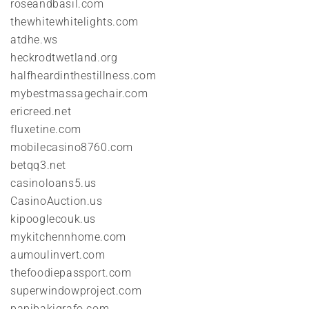
roseandbasil.com
thewhitewhitelights.com
atdhe.ws
heckrodtwetland.org
halfheardinthestillness.com
mybestmassagechair.com
ericreed.net
fluxetine.com
mobilecasino8760.com
betqq3.net
casinoloans5.us
CasinoAuction.us
kipooglecouk.us
mykitchennhome.com
aumoulinvert.com
thefoodiepassport.com
superwindowproject.com
papibakigrafo.com