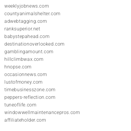
weeklyjobnews.com
countyanimalshelter.com
adwebtagging.com
ranksuperior.net
babystepahead.com
destinationoverlooked.com
gamblingamount.com
hillclimbwax.com
hnopse.com
occasionnews.com
lustofmoney.com
timebusinesszone.com
peppers-reflection.com
tuneoflife.com
windowwellmaintenancepros.com
affiliateholder.com