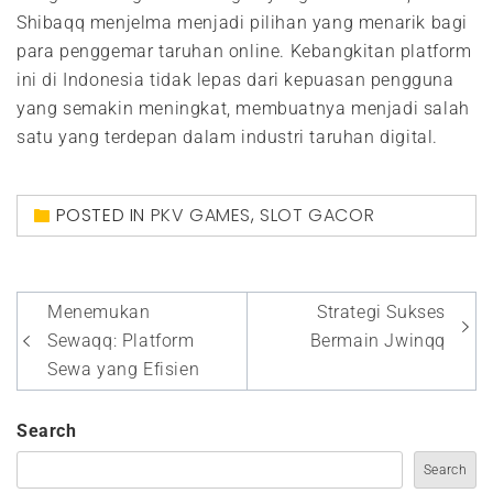
Shibaqq menjelma menjadi pilihan yang menarik bagi
para penggemar taruhan online. Kebangkitan platform
ini di Indonesia tidak lepas dari kepuasan pengguna
yang semakin meningkat, membuatnya menjadi salah
satu yang terdepan dalam industri taruhan digital.
POSTED IN
PKV GAMES
,
SLOT GACOR
Post
Menemukan
Strategi Sukses
navigation
Sewaqq: Platform
Bermain Jwinqq
Sewa yang Efisien
Search
Search