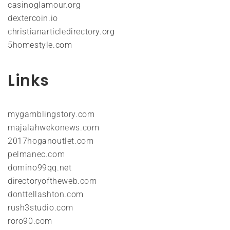
casinoglamour.org
dextercoin.io
christianarticledirectory.org
5homestyle.com
Links
mygamblingstory.com
majalahwekonews.com
2017hoganoutlet.com
pelmanec.com
domino99qq.net
directoryoftheweb.com
donttellashton.com
rush3studio.com
roro90.com