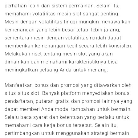
perhatian lebih dari sistem permainan. Selain itu,
memahami volatilitas mesin slot sangat penting.
Mesin dengan volatilitas tinggi mungkin menawarkan
kemenangan yang lebih besar tetapi lebih jarang,
sementara mesin dengan volatilitas rendah dapat
memberikan kemenangan kecil secara lebih konsisten.
Melakukan riset tentang mesin slot yang akan
dimainkan dan memahami karakteristiknya bisa
meningkatkan peluang Anda untuk menang.
Manfaatkan bonus dan promosi yang ditawarkan oleh
situs-situs slot. Banyak platform menyediakan bonus
pendaftaran, putaran gratis, dan promosi lainnya yang
dapat memberi Anda modal tambahan untuk bermain.
Selalu baca syarat dan ketentuan yang berlaku untuk
memahami cara kerja bonus tersebut. Selain itu,
pertimbangkan untuk menggunakan strategi bermain