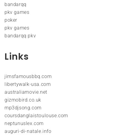
bandarqq
pkv games
poker
pkv games
bandarqq pkv
Links
jimsfamousbbq.com
libertywalk-usa.com
australiamovie.net
gizmobird.co.uk
mp3djsong.com
coursdanglaistoulouse.com
neptunuslex.com
auguri-di-natale.info