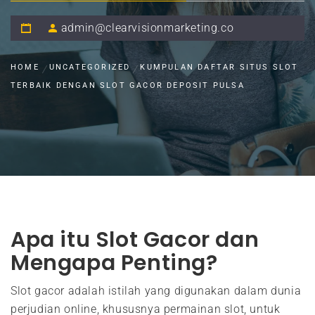
admin@clearvisionmarketing.co
HOME
UNCATEGORIZED
KUMPULAN DAFTAR SITUS SLOT
TERBAIK DENGAN SLOT GACOR DEPOSIT PULSA
Apa itu Slot Gacor dan
Mengapa Penting?
Slot gacor adalah istilah yang digunakan dalam dunia
perjudian online, khususnya permainan slot, untuk