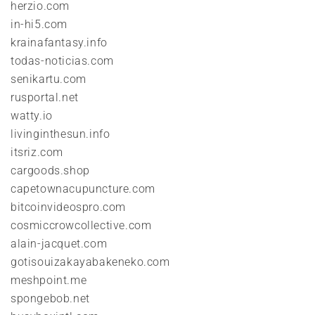
herzio.com
in-hi5.com
krainafantasy.info
todas-noticias.com
senikartu.com
rusportal.net
watty.io
livinginthesun.info
itsriz.com
cargoods.shop
capetownacupuncture.com
bitcoinvideospro.com
cosmiccrowcollective.com
alain-jacquet.com
gotisouizakayabakeneko.com
meshpoint.me
spongebob.net