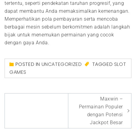
tertentu, seperti pendekatan taruhan progresif, yang
dapat membantu Anda memaksimalkan kemenangan.
Memperhatikan pola pembayaran serta mencoba
berbagai mesin sebelum berkomitmen adalah langkah
bijak untuk menemukan permainan yang cocok
dengan gaya Anda.
POSTED IN
UNCATEGORIZED
TAGGED
SLOT
GAMES
Post
Maxwin –
navigation
Permainan Populer
dengan Potensi
Jackpot Besar