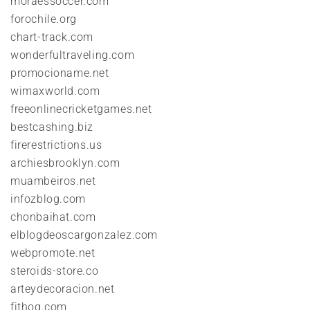
moraessoccer.com
forochile.org
chart-track.com
wonderfultraveling.com
promocioname.net
wimaxworld.com
freeonlinecricketgames.net
bestcashing.biz
firerestrictions.us
archiesbrooklyn.com
muambeiros.net
infozblog.com
chonbaihat.com
elblogdeoscargonzalez.com
webpromote.net
steroids-store.co
arteydecoracion.net
fithog.com