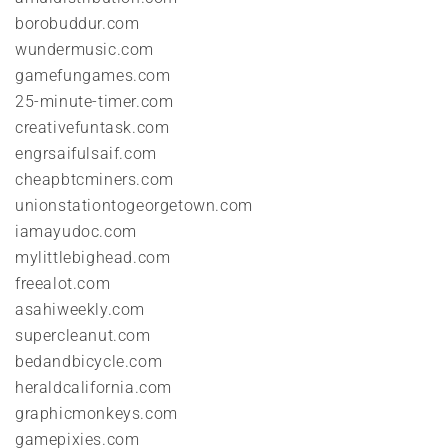
borobuddur.com
wundermusic.com
gamefungames.com
25-minute-timer.com
creativefuntask.com
engrsaifulsaif.com
cheapbtcminers.com
unionstationtogeorgetown.com
iamayudoc.com
mylittlebighead.com
freealot.com
asahiweekly.com
supercleanut.com
bedandbicycle.com
heraldcalifornia.com
graphicmonkeys.com
gamepixies.com