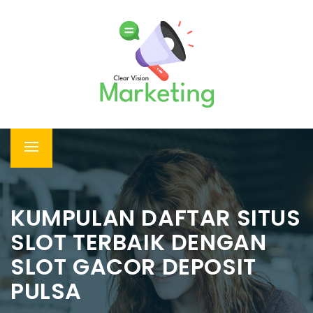
Skip
KUMPULAN DAFTAR SITUS
to
SLOT TERBAIK DENGAN SLOT
content
GACOR DEPOSIT PULSA
Temukan daftar situs slot terbaik yang menawarkan fitur
slot gacor dan kemudahan deposit pulsa untuk peluang
menang yang lebih besar.
Primary
Menu
KUMPULAN DAFTAR SITUS
SLOT TERBAIK DENGAN
SLOT GACOR DEPOSIT
PULSA