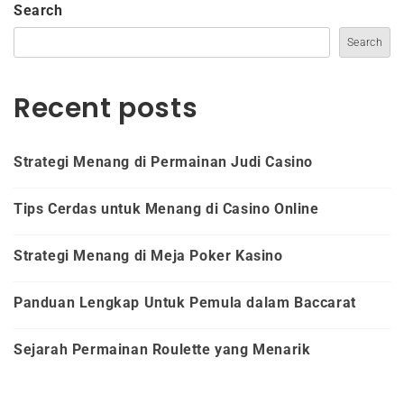
Search
Search
Recent posts
Strategi Menang di Permainan Judi Casino
Tips Cerdas untuk Menang di Casino Online
Strategi Menang di Meja Poker Kasino
Panduan Lengkap Untuk Pemula dalam Baccarat
Sejarah Permainan Roulette yang Menarik