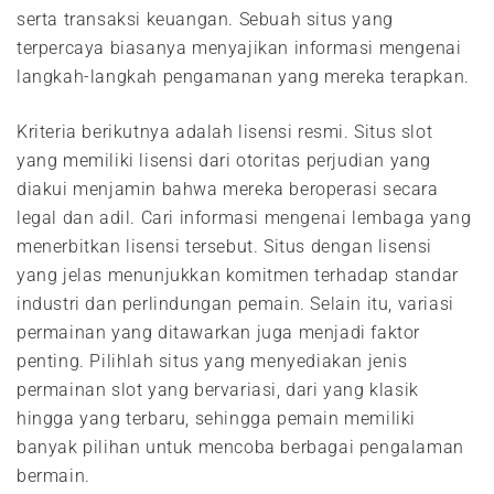
serta transaksi keuangan. Sebuah situs yang
terpercaya biasanya menyajikan informasi mengenai
langkah-langkah pengamanan yang mereka terapkan.
Kriteria berikutnya adalah lisensi resmi. Situs slot
yang memiliki lisensi dari otoritas perjudian yang
diakui menjamin bahwa mereka beroperasi secara
legal dan adil. Cari informasi mengenai lembaga yang
menerbitkan lisensi tersebut. Situs dengan lisensi
yang jelas menunjukkan komitmen terhadap standar
industri dan perlindungan pemain. Selain itu, variasi
permainan yang ditawarkan juga menjadi faktor
penting. Pilihlah situs yang menyediakan jenis
permainan slot yang bervariasi, dari yang klasik
hingga yang terbaru, sehingga pemain memiliki
banyak pilihan untuk mencoba berbagai pengalaman
bermain.