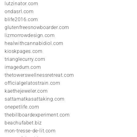
lutzinator.com
ondasrl.com
blife2016.com
glutenfreesnowboarder.com
lizmorrowdesign.com
healwithcannabidiol.com
kioskpages.com
trianglecurry.com
imagedum.com
thetowerswellnessretreat.com
officialgelatostrain.com
kaethejeweler.com
sattamatkasattaking.com
onepetlife.com
thebillboardexperiment.com
beachufabet.biz
mon-tresse-de-lit.com