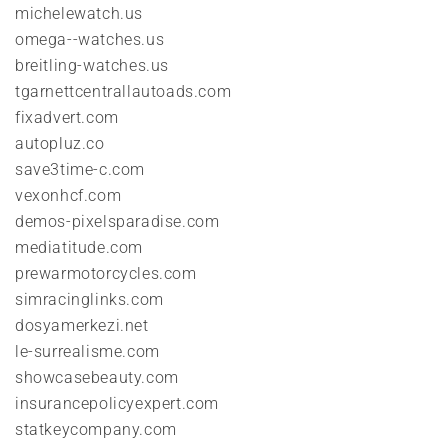
michelewatch.us
omega--watches.us
breitling-watches.us
tgarnettcentrallautoads.com
fixadvert.com
autopluz.co
save3time-c.com
vexonhcf.com
demos-pixelsparadise.com
mediatitude.com
prewarmotorcycles.com
simracinglinks.com
dosyamerkezi.net
le-surrealisme.com
showcasebeauty.com
insurancepolicyexpert.com
statkeycompany.com