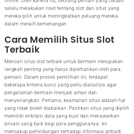
online. Oleh karena itu, seorang pemain yang cerdas
selalu melakukan riset tentang slot dan situs yang
mereka pilih untuk meningkatkan peluang mereka
dalam meraih kemenangan.
Cara Memilih Situs Slot
Terbaik
Mencari situs slot terbaik untuk bermain merupakan
langkah penting yang harus diperhatikan oleh para
pemain. Dalam proses pemilihan ini, terdapat
beberapa kriteria kunci yang perlu dianalisis agar
pengalaman bermain menjadi aman dan
menyenangkan. Pertama, keamanan situs adalah hal
yang tidak boleh diabaikan. Pastikan situs yang dipilih
memiliki enkripsi data yang kuat dan menawarkan
privasi yang baik bagi para penggunanya. Ini
mencakup perlindungan terhadap informasi pribadi