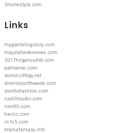
5homestyle.com
Links
mygamblingstory.com
majalahwekonews.com
2017hoganoutlet.com
pelmanec.com
domino99qq.net
directoryoftheweb.com
donttellashton.com
rush3studio.com
roro90.com
herzio.com
in-hi5.com
krainafantasy.info