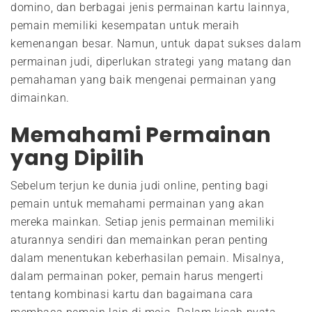
domino, dan berbagai jenis permainan kartu lainnya,
pemain memiliki kesempatan untuk meraih
kemenangan besar. Namun, untuk dapat sukses dalam
permainan judi, diperlukan strategi yang matang dan
pemahaman yang baik mengenai permainan yang
dimainkan.
Memahami Permainan
yang Dipilih
Sebelum terjun ke dunia judi online, penting bagi
pemain untuk memahami permainan yang akan
mereka mainkan. Setiap jenis permainan memiliki
aturannya sendiri dan memainkan peran penting
dalam menentukan keberhasilan pemain. Misalnya,
dalam permainan poker, pemain harus mengerti
tentang kombinasi kartu dan bagaimana cara