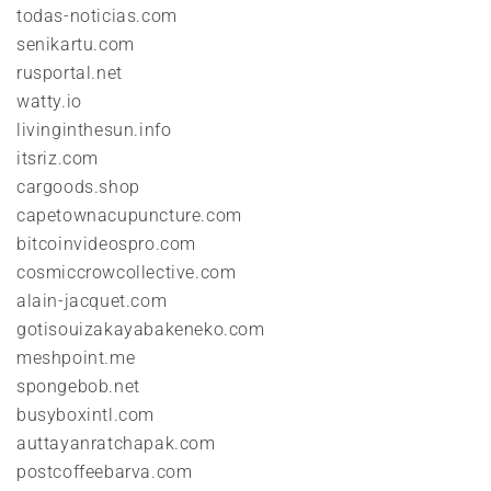
todas-noticias.com
senikartu.com
rusportal.net
watty.io
livinginthesun.info
itsriz.com
cargoods.shop
capetownacupuncture.com
bitcoinvideospro.com
cosmiccrowcollective.com
alain-jacquet.com
gotisouizakayabakeneko.com
meshpoint.me
spongebob.net
busyboxintl.com
auttayanratchapak.com
postcoffeebarva.com