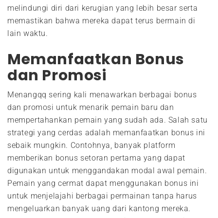
melindungi diri dari kerugian yang lebih besar serta
memastikan bahwa mereka dapat terus bermain di
lain waktu.
Memanfaatkan Bonus
dan Promosi
Menangqq sering kali menawarkan berbagai bonus
dan promosi untuk menarik pemain baru dan
mempertahankan pemain yang sudah ada. Salah satu
strategi yang cerdas adalah memanfaatkan bonus ini
sebaik mungkin. Contohnya, banyak platform
memberikan bonus setoran pertama yang dapat
digunakan untuk menggandakan modal awal pemain.
Pemain yang cermat dapat menggunakan bonus ini
untuk menjelajahi berbagai permainan tanpa harus
mengeluarkan banyak uang dari kantong mereka.