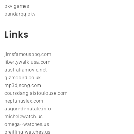
pkv games
bandarqq pkv
Links
jimsfamousbbq.com
libertywalk-usa.com
australiamovie.net
gizmobird.co.uk
mp3djsong.com
coursdanglaistoulouse.com
neptunuslex.com
auguri-di-natale.info
michelewatch.us
omega--watches.us
breitling-watches.us