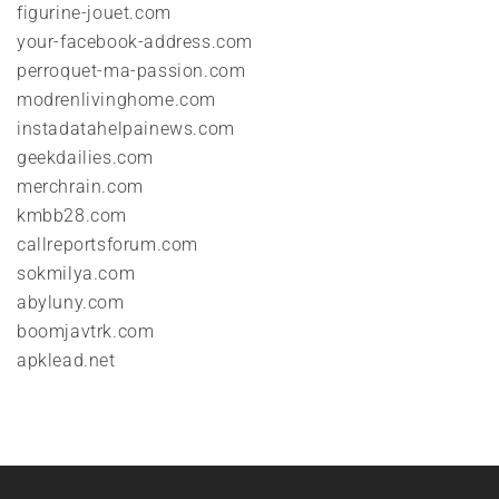
figurine-jouet.com
your-facebook-address.com
perroquet-ma-passion.com
modrenlivinghome.com
instadatahelpainews.com
geekdailies.com
merchrain.com
kmbb28.com
callreportsforum.com
sokmilya.com
abyluny.com
boomjavtrk.com
apklead.net