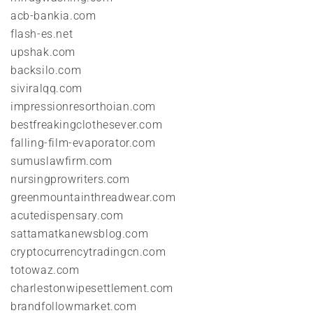
acb-bankia.com
flash-es.net
upshak.com
backsilo.com
siviralqq.com
impressionresorthoian.com
bestfreakingclothesever.com
falling-film-evaporator.com
sumuslawfirm.com
nursingprowriters.com
greenmountainthreadwear.com
acutedispensary.com
sattamatkanewsblog.com
cryptocurrencytradingcn.com
totowaz.com
charlestonwipesettlement.com
brandfollowmarket.com