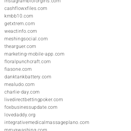
instagrambioforgirls.com
cashflowxfiles.com
kmbb10.com
getxtrem.com
weactinfo.com
meshingsocial.com
thearguer.com
marketing-mobile-app.com
floralpunchcraft.com
fiasone.com
danktankbattery.com
mealudo.com
charlie-day.com
livedirectbettingpoker.com
foxbusinessupdate.com
lovedaddy.org
integrativemedicalmassageplano.com
mrrugwashing.com