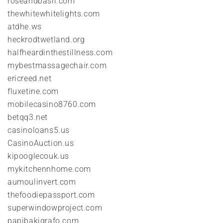
roseandbasil.com
thewhitewhitelights.com
atdhe.ws
heckrodtwetland.org
halfheardinthestillness.com
mybestmassagechair.com
ericreed.net
fluxetine.com
mobilecasino8760.com
betqq3.net
casinoloans5.us
CasinoAuction.us
kipooglecouk.us
mykitchennhome.com
aumoulinvert.com
thefoodiepassport.com
superwindowproject.com
papibakigrafo.com