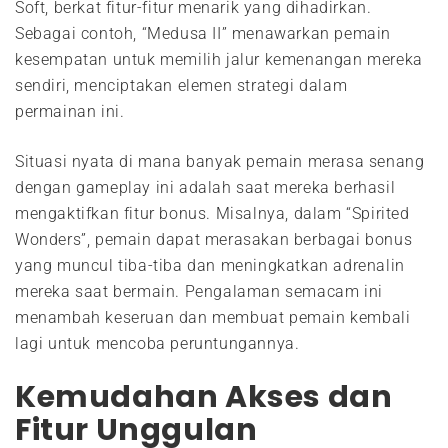
Soft, berkat fitur-fitur menarik yang dihadirkan.
Sebagai contoh, “Medusa II” menawarkan pemain
kesempatan untuk memilih jalur kemenangan mereka
sendiri, menciptakan elemen strategi dalam
permainan ini.
Situasi nyata di mana banyak pemain merasa senang
dengan gameplay ini adalah saat mereka berhasil
mengaktifkan fitur bonus. Misalnya, dalam “Spirited
Wonders”, pemain dapat merasakan berbagai bonus
yang muncul tiba-tiba dan meningkatkan adrenalin
mereka saat bermain. Pengalaman semacam ini
menambah keseruan dan membuat pemain kembali
lagi untuk mencoba peruntungannya.
Kemudahan Akses dan
Fitur Unggulan