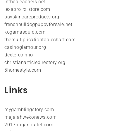
inthebleachers.net
lexapro-rx-store.com
buyskincareproducts.org
frenchbulldogpuppyforsale.net
kogamasquid.com
themultiplicationtablechart.com
casinoglamour.org
dextercoin.io
christianarticledirectory.org
5homestyle.com
Links
mygamblingstory.com
majalahwekonews.com
2017hoganoutlet.com