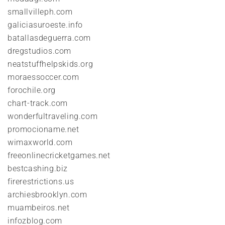
smallvilleph.com
galiciasuroeste.info
batallasdeguerra.com
dregstudios.com
neatstuffhelpskids.org
moraessoccer.com
forochile.org
chart-track.com
wonderfultraveling.com
promocioname.net
wimaxworld.com
freeonlinecricketgames.net
bestcashing.biz
firerestrictions.us
archiesbrooklyn.com
muambeiros.net
infozblog.com