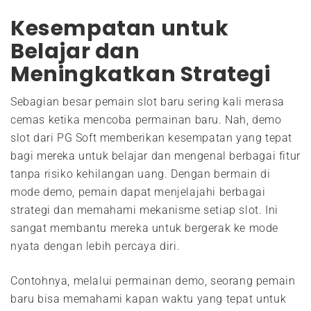
Kesempatan untuk
Belajar dan
Meningkatkan Strategi
Sebagian besar pemain slot baru sering kali merasa
cemas ketika mencoba permainan baru. Nah, demo
slot dari PG Soft memberikan kesempatan yang tepat
bagi mereka untuk belajar dan mengenal berbagai fitur
tanpa risiko kehilangan uang. Dengan bermain di
mode demo, pemain dapat menjelajahi berbagai
strategi dan memahami mekanisme setiap slot. Ini
sangat membantu mereka untuk bergerak ke mode
nyata dengan lebih percaya diri.
Contohnya, melalui permainan demo, seorang pemain
baru bisa memahami kapan waktu yang tepat untuk