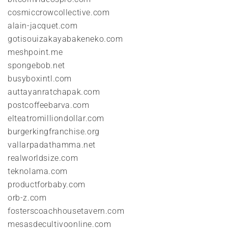
cosmiccrowcollective.com
alain-jacquet.com
gotisouizakayabakeneko.com
meshpoint.me
spongebob.net
busyboxintl.com
auttayanratchapak.com
postcoffeebarva.com
elteatromilliondollar.com
burgerkingfranchise.org
vallarpadathamma.net
realworldsize.com
teknolama.com
productforbaby.com
orb-z.com
fosterscoachhousetavern.com
mesasdecultivoonline.com