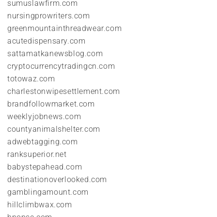
sumuslawfirm.com
nursingprowriters.com
greenmountainthreadwear.com
acutedispensary.com
sattamatkanewsblog.com
cryptocurrencytradingcn.com
totowaz.com
charlestonwipesettlement.com
brandfollowmarket.com
weeklyjobnews.com
countyanimalshelter.com
adwebtagging.com
ranksuperior.net
babystepahead.com
destinationoverlooked.com
gamblingamount.com
hillclimbwax.com