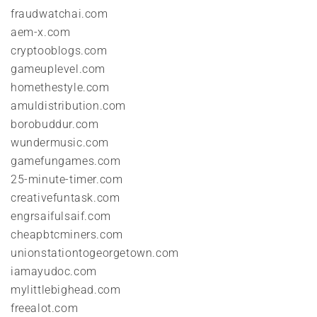
fraudwatchai.com
aem-x.com
cryptooblogs.com
gameuplevel.com
homethestyle.com
amuldistribution.com
borobuddur.com
wundermusic.com
gamefungames.com
25-minute-timer.com
creativefuntask.com
engrsaifulsaif.com
cheapbtcminers.com
unionstationtogeorgetown.com
iamayudoc.com
mylittlebighead.com
freealot.com