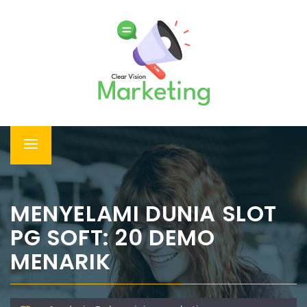
Skip
KUMPULAN DAFTAR SITUS
to
SLOT TERBAIK DENGAN SLOT
content
GACOR DEPOSIT PULSA
Temukan daftar situs slot terbaik yang menawarkan fitur
slot gacor dan kemudahan deposit pulsa untuk peluang
menang yang lebih besar.
Primary
Menu
MENYELAMI DUNIA SLOT
PG SOFT: 20 DEMO
MENARIK