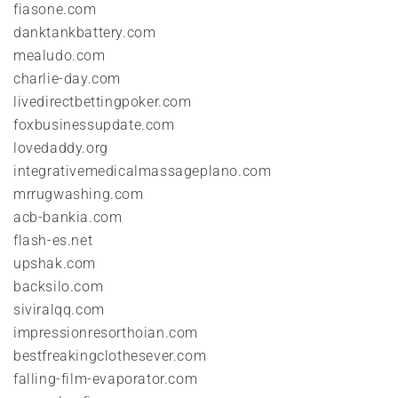
fiasone.com
danktankbattery.com
mealudo.com
charlie-day.com
livedirectbettingpoker.com
foxbusinessupdate.com
lovedaddy.org
integrativemedicalmassageplano.com
mrrugwashing.com
acb-bankia.com
flash-es.net
upshak.com
backsilo.com
siviralqq.com
impressionresorthoian.com
bestfreakingclothesever.com
falling-film-evaporator.com