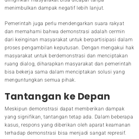
menimbulkan dampak negatif lebih lanjut.
Pemerintah juga perlu mendengarkan suara rakyat
dan memahami bahwa demonstrasi adalah cermin
dari keinginan masyarakat untuk berpartisipasi dalam
proses pengambilan keputusan. Dengan mengakui hak
masyarakat untuk berdemonstrasi dan menciptakan
ruang dialog, diharapkan masyarakat dan pemerintah
bisa bekerja sama dalam menciptakan solusi yang
menguntungkan semua pihak.
Tantangan ke Depan
Meskipun demonstrasi dapat memberikan dampak
yang signifikan, tantangan tetap ada. Dalam beberapa
kasus, respons yang diberikan oleh aparat keamanan
terhadap demonstrasi bisa menjadi sangat represif.