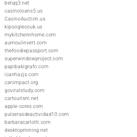
betqq3.net
casinoloans5.us
CasinoAuction.us
kipooglecouk.us
mykitchennhome.com
aumoulinvert.com
thefoodiepassport.com
superwindowproject.com
papibakigrafo.com
icanhazjs.com
canimpact.org
goviralstudy.com
cartourism.net
apple-cores.com
pulserasdeactividad10.com
barbaracarlotti.com
desktopmining.net