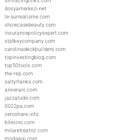
simracinglinks.com
dosyamerkezi.net
le-surrealisme.com
showcasebeauty.com
insurancepolicyexpert.com
statkeycompany.com
carolinadeckbuilders.com
topinvestingblog.com
top50tools.com
the-rep.com
saltyfranks.com
annerani.com
jazzatude.com
0022pa.com
zeroshare.info
bilesinc.com
milaretreatnz.com
modaagi.com