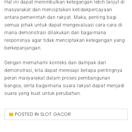
Hal ini dapat menimbulkan ketegangan lebih lanjut di
masyarakat dan menciptakan ketidakpercayaan
antara pemerintah dan rakyat. Maka, penting bagi
semua pihak untuk dapat mengevaluasi cara-cara di
mana demonstrasi dilakukan dan bagaimana
responsnya agar tidak menciptakan ketegangan yang
berkepanjangan.
Dengan memahami konteks dan dampak dari
demonstrasi, kita dapat meresapi betapa pentingnya
peran masyarakat dalam proses pembangunan
bangsa, serta bagaimana suara rakyat dapat menjadi
suara yang kuat untuk perubahan.
POSTED IN
SLOT GACOR