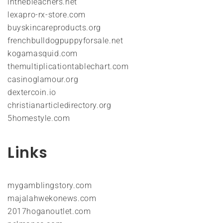
inthebleachers.net
lexapro-rx-store.com
buyskincareproducts.org
frenchbulldogpuppyforsale.net
kogamasquid.com
themultiplicationtablechart.com
casinoglamour.org
dextercoin.io
christianarticledirectory.org
5homestyle.com
Links
mygamblingstory.com
majalahwekonews.com
2017hoganoutlet.com