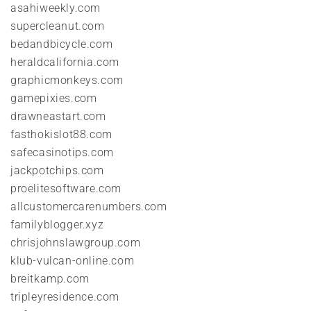
asahiweekly.com
supercleanut.com
bedandbicycle.com
heraldcalifornia.com
graphicmonkeys.com
gamepixies.com
drawneastart.com
fasthokislot88.com
safecasinotips.com
jackpotchips.com
proelitesoftware.com
allcustomercarenumbers.com
familyblogger.xyz
chrisjohnslawgroup.com
klub-vulcan-online.com
breitkamp.com
tripleyresidence.com