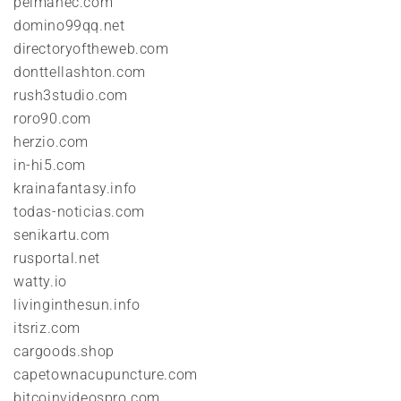
pelmanec.com
domino99qq.net
directoryoftheweb.com
donttellashton.com
rush3studio.com
roro90.com
herzio.com
in-hi5.com
krainafantasy.info
todas-noticias.com
senikartu.com
rusportal.net
watty.io
livinginthesun.info
itsriz.com
cargoods.shop
capetownacupuncture.com
bitcoinvideospro.com