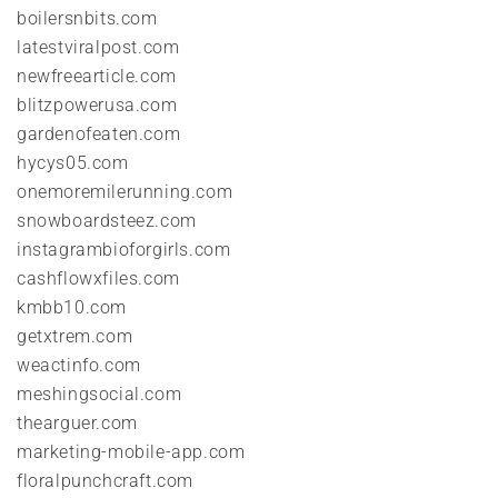
boilersnbits.com
latestviralpost.com
newfreearticle.com
blitzpowerusa.com
gardenofeaten.com
hycys05.com
onemoremilerunning.com
snowboardsteez.com
instagrambioforgirls.com
cashflowxfiles.com
kmbb10.com
getxtrem.com
weactinfo.com
meshingsocial.com
thearguer.com
marketing-mobile-app.com
floralpunchcraft.com