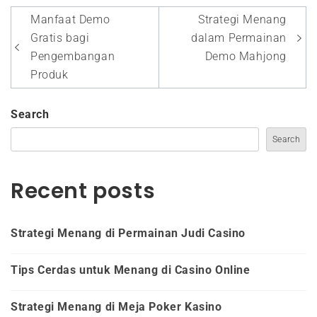
Post
Manfaat Demo
Strategi Menang
navigation
Gratis bagi
dalam Permainan
Pengembangan
Demo Mahjong
Produk
Search
Search
Recent posts
Strategi Menang di Permainan Judi Casino
Tips Cerdas untuk Menang di Casino Online
Strategi Menang di Meja Poker Kasino