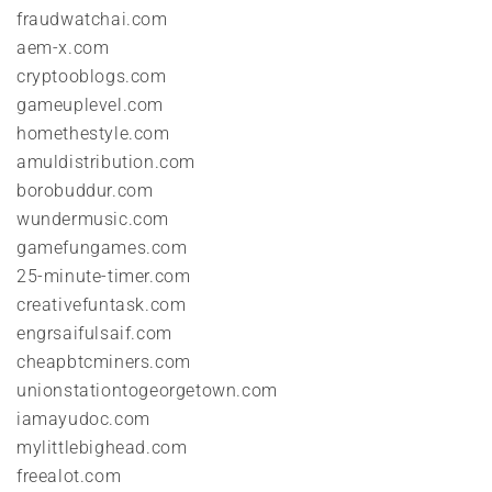
fraudwatchai.com
aem-x.com
cryptooblogs.com
gameuplevel.com
homethestyle.com
amuldistribution.com
borobuddur.com
wundermusic.com
gamefungames.com
25-minute-timer.com
creativefuntask.com
engrsaifulsaif.com
cheapbtcminers.com
unionstationtogeorgetown.com
iamayudoc.com
mylittlebighead.com
freealot.com