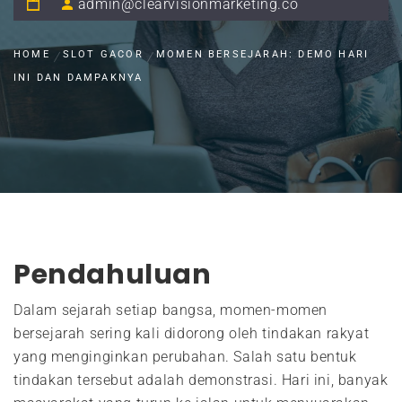
admin@clearvisionmarketing.co
HOME
SLOT GACOR
MOMEN BERSEJARAH: DEMO HARI
INI DAN DAMPAKNYA
Pendahuluan
Dalam sejarah setiap bangsa, momen-momen
bersejarah sering kali didorong oleh tindakan rakyat
yang menginginkan perubahan. Salah satu bentuk
tindakan tersebut adalah demonstrasi. Hari ini, banyak