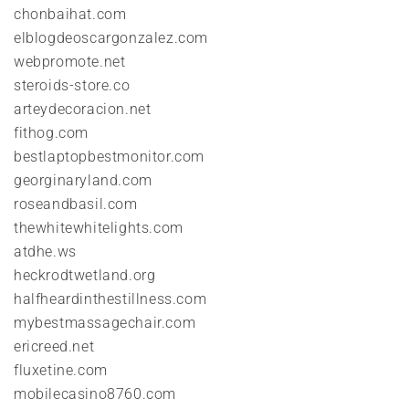
chonbaihat.com
elblogdeoscargonzalez.com
webpromote.net
steroids-store.co
arteydecoracion.net
fithog.com
bestlaptopbestmonitor.com
georginaryland.com
roseandbasil.com
thewhitewhitelights.com
atdhe.ws
heckrodtwetland.org
halfheardinthestillness.com
mybestmassagechair.com
ericreed.net
fluxetine.com
mobilecasino8760.com