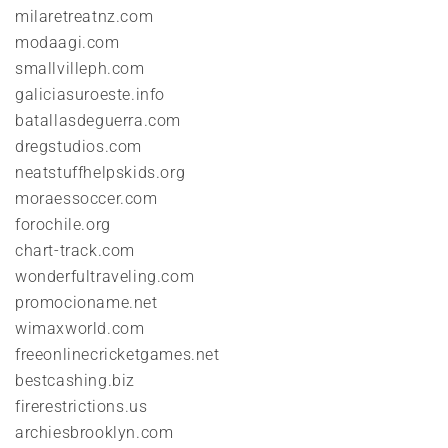
milaretreatnz.com
modaagi.com
smallvilleph.com
galiciasuroeste.info
batallasdeguerra.com
dregstudios.com
neatstuffhelpskids.org
moraessoccer.com
forochile.org
chart-track.com
wonderfultraveling.com
promocioname.net
wimaxworld.com
freeonlinecricketgames.net
bestcashing.biz
firerestrictions.us
archiesbrooklyn.com