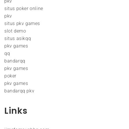
pkv
situs poker online
pkv
situs pkv games
slot demo
situs asikqq
pkv games
qq
bandarqq
pkv games
poker
pkv games
bandarqq pkv
Links