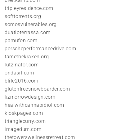
breitkamp.com
tripleyresidence.com
softtorrents.org
somosvulnerables.org
duatloterrassa.com
pamufon.com
porscheperformancedrive.com
tamethekraken.org
lutzinator.com
ondasrl.com
blife2016.com
glutenfreesnowboarder.com
lizmorrowdesign.com
healwithcannabidiol.com
kioskpages.com
trianglecurry.com
imagedum.com
thetowerswellnessretreat.com