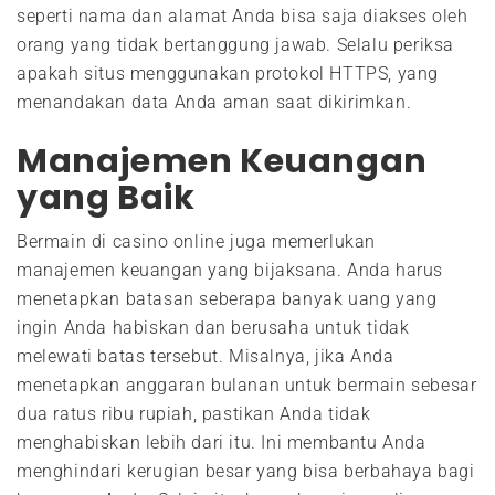
seperti nama dan alamat Anda bisa saja diakses oleh
orang yang tidak bertanggung jawab. Selalu periksa
apakah situs menggunakan protokol HTTPS, yang
menandakan data Anda aman saat dikirimkan.
Manajemen Keuangan
yang Baik
Bermain di casino online juga memerlukan
manajemen keuangan yang bijaksana. Anda harus
menetapkan batasan seberapa banyak uang yang
ingin Anda habiskan dan berusaha untuk tidak
melewati batas tersebut. Misalnya, jika Anda
menetapkan anggaran bulanan untuk bermain sebesar
dua ratus ribu rupiah, pastikan Anda tidak
menghabiskan lebih dari itu. Ini membantu Anda
menghindari kerugian besar yang bisa berbahaya bagi