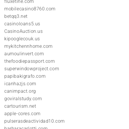
fluxetine.com
mobilecasino8760.com
betqq3.net
casinoloans5.us
CasinoAuction.us
kipooglecouk.us
mykitchennhome.com
aumoulinvert.com
thefoodiepassport.com
superwindowproject.com
papibakigrafo.com
icanhazjs.com
canimpact.org
goviralstudy.com
cartourism.net
apple-cores.com
pulserasdeactividad10.com
barbaracarlotti.com