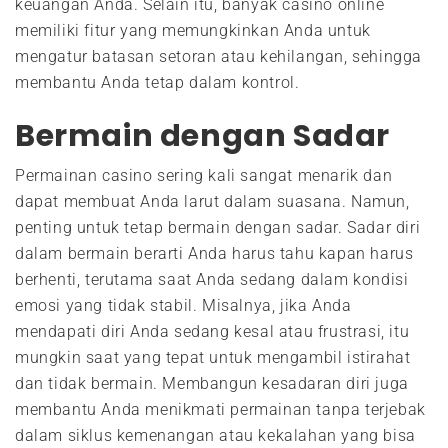
keuangan Anda. Selain itu, banyak casino online
memiliki fitur yang memungkinkan Anda untuk
mengatur batasan setoran atau kehilangan, sehingga
membantu Anda tetap dalam kontrol.
Bermain dengan Sadar
Permainan casino sering kali sangat menarik dan
dapat membuat Anda larut dalam suasana. Namun,
penting untuk tetap bermain dengan sadar. Sadar diri
dalam bermain berarti Anda harus tahu kapan harus
berhenti, terutama saat Anda sedang dalam kondisi
emosi yang tidak stabil. Misalnya, jika Anda
mendapati diri Anda sedang kesal atau frustrasi, itu
mungkin saat yang tepat untuk mengambil istirahat
dan tidak bermain. Membangun kesadaran diri juga
membantu Anda menikmati permainan tanpa terjebak
dalam siklus kemenangan atau kekalahan yang bisa