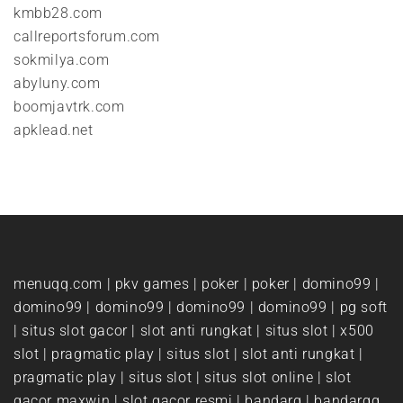
kmbb28.com
callreportsforum.com
sokmilya.com
abyluny.com
boomjavtrk.com
apklead.net
menuqq.com
|
pkv games
|
poker
|
poker
|
domino99
|
domino99
|
domino99
|
domino99
|
domino99
|
pg soft
|
situs slot gacor
|
slot anti rungkat
|
situs slot
|
x500
slot
|
pragmatic play
|
situs slot
|
slot anti rungkat
|
pragmatic play
|
situs slot
|
situs slot online
|
slot
gacor maxwin
|
slot gacor resmi
|
bandarq
|
bandarqq