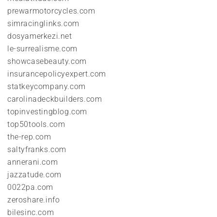
prewarmotorcycles.com
simracinglinks.com
dosyamerkezi.net
le-surrealisme.com
showcasebeauty.com
insurancepolicyexpert.com
statkeycompany.com
carolinadeckbuilders.com
topinvestingblog.com
top50tools.com
the-rep.com
saltyfranks.com
annerani.com
jazzatude.com
0022pa.com
zeroshare.info
bilesinc.com