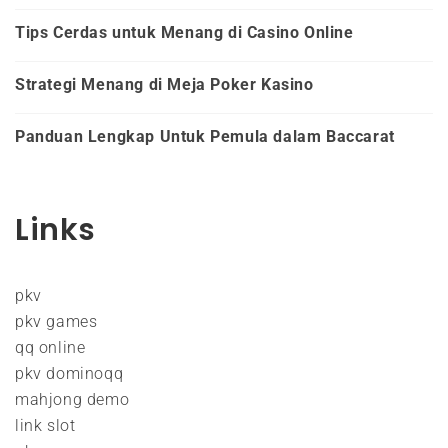
Tips Cerdas untuk Menang di Casino Online
Strategi Menang di Meja Poker Kasino
Panduan Lengkap Untuk Pemula dalam Baccarat
Links
pkv
pkv games
qq online
pkv dominoqq
mahjong demo
link slot