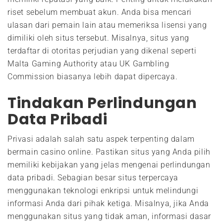
riset sebelum membuat akun. Anda bisa mencari
ulasan dari pemain lain atau memeriksa lisensi yang
dimiliki oleh situs tersebut. Misalnya, situs yang
terdaftar di otoritas perjudian yang dikenal seperti
Malta Gaming Authority atau UK Gambling
Commission biasanya lebih dapat dipercaya.
Tindakan Perlindungan
Data Pribadi
Privasi adalah salah satu aspek terpenting dalam
bermain casino online. Pastikan situs yang Anda pilih
memiliki kebijakan yang jelas mengenai perlindungan
data pribadi. Sebagian besar situs terpercaya
menggunakan teknologi enkripsi untuk melindungi
informasi Anda dari pihak ketiga. Misalnya, jika Anda
menggunakan situs yang tidak aman, informasi dasar