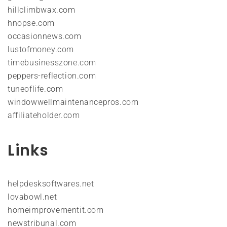
hillclimbwax.com
hnopse.com
occasionnews.com
lustofmoney.com
timebusinesszone.com
peppers-reflection.com
tuneoflife.com
windowwellmaintenancepros.com
affiliateholder.com
Links
helpdesksoftwares.net
lovabowl.net
homeimprovementit.com
newstribunal.com