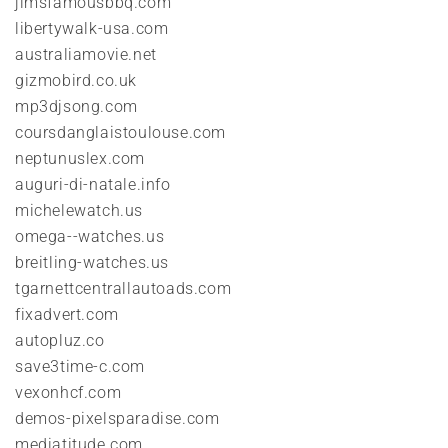
jimsfamousbbq.com
libertywalk-usa.com
australiamovie.net
gizmobird.co.uk
mp3djsong.com
coursdanglaistoulouse.com
neptunuslex.com
auguri-di-natale.info
michelewatch.us
omega--watches.us
breitling-watches.us
tgarnettcentrallautoads.com
fixadvert.com
autopluz.co
save3time-c.com
vexonhcf.com
demos-pixelsparadise.com
mediatitude.com