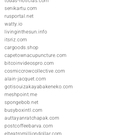
todas-noticias.com
senikartu.com
rusportal.net
watty.io
livinginthesun.info
itsriz.com
cargoods.shop
capetownacupuncture.com
bitcoinvideospro.com
cosmiccrowcollective.com
alain-jacquet.com
gotisouizakayabakeneko.com
meshpoint.me
spongebob.net
busyboxintl.com
auttayanratchapak.com
postcoffeebarva.com
elteatromilliondollar.com