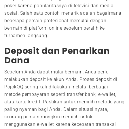
poker karena popularitasnya di televisi dan media
sosial. Salah satu contoh menarik adalah bagaimana
beberapa pemain profesional memulai dengan
bermain di platform online sebelum beralih ke
turnamen langsung.
Deposit dan Penarikan
Dana
Sebelum Anda dapat mulai bermain, Anda perlu
melakukan deposit ke akun Anda. Proses deposit di
PojokQQ sering kali dilakukan melalui berbagai
metode pembayaran seperti transfer bank, e-wallet,
atau kartu kredit. Pastikan untuk memilih metode yang
paling nyaman bagi Anda. Dalam situasi nyata,
seorang pemain mungkin memilih untuk
menggunakan e-wallet karena kecepatan transaksi