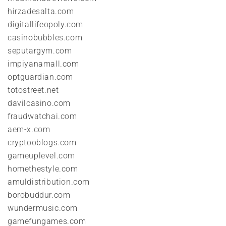
hirzadesalta.com
digitallifeopoly.com
casinobubbles.com
seputargym.com
impiyanamall.com
optguardian.com
totostreet.net
davilcasino.com
fraudwatchai.com
aem-x.com
cryptooblogs.com
gameuplevel.com
homethestyle.com
amuldistribution.com
borobuddur.com
wundermusic.com
gamefungames.com