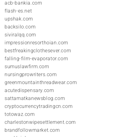
acb-bankia.com
flash-es.net
upshak.com
backsilo.com
siviralqq.com
impressionresorthoian.com
bestfreakingclothesever.com
falling-film-evaporator.com
sumuslawfirm.com
nursingprowriters.com
greenmountainthreadwear.com
acutedispensary.com
sattamatkanewsblog.com
cryptocurrencytradingcn.com
totowaz.com
charlestonwipesettlement.com
brandfollowmarket.com