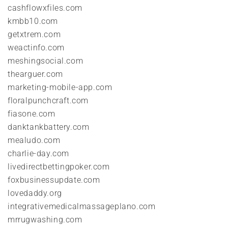
cashflowxfiles.com
kmbb10.com
getxtrem.com
weactinfo.com
meshingsocial.com
thearguer.com
marketing-mobile-app.com
floralpunchcraft.com
fiasone.com
danktankbattery.com
mealudo.com
charlie-day.com
livedirectbettingpoker.com
foxbusinessupdate.com
lovedaddy.org
integrativemedicalmassageplano.com
mrrugwashing.com