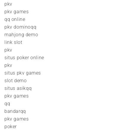
pkv
pkv games
qq online
pkv dominoqq
mahjong demo
link slot
pkv
situs poker online
pkv
situs pkv games
slot demo
situs asikqq
pkv games
qq
bandarqq
pkv games
poker