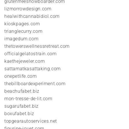
glutenfreesnowboarder.com
lizmorrowdesign.com
healwithcannabidiol.com
kioskpages.com
trianglecurry.com
imagedum.com
thetowerswellnessretreat.com
officialgelatostrain.com
kaethejeweler.com
sattamatkasattaking.com
onepetlife.com
thebillboardexperiment.com
beachufabet.biz
mon-tresse-de-lit.com
sugarufabet.biz
boxufabet.biz
topgearautoservices.net
figurine-jouet.com