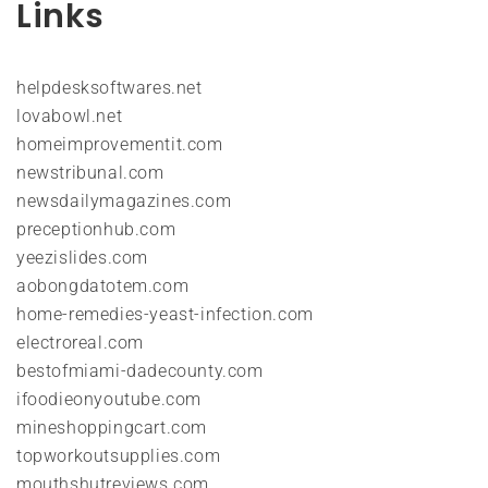
Links
helpdesksoftwares.net
lovabowl.net
homeimprovementit.com
newstribunal.com
newsdailymagazines.com
preceptionhub.com
yeezislides.com
aobongdatotem.com
home-remedies-yeast-infection.com
electroreal.com
bestofmiami-dadecounty.com
ifoodieonyoutube.com
mineshoppingcart.com
topworkoutsupplies.com
mouthshutreviews.com