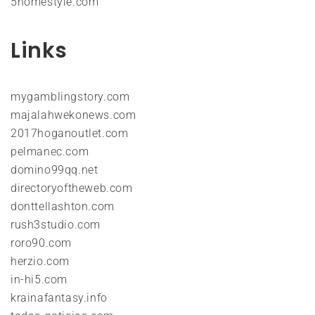
5homestyle.com
Links
mygamblingstory.com
majalahwekonews.com
2017hoganoutlet.com
pelmanec.com
domino99qq.net
directoryoftheweb.com
donttellashton.com
rush3studio.com
roro90.com
herzio.com
in-hi5.com
krainafantasy.info