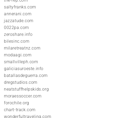
the-rep.com
saltyfranks.com
annerani.com
jazzatude.com
0022pa.com
zeroshare.info
bilesinc.com
milaretreatnz.com
modaagi.com
smallvilleph.com
galiciasuroeste.info
batallasdeguerra.com
dregstudios.com
neatstuffhelpskids.org
moraessoccer.com
forochile.org
chart-track.com
wonderfultraveling.com