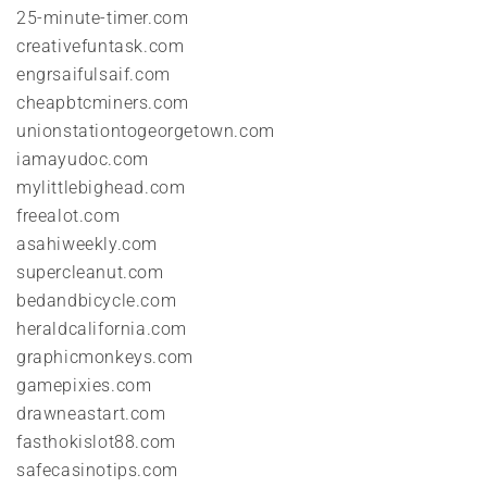
25-minute-timer.com
creativefuntask.com
engrsaifulsaif.com
cheapbtcminers.com
unionstationtogeorgetown.com
iamayudoc.com
mylittlebighead.com
freealot.com
asahiweekly.com
supercleanut.com
bedandbicycle.com
heraldcalifornia.com
graphicmonkeys.com
gamepixies.com
drawneastart.com
fasthokislot88.com
safecasinotips.com