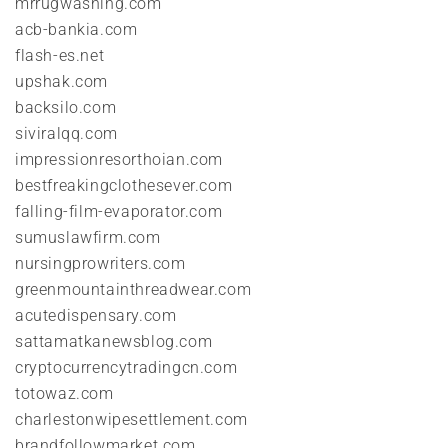
mrrugwashing.com
acb-bankia.com
flash-es.net
upshak.com
backsilo.com
siviralqq.com
impressionresorthoian.com
bestfreakingclothesever.com
falling-film-evaporator.com
sumuslawfirm.com
nursingprowriters.com
greenmountainthreadwear.com
acutedispensary.com
sattamatkanewsblog.com
cryptocurrencytradingcn.com
totowaz.com
charlestonwipesettlement.com
brandfollowmarket.com