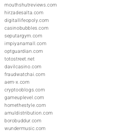
mouthshutreviews.com
hirzadesalta.com
digitallifeopoly.com
casinobubbles.com
seputargym.com
impiyanamall.com
optguardian.com
totostreet.net
davilcasino.com
fraudwatchai.com
aem-x.com
cryptooblogs.com
gameuplevel.com
homethestyle.com
amuldistribution.com
borobuddur.com
wundermusic.com