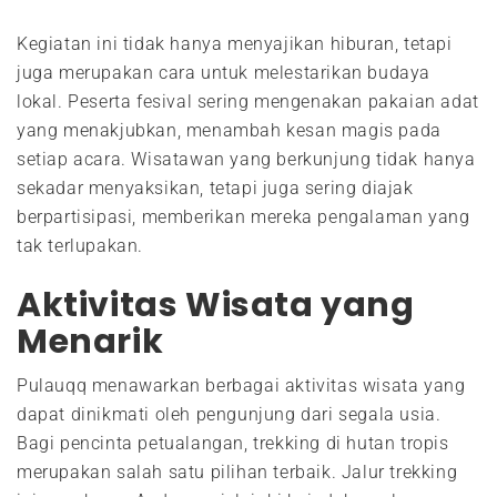
Kegiatan ini tidak hanya menyajikan hiburan, tetapi
juga merupakan cara untuk melestarikan budaya
lokal. Peserta fesival sering mengenakan pakaian adat
yang menakjubkan, menambah kesan magis pada
setiap acara. Wisatawan yang berkunjung tidak hanya
sekadar menyaksikan, tetapi juga sering diajak
berpartisipasi, memberikan mereka pengalaman yang
tak terlupakan.
Aktivitas Wisata yang
Menarik
Pulauqq menawarkan berbagai aktivitas wisata yang
dapat dinikmati oleh pengunjung dari segala usia.
Bagi pencinta petualangan, trekking di hutan tropis
merupakan salah satu pilihan terbaik. Jalur trekking