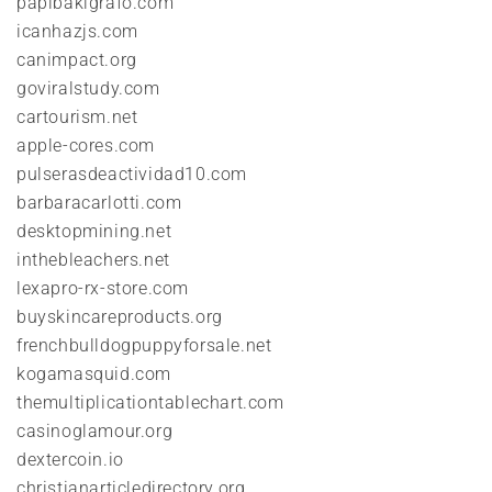
papibakigrafo.com
icanhazjs.com
canimpact.org
goviralstudy.com
cartourism.net
apple-cores.com
pulserasdeactividad10.com
barbaracarlotti.com
desktopmining.net
inthebleachers.net
lexapro-rx-store.com
buyskincareproducts.org
frenchbulldogpuppyforsale.net
kogamasquid.com
themultiplicationtablechart.com
casinoglamour.org
dextercoin.io
christianarticledirectory.org