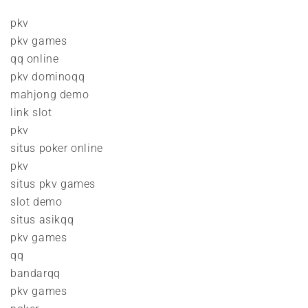
pkv
pkv games
qq online
pkv dominoqq
mahjong demo
link slot
pkv
situs poker online
pkv
situs pkv games
slot demo
situs asikqq
pkv games
qq
bandarqq
pkv games