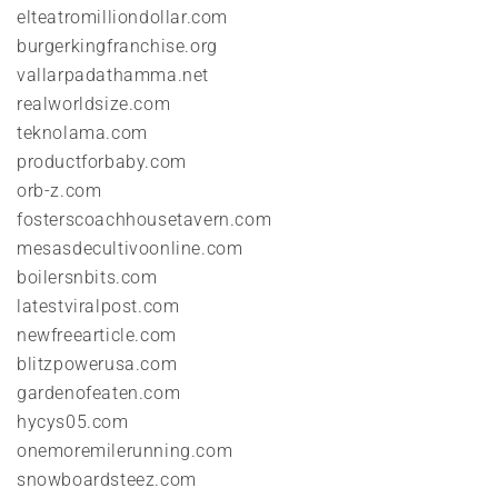
elteatromilliondollar.com
burgerkingfranchise.org
vallarpadathamma.net
realworldsize.com
teknolama.com
productforbaby.com
orb-z.com
fosterscoachhousetavern.com
mesasdecultivoonline.com
boilersnbits.com
latestviralpost.com
newfreearticle.com
blitzpowerusa.com
gardenofeaten.com
hycys05.com
onemoremilerunning.com
snowboardsteez.com