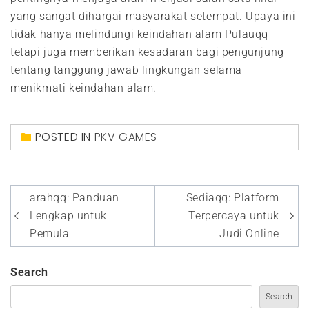
yang sangat dihargai masyarakat setempat. Upaya ini
tidak hanya melindungi keindahan alam Pulauqq
tetapi juga memberikan kesadaran bagi pengunjung
tentang tanggung jawab lingkungan selama
menikmati keindahan alam.
POSTED IN
PKV GAMES
Post
arahqq: Panduan
Sediaqq: Platform
navigation
Lengkap untuk
Terpercaya untuk
Pemula
Judi Online
Search
Search