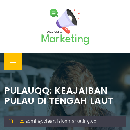
Skip
KUMPULAN DAFTAR SITUS
to
SLOT TERBAIK DENGAN SLOT
content
GACOR DEPOSIT PULSA
Temukan daftar situs slot terbaik yang menawarkan fitur
slot gacor dan kemudahan deposit pulsa untuk peluang
menang yang lebih besar.
Primary
Menu
PULAUQQ: KEAJAIBAN
PULAU DI TENGAH LAUT
admin@clearvisionmarketing.co