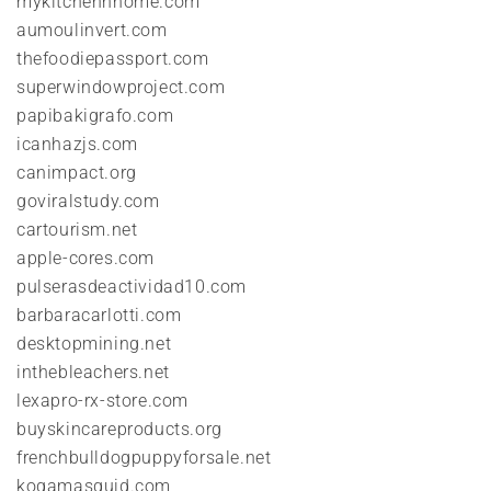
mykitchennhome.com
aumoulinvert.com
thefoodiepassport.com
superwindowproject.com
papibakigrafo.com
icanhazjs.com
canimpact.org
goviralstudy.com
cartourism.net
apple-cores.com
pulserasdeactividad10.com
barbaracarlotti.com
desktopmining.net
inthebleachers.net
lexapro-rx-store.com
buyskincareproducts.org
frenchbulldogpuppyforsale.net
kogamasquid.com