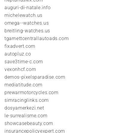
auguri-di-natale.info
michelewatch.us
omega--watches.us
breitling-watches.us
tgarnettcentrallautoads.com
fixadvert.com
autopluz.co
save3time-c.com
vexonhcf.com
demos-pixelsparadise.com
mediatitude.com
prewarmotorcycles.com
simracinglinks.com
dosyamerkezi.net
le-surrealisme.com
showcasebeauty.com
insurancepolicyexpert.com