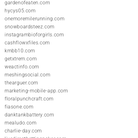
gardenofeaten.com
hycys05.com
onemoremilerunning.com
snowboardsteez.com
instagrambioforgirls.com
cashflowxfiles.com
kmbb10.com
getxtrem.com
weactinfo.com
meshingsocial.com
thearguer.com
marketing-mobile-app.com
floralpunchcraft.com
fiasone.com
danktankbattery.com
mealudo.com
charlie-day.com