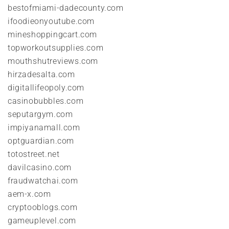
bestofmiami-dadecounty.com
ifoodieonyoutube.com
mineshoppingcart.com
topworkoutsupplies.com
mouthshutreviews.com
hirzadesalta.com
digitallifeopoly.com
casinobubbles.com
seputargym.com
impiyanamall.com
optguardian.com
totostreet.net
davilcasino.com
fraudwatchai.com
aem-x.com
cryptooblogs.com
gameuplevel.com