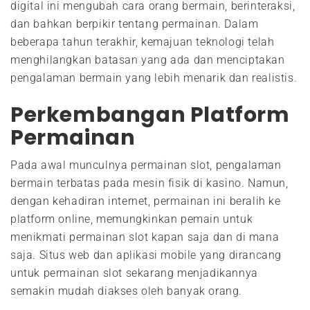
digital ini mengubah cara orang bermain, berinteraksi,
dan bahkan berpikir tentang permainan. Dalam
beberapa tahun terakhir, kemajuan teknologi telah
menghilangkan batasan yang ada dan menciptakan
pengalaman bermain yang lebih menarik dan realistis.
Perkembangan Platform
Permainan
Pada awal munculnya permainan slot, pengalaman
bermain terbatas pada mesin fisik di kasino. Namun,
dengan kehadiran internet, permainan ini beralih ke
platform online, memungkinkan pemain untuk
menikmati permainan slot kapan saja dan di mana
saja. Situs web dan aplikasi mobile yang dirancang
untuk permainan slot sekarang menjadikannya
semakin mudah diakses oleh banyak orang.