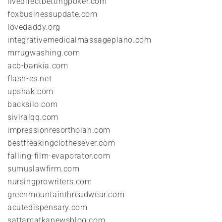
livedirectbettingpoker.com
foxbusinessupdate.com
lovedaddy.org
integrativemedicalmassageplano.com
mrrugwashing.com
acb-bankia.com
flash-es.net
upshak.com
backsilo.com
siviralqq.com
impressionresorthoian.com
bestfreakingclothesever.com
falling-film-evaporator.com
sumuslawfirm.com
nursingprowriters.com
greenmountainthreadwear.com
acutedispensary.com
sattamatkanewsblog.com