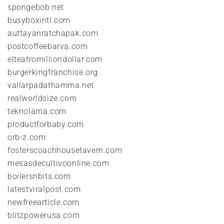
spongebob.net
busyboxintl.com
auttayanratchapak.com
postcoffeebarva.com
elteatromilliondollar.com
burgerkingfranchise.org
vallarpadathamma.net
realworldsize.com
teknolama.com
productforbaby.com
orb-z.com
fosterscoachhousetavern.com
mesasdecultivoonline.com
boilersnbits.com
latestviralpost.com
newfreearticle.com
blitzpowerusa.com