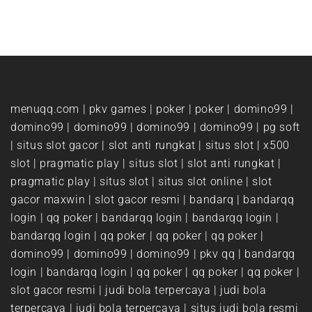
menuqq.com
|
pkv games
|
poker
|
poker
|
domino99
|
domino99
|
domino99
|
domino99
|
domino99
|
pg soft
|
situs slot gacor
|
slot anti rungkat
|
situs slot
|
x500
slot
|
pragmatic play
|
situs slot
|
slot anti rungkat
|
pragmatic play
|
situs slot
|
situs slot online
|
slot
gacor maxwin
|
slot gacor resmi
|
bandarq
|
bandarqq
login
|
qq poker
|
bandarqq login
|
bandarqq login
|
bandarqq login
|
qq poker
|
qq poker
|
qq poker
|
domino99
|
domino99
|
domino99
|
pkv qq
|
bandarqq
login
|
bandarqq login
|
qq poker
|
qq poker
|
qq poker
|
slot gacor resmi
|
judi bola terpercaya
|
judi bola
terpercaya
|
judi bola terpercaya
|
situs judi bola resmi