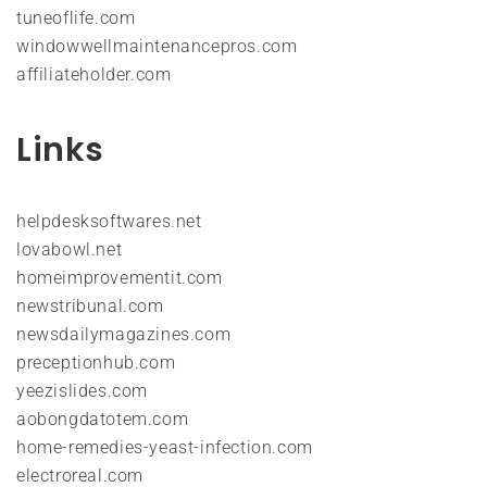
tuneoflife.com
windowwellmaintenancepros.com
affiliateholder.com
Links
helpdesksoftwares.net
lovabowl.net
homeimprovementit.com
newstribunal.com
newsdailymagazines.com
preceptionhub.com
yeezislides.com
aobongdatotem.com
home-remedies-yeast-infection.com
electroreal.com