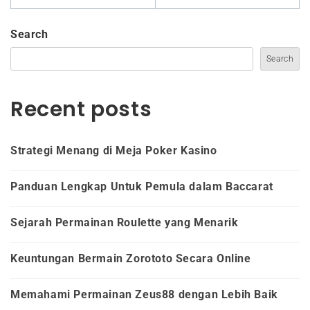
Search
Search
Recent posts
Strategi Menang di Meja Poker Kasino
Panduan Lengkap Untuk Pemula dalam Baccarat
Sejarah Permainan Roulette yang Menarik
Keuntungan Bermain Zorototo Secara Online
Memahami Permainan Zeus88 dengan Lebih Baik