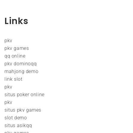
Links
pkv
pkv games
qq online
pkv dominoqq
mahjong demo
link slot
pkv
situs poker online
pkv
situs pkv games
slot demo
situs asikqq