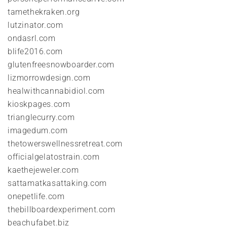
tamethekraken.org
lutzinator.com
ondasrl.com
blife2016.com
glutenfreesnowboarder.com
lizmorrowdesign.com
healwithcannabidiol.com
kioskpages.com
trianglecurry.com
imagedum.com
thetowerswellnessretreat.com
officialgelatostrain.com
kaethejeweler.com
sattamatkasattaking.com
onepetlife.com
thebillboardexperiment.com
beachufabet.biz