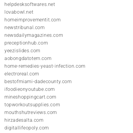
helpdesksoftwares.net
lovabowl.net
homeimprovementit.com
newstribunal.com
newsdailymagazines.com
preceptionhub.com
yeezislides.com
aobongdatotem.com
home-remedies-yeast-infection.com
electroreal.com
bestofmiami-dadecounty.com
ifoodieonyoutube.com
mineshoppingcart.com
topworkoutsupplies.com
mouthshutreviews.com
hirzadesalta.com
digitallifeopoly.com