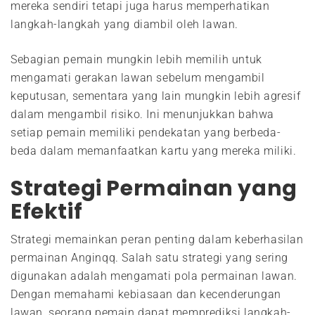
mereka sendiri tetapi juga harus memperhatikan
langkah-langkah yang diambil oleh lawan.
Sebagian pemain mungkin lebih memilih untuk
mengamati gerakan lawan sebelum mengambil
keputusan, sementara yang lain mungkin lebih agresif
dalam mengambil risiko. Ini menunjukkan bahwa
setiap pemain memiliki pendekatan yang berbeda-
beda dalam memanfaatkan kartu yang mereka miliki.
Strategi Permainan yang
Efektif
Strategi memainkan peran penting dalam keberhasilan
permainan Anginqq. Salah satu strategi yang sering
digunakan adalah mengamati pola permainan lawan.
Dengan memahami kebiasaan dan kecenderungan
lawan, seorang pemain dapat memprediksi langkah-