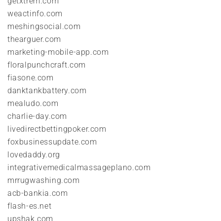
getxtrem.com
weactinfo.com
meshingsocial.com
thearguer.com
marketing-mobile-app.com
floralpunchcraft.com
fiasone.com
danktankbattery.com
mealudo.com
charlie-day.com
livedirectbettingpoker.com
foxbusinessupdate.com
lovedaddy.org
integrativemedicalmassageplano.com
mrrugwashing.com
acb-bankia.com
flash-es.net
upshak.com