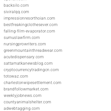
backsilo.com
siviralqq.com
impressionresorthoian.com
bestfreakingclothesever.com
falling-film-evaporator.com
sumuslawfirm.com
nursingprowriters.com
greenmountainthreadwear.com
acutedispensary.com
sattamatkanewsblog.com
cryptocurrencytradingcn.com
totowaz.com
charlestonwipesettlement.com
brandfollowmarket.com
weeklyjobnews.com
countyanimalshelter.com
adwebtagging.com