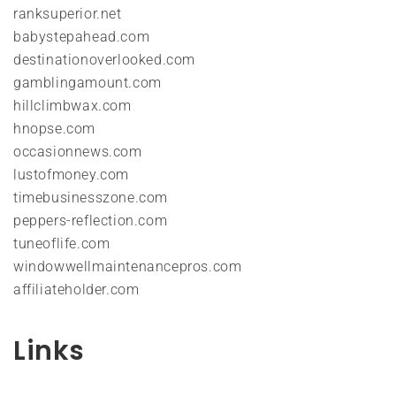
ranksuperior.net
babystepahead.com
destinationoverlooked.com
gamblingamount.com
hillclimbwax.com
hnopse.com
occasionnews.com
lustofmoney.com
timebusinesszone.com
peppers-reflection.com
tuneoflife.com
windowwellmaintenancepros.com
affiliateholder.com
Links