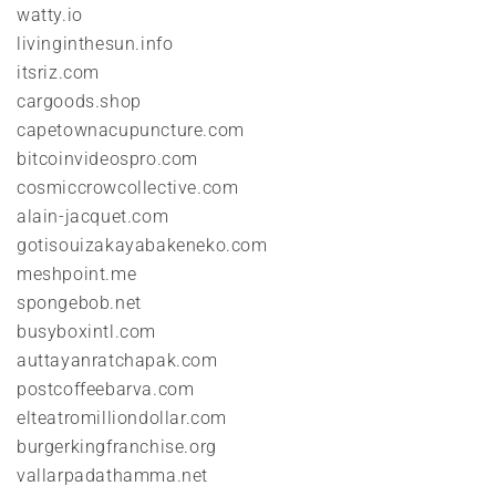
watty.io
livinginthesun.info
itsriz.com
cargoods.shop
capetownacupuncture.com
bitcoinvideospro.com
cosmiccrowcollective.com
alain-jacquet.com
gotisouizakayabakeneko.com
meshpoint.me
spongebob.net
busyboxintl.com
auttayanratchapak.com
postcoffeebarva.com
elteatromilliondollar.com
burgerkingfranchise.org
vallarpadathamma.net