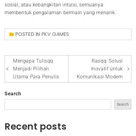
sosial, atau kebangkitan intuisi, semuanya
membentuk pengalaman bermain yang menarik.
POSTED IN
PKV GAMES
Post
Mengapa Tulisqq
Rasqq: Solusi
navigation
Menjadi Pilihan
Inovatif untuk
Utama Para Penulis
Komunikasi Modern
Search
Search
Recent posts