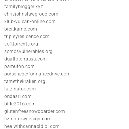
familyblogger.xyz
chrisjohnslawgroup.com
klub-vulcan-online.com
breitkamp.com
tripleyresidence.com
softtorrents.org
somosvulnerables.org
duatloterrassa.com
pamufon.com
porscheperformancedrive.com
tamethekraken.org
lutzinator.com
ondasrl.com
blife2016.com
glutenfreesnowboarder.com
lizmorrowdesign.com
healwithcannabidiol.com