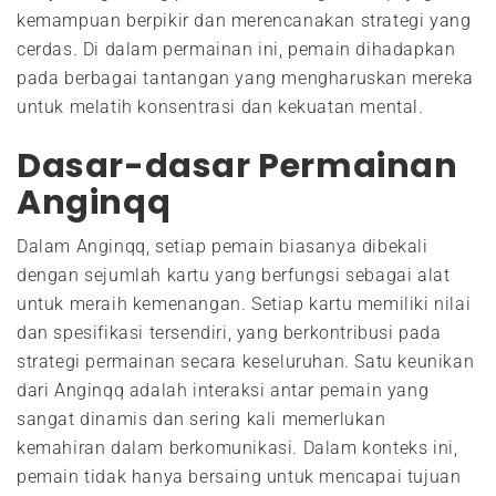
kemampuan berpikir dan merencanakan strategi yang
cerdas. Di dalam permainan ini, pemain dihadapkan
pada berbagai tantangan yang mengharuskan mereka
untuk melatih konsentrasi dan kekuatan mental.
Dasar-dasar Permainan
Anginqq
Dalam Anginqq, setiap pemain biasanya dibekali
dengan sejumlah kartu yang berfungsi sebagai alat
untuk meraih kemenangan. Setiap kartu memiliki nilai
dan spesifikasi tersendiri, yang berkontribusi pada
strategi permainan secara keseluruhan. Satu keunikan
dari Anginqq adalah interaksi antar pemain yang
sangat dinamis dan sering kali memerlukan
kemahiran dalam berkomunikasi. Dalam konteks ini,
pemain tidak hanya bersaing untuk mencapai tujuan