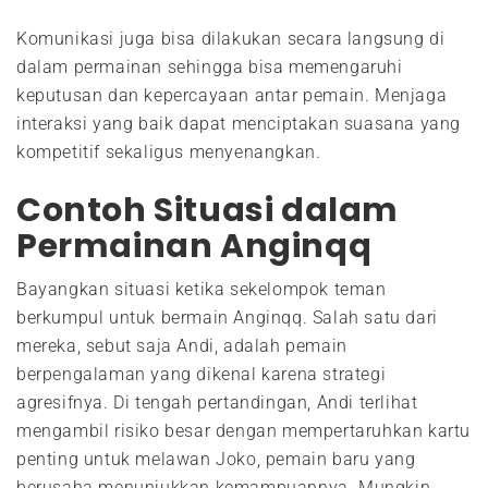
Komunikasi juga bisa dilakukan secara langsung di
dalam permainan sehingga bisa memengaruhi
keputusan dan kepercayaan antar pemain. Menjaga
interaksi yang baik dapat menciptakan suasana yang
kompetitif sekaligus menyenangkan.
Contoh Situasi dalam
Permainan Anginqq
Bayangkan situasi ketika sekelompok teman
berkumpul untuk bermain Anginqq. Salah satu dari
mereka, sebut saja Andi, adalah pemain
berpengalaman yang dikenal karena strategi
agresifnya. Di tengah pertandingan, Andi terlihat
mengambil risiko besar dengan mempertaruhkan kartu
penting untuk melawan Joko, pemain baru yang
berusaha menunjukkan kemampuannya. Mungkin