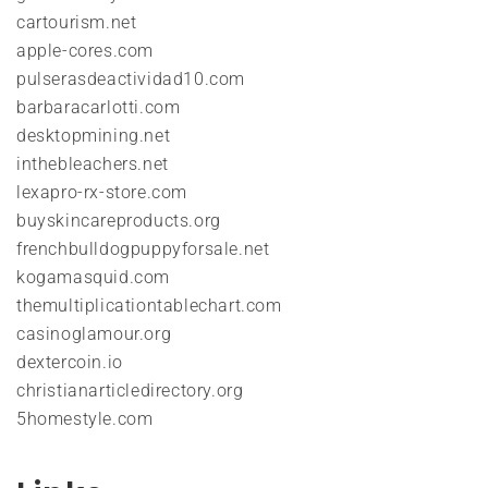
cartourism.net
apple-cores.com
pulserasdeactividad10.com
barbaracarlotti.com
desktopmining.net
inthebleachers.net
lexapro-rx-store.com
buyskincareproducts.org
frenchbulldogpuppyforsale.net
kogamasquid.com
themultiplicationtablechart.com
casinoglamour.org
dextercoin.io
christianarticledirectory.org
5homestyle.com