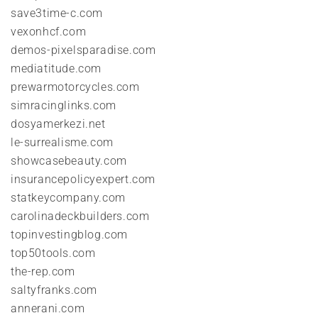
save3time-c.com
vexonhcf.com
demos-pixelsparadise.com
mediatitude.com
prewarmotorcycles.com
simracinglinks.com
dosyamerkezi.net
le-surrealisme.com
showcasebeauty.com
insurancepolicyexpert.com
statkeycompany.com
carolinadeckbuilders.com
topinvestingblog.com
top50tools.com
the-rep.com
saltyfranks.com
annerani.com