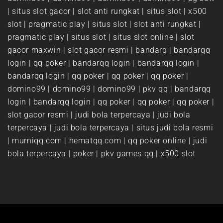
|
situs slot gacor
|
slot anti rungkat
|
situs slot
|
x500
slot
|
pragmatic play
|
situs slot
|
slot anti rungkat
|
pragmatic play
|
situs slot
|
situs slot online
|
slot
gacor maxwin
|
slot gacor resmi
|
bandarq
|
bandarqq
login
|
qq poker
|
bandarqq login
|
bandarqq login
|
bandarqq login
|
qq poker
|
qq poker
|
qq poker
|
domino99
|
domino99
|
domino99
|
pkv qq
|
bandarqq
login
|
bandarqq login
|
qq poker
|
qq poker
|
qq poker
|
slot gacor resmi
|
judi bola terpercaya
|
judi bola
terpercaya
|
judi bola terpercaya
|
situs judi bola resmi
|
murniqq.com
|
hematqq.com
|
qq poker online
|
judi
bola terpercaya
|
poker
|
pkv games qq
|
x500 slot