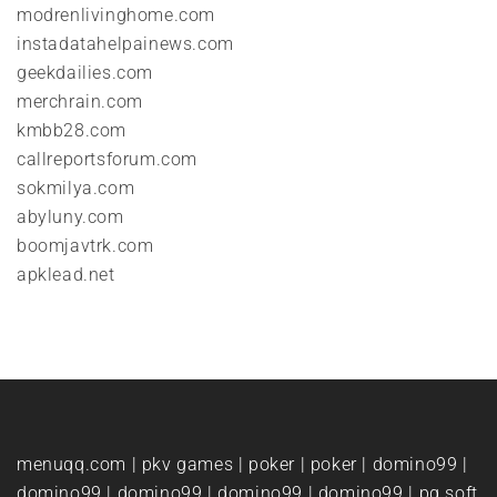
modrenlivinghome.com
instadatahelpainews.com
geekdailies.com
merchrain.com
kmbb28.com
callreportsforum.com
sokmilya.com
abyluny.com
boomjavtrk.com
apklead.net
menuqq.com
|
pkv games
|
poker
|
poker
|
domino99
|
domino99
|
domino99
|
domino99
|
domino99
|
pg soft