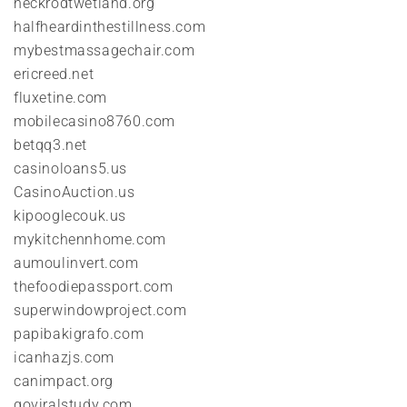
heckrodtwetland.org
halfheardinthestillness.com
mybestmassagechair.com
ericreed.net
fluxetine.com
mobilecasino8760.com
betqq3.net
casinoloans5.us
CasinoAuction.us
kipooglecouk.us
mykitchennhome.com
aumoulinvert.com
thefoodiepassport.com
superwindowproject.com
papibakigrafo.com
icanhazjs.com
canimpact.org
goviralstudy.com