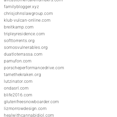
familyblogger.xyz
chrisjohnslawgroup.com
klub-vulcan-online.com
breitkamp.com
tripleyresidence.com
softtorrents.org
somosvulnerables.org
duatloterrassa.com
pamufon.com
porscheperformancedrive.com
tamethekraken.org
lutzinator.com
ondasrl.com
blife2016.com
glutenfreesnowboarder.com
lizmorrowdesign.com
healwithcannabidiol.com