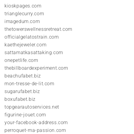
kioskpages.com
trianglecurry.com
imagedum.com
thetowerswellnessretreat.com
officialgelatostrain.com
kaethejeweler.com
sattamatkasattaking.com
onepetlife.com
thebillboardexperiment.com
beachufabet.biz
mon-tresse-de-lit.com
sugarufabet.biz
boxufabet.biz
topgearautoservices.net
figurine-jouet.com
your-facebook-address.com
perroquet-ma-passion.com