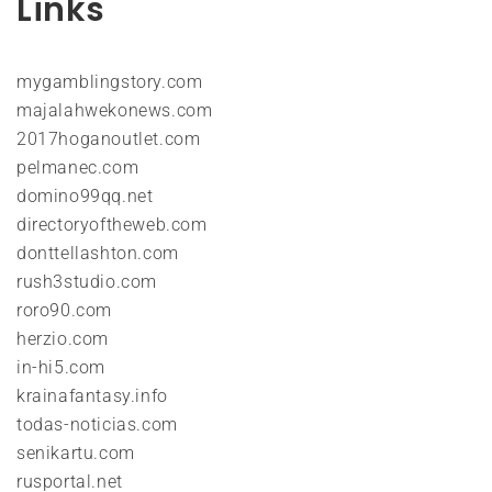
Links
mygamblingstory.com
majalahwekonews.com
2017hoganoutlet.com
pelmanec.com
domino99qq.net
directoryoftheweb.com
donttellashton.com
rush3studio.com
roro90.com
herzio.com
in-hi5.com
krainafantasy.info
todas-noticias.com
senikartu.com
rusportal.net