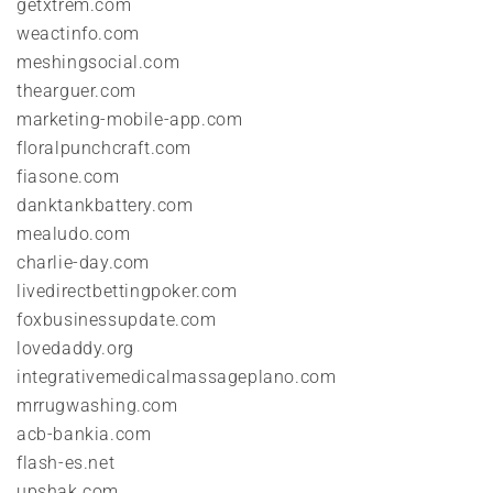
getxtrem.com
weactinfo.com
meshingsocial.com
thearguer.com
marketing-mobile-app.com
floralpunchcraft.com
fiasone.com
danktankbattery.com
mealudo.com
charlie-day.com
livedirectbettingpoker.com
foxbusinessupdate.com
lovedaddy.org
integrativemedicalmassageplano.com
mrrugwashing.com
acb-bankia.com
flash-es.net
upshak.com