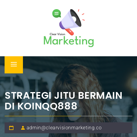
Skip
KUMPULAN DAFTAR SITUS
to
SLOT TERBAIK DENGAN SLOT
content
GACOR DEPOSIT PULSA
Temukan daftar situs slot terbaik yang menawarkan fitur
slot gacor dan kemudahan deposit pulsa untuk peluang
menang yang lebih besar.
Primary
Menu
STRATEGI JITU BERMAIN
DI KOINQQ888
admin@clearvisionmarketing.co