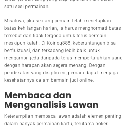
satu sesi permainan.
Misalnya, jika seorang pemain telah menetapkan
batas kehilangan harian, ia harus menghormati batas
tersebut dan tidak tergoda untuk terus bermain
meskipun kalah. Di Koinqq888, keberuntungan bisa
berfluktuasi, dan terkadang lebih baik untuk
mengambil jeda daripada terus mempertaruhkan uang
dengan harapan akan segera menang. Dengan
pendekatan yang disiplin ini, pemain dapat menjaga
kesehatannya dalam bermain judi online.
Membaca dan
Menganalisis Lawan
Keterampilan membaca lawan adalah elemen penting
dalam banyak permainan kartu, terutama poker.