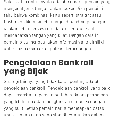
Salah satu contoh nyata adalah seorang pemain yang
mengenal jenis tangan dalam poker. Jika pemain ini
tahu bahwa kombinasi kartu seperti straight atau
flush memiliki nilai lebih tinggi dibanding pasangan,
ia akan lebih percaya diri dalam bertaruh saat
mendapatkan tangan yang kuat. Dengan cara ini,
pemain bisa menggunakan informasi yang dimiliki
untuk memaksimalkan potensi kemenangan.
Pengelolaan Bankroll
yang Bijak
Strategi lainnya yang tidak kalah penting adalah
pengelolaan bankroll. Pengelolaan bankroll yang baik
dapat membantu pemain bertahan dalam permainan
yang lebih lama dan menghindari situasi keuangan
yang sulit. Setiap pemain harus menetapkan batas
untuk jumlah uang yang siap dipertaruhkan dalam