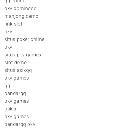
qq online
pkv dominoqq
mahjong demo
link slot
pkv
situs poker online
pkv
situs pkv games
slot demo
situs asikqq
pkv games
qq
bandarqq
pkv games
poker
pkv games
bandarqq pkv