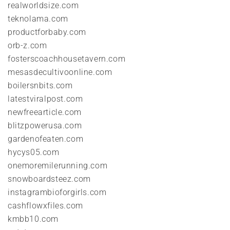
realworldsize.com
teknolama.com
productforbaby.com
orb-z.com
fosterscoachhousetavern.com
mesasdecultivoonline.com
boilersnbits.com
latestviralpost.com
newfreearticle.com
blitzpowerusa.com
gardenofeaten.com
hycys05.com
onemoremilerunning.com
snowboardsteez.com
instagrambioforgirls.com
cashflowxfiles.com
kmbb10.com