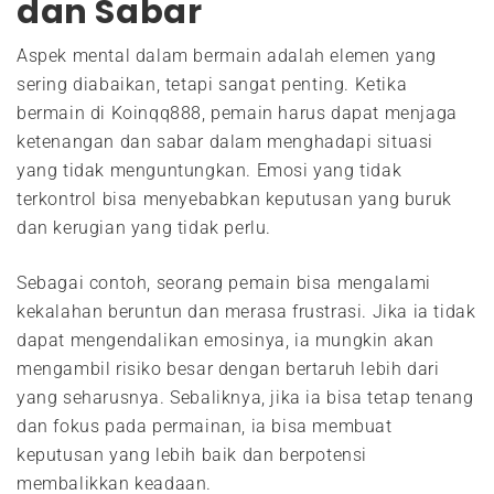
dan Sabar
Aspek mental dalam bermain adalah elemen yang
sering diabaikan, tetapi sangat penting. Ketika
bermain di Koinqq888, pemain harus dapat menjaga
ketenangan dan sabar dalam menghadapi situasi
yang tidak menguntungkan. Emosi yang tidak
terkontrol bisa menyebabkan keputusan yang buruk
dan kerugian yang tidak perlu.
Sebagai contoh, seorang pemain bisa mengalami
kekalahan beruntun dan merasa frustrasi. Jika ia tidak
dapat mengendalikan emosinya, ia mungkin akan
mengambil risiko besar dengan bertaruh lebih dari
yang seharusnya. Sebaliknya, jika ia bisa tetap tenang
dan fokus pada permainan, ia bisa membuat
keputusan yang lebih baik dan berpotensi
membalikkan keadaan.