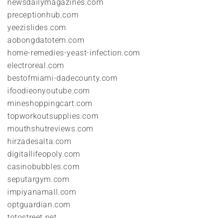
newsdailymagazines.com
preceptionhub.com
yeezislides.com
aobongdatotem.com
home-remedies-yeast-infection.com
electroreal.com
bestofmiami-dadecounty.com
ifoodieonyoutube.com
mineshoppingcart.com
topworkoutsupplies.com
mouthshutreviews.com
hirzadesalta.com
digitallifeopoly.com
casinobubbles.com
seputargym.com
impiyanamall.com
optguardian.com
totostreet.net