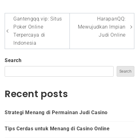
Post
Gantengqq.vip: Situs
HarapanQQ:
navigation
Poker Online
Mewujudkan Impian
Terpercaya di
Judi Online
Indonesia
Search
Search
Recent posts
Strategi Menang di Permainan Judi Casino
Tips Cerdas untuk Menang di Casino Online