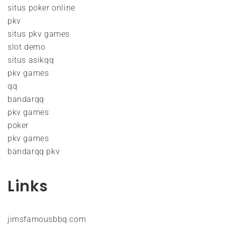
situs poker online
pkv
situs pkv games
slot demo
situs asikqq
pkv games
qq
bandarqq
pkv games
poker
pkv games
bandarqq pkv
Links
jimsfamousbbq.com