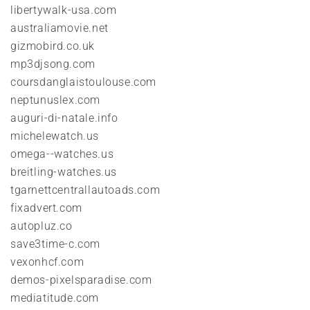
libertywalk-usa.com
australiamovie.net
gizmobird.co.uk
mp3djsong.com
coursdanglaistoulouse.com
neptunuslex.com
auguri-di-natale.info
michelewatch.us
omega--watches.us
breitling-watches.us
tgarnettcentrallautoads.com
fixadvert.com
autopluz.co
save3time-c.com
vexonhcf.com
demos-pixelsparadise.com
mediatitude.com