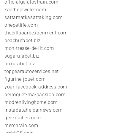
officialgelatostrain.com
kaethejeweler.com
sattamatkasattaking.com
onepetlife.com
thebillboardexperiment.com
beachufabet.biz
mon-tresse-de-lit.com
sugarufabet.biz
boxufabet.biz
topgearautoservices.net
figurine-jouet.com
your-facebook-address.com
perroquet-ma-passion.com
modrenlivinghome.com
instadatahelpainews.com
geekdailies.com
merchrain.com