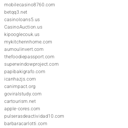
mobilecasino8760.com
betqq3.net
casinoloans5.us
CasinoAuction.us
kipooglecouk.us
mykitchennhome.com
aumoulinvert.com
thefoodiepassport.com
superwindowproject.com
papibakigrafo.com
icanhazjs.com
canimpact.org
goviralstudy.com
cartourism.net
apple-cores.com
pulserasdeactividad10.com
barbaracarlotti.com