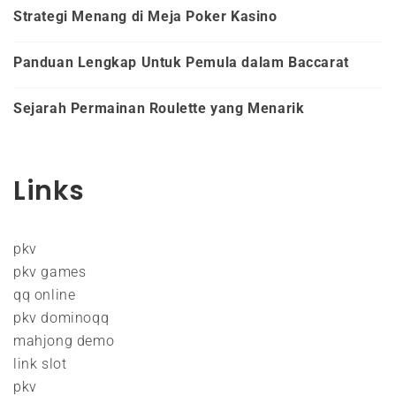
Strategi Menang di Meja Poker Kasino
Panduan Lengkap Untuk Pemula dalam Baccarat
Sejarah Permainan Roulette yang Menarik
Links
pkv
pkv games
qq online
pkv dominoqq
mahjong demo
link slot
pkv