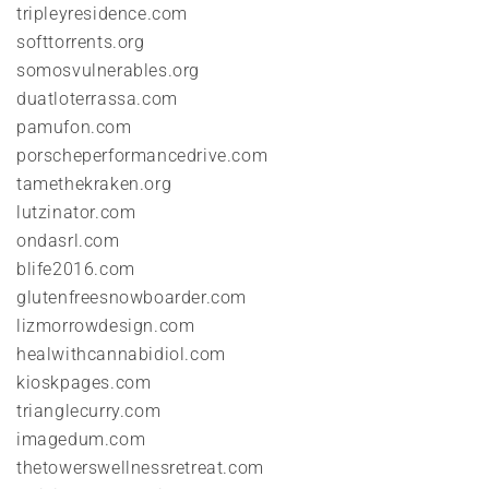
tripleyresidence.com
softtorrents.org
somosvulnerables.org
duatloterrassa.com
pamufon.com
porscheperformancedrive.com
tamethekraken.org
lutzinator.com
ondasrl.com
blife2016.com
glutenfreesnowboarder.com
lizmorrowdesign.com
healwithcannabidiol.com
kioskpages.com
trianglecurry.com
imagedum.com
thetowerswellnessretreat.com