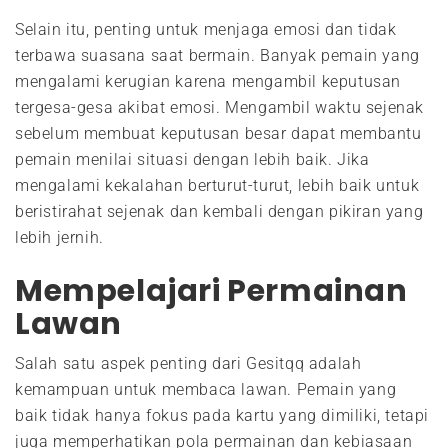
Selain itu, penting untuk menjaga emosi dan tidak
terbawa suasana saat bermain. Banyak pemain yang
mengalami kerugian karena mengambil keputusan
tergesa-gesa akibat emosi. Mengambil waktu sejenak
sebelum membuat keputusan besar dapat membantu
pemain menilai situasi dengan lebih baik. Jika
mengalami kekalahan berturut-turut, lebih baik untuk
beristirahat sejenak dan kembali dengan pikiran yang
lebih jernih.
Mempelajari Permainan
Lawan
Salah satu aspek penting dari Gesitqq adalah
kemampuan untuk membaca lawan. Pemain yang
baik tidak hanya fokus pada kartu yang dimiliki, tetapi
juga memperhatikan pola permainan dan kebiasaan