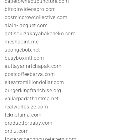
capetownacupuncture.com
bitcoinvideospro.com
cosmiccrowcollective.com
alain-jacquet.com
gotisouizakayabakeneko.com
meshpoint.me
spongebob.net
busyboxintl.com
auttayanratchapak.com
postcoffeebarva.com
elteatromilliondollar.com
burgerkingfranchise.org
vallarpadathamma.net
realworldsize.com
teknolama.com
productforbaby.com
orb-z.com
fosterscoachhousetavern.com