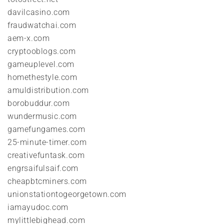
davilcasino.com
fraudwatchai.com
aem-x.com
cryptooblogs.com
gameuplevel.com
homethestyle.com
amuldistribution.com
borobuddur.com
wundermusic.com
gamefungames.com
25-minute-timer.com
creativefuntask.com
engrsaifulsaif.com
cheapbtcminers.com
unionstationtogeorgetown.com
iamayudoc.com
mylittlebighead.com