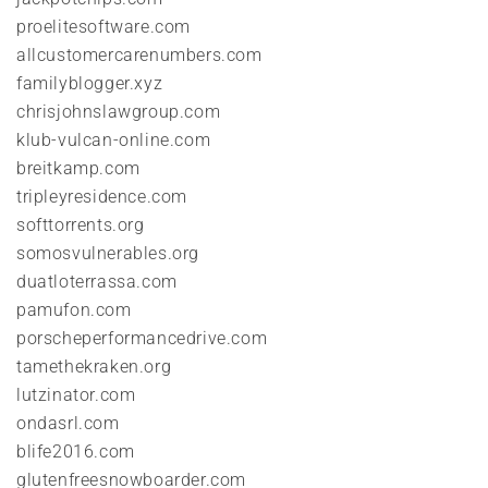
proelitesoftware.com
allcustomercarenumbers.com
familyblogger.xyz
chrisjohnslawgroup.com
klub-vulcan-online.com
breitkamp.com
tripleyresidence.com
softtorrents.org
somosvulnerables.org
duatloterrassa.com
pamufon.com
porscheperformancedrive.com
tamethekraken.org
lutzinator.com
ondasrl.com
blife2016.com
glutenfreesnowboarder.com