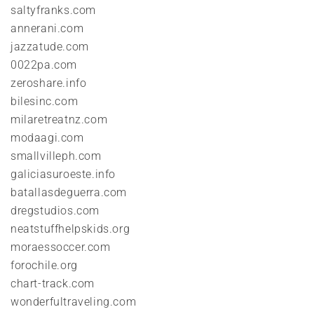
saltyfranks.com
annerani.com
jazzatude.com
0022pa.com
zeroshare.info
bilesinc.com
milaretreatnz.com
modaagi.com
smallvilleph.com
galiciasuroeste.info
batallasdeguerra.com
dregstudios.com
neatstuffhelpskids.org
moraessoccer.com
forochile.org
chart-track.com
wonderfultraveling.com