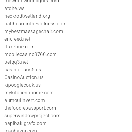
thewhitewhitelights.com
atdhe.ws
heckrodtwetland.org
halfheardinthestillness.com
mybestmassagechair.com
ericreed.net
fluxetine.com
mobilecasino8760.com
betqq3.net
casinoloans5.us
CasinoAuction.us
kipooglecouk.us
mykitchennhome.com
aumoulinvert.com
thefoodiepassport.com
superwindowproject.com
papibakigrafo.com
icanhazjs.com