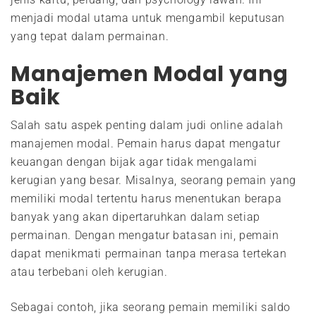
menjadi modal utama untuk mengambil keputusan
yang tepat dalam permainan.
Manajemen Modal yang
Baik
Salah satu aspek penting dalam judi online adalah
manajemen modal. Pemain harus dapat mengatur
keuangan dengan bijak agar tidak mengalami
kerugian yang besar. Misalnya, seorang pemain yang
memiliki modal tertentu harus menentukan berapa
banyak yang akan dipertaruhkan dalam setiap
permainan. Dengan mengatur batasan ini, pemain
dapat menikmati permainan tanpa merasa tertekan
atau terbebani oleh kerugian.
Sebagai contoh, jika seorang pemain memiliki saldo