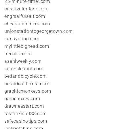
25-minute-timer.com
creativefuntask.com
engrsaifulsaif.com
cheapbtcminers.com
unionstationtogeorgetown.com
iamayudoc.com
mylittlebighead.com
freealot.com
asahiweekly.com
supercleanut.com
bedandbicycle.com
heraldcalifornia.com
graphicmonkeys.com
gamepixies.com
drawneastart.com
fasthokislot88.com
safecasinotips.com
jackpotchips.com