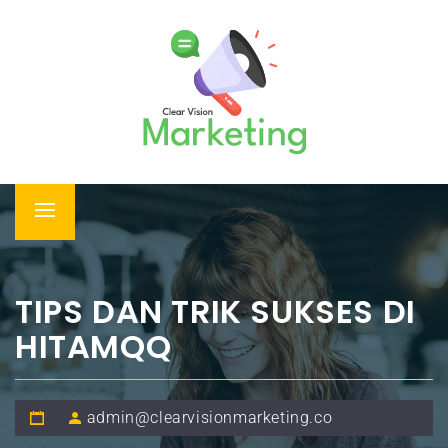
Skip
KUMPULAN DAFTAR SITUS
to
SLOT TERBAIK DENGAN SLOT
content
GACOR DEPOSIT PULSA
Temukan daftar situs slot terbaik yang menawarkan fitur
slot gacor dan kemudahan deposit pulsa untuk peluang
menang yang lebih besar.
Primary
Menu
TIPS DAN TRIK SUKSES DI
HITAMQQ
admin@clearvisionmarketing.co