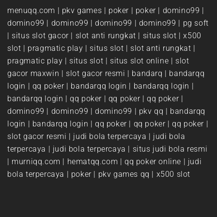
menuqq.com
|
pkv games
|
poker
|
poker
|
domino99
|
domino99
|
domino99
|
domino99
|
domino99
|
pg soft
|
situs slot gacor
|
slot anti rungkat
|
situs slot
|
x500
slot
|
pragmatic play
|
situs slot
|
slot anti rungkat
|
pragmatic play
|
situs slot
|
situs slot online
|
slot
gacor maxwin
|
slot gacor resmi
|
bandarq
|
bandarqq
login
|
qq poker
|
bandarqq login
|
bandarqq login
|
bandarqq login
|
qq poker
|
qq poker
|
qq poker
|
domino99
|
domino99
|
domino99
|
pkv qq
|
bandarqq
login
|
bandarqq login
|
qq poker
|
qq poker
|
qq poker
|
slot gacor resmi
|
judi bola terpercaya
|
judi bola
terpercaya
|
judi bola terpercaya
|
situs judi bola resmi
|
murniqq.com
|
hematqq.com
|
qq poker online
|
judi
bola terpercaya
|
poker
|
pkv games qq
|
x500 slot