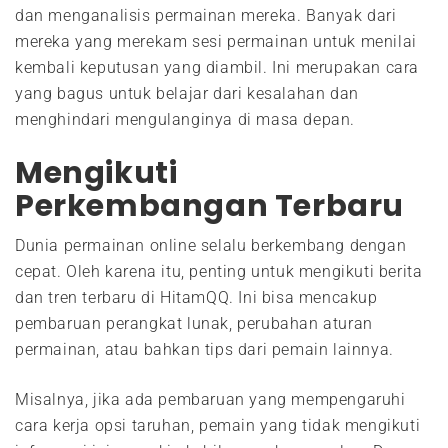
dan menganalisis permainan mereka. Banyak dari
mereka yang merekam sesi permainan untuk menilai
kembali keputusan yang diambil. Ini merupakan cara
yang bagus untuk belajar dari kesalahan dan
menghindari mengulanginya di masa depan.
Mengikuti
Perkembangan Terbaru
Dunia permainan online selalu berkembang dengan
cepat. Oleh karena itu, penting untuk mengikuti berita
dan tren terbaru di HitamQQ. Ini bisa mencakup
pembaruan perangkat lunak, perubahan aturan
permainan, atau bahkan tips dari pemain lainnya.
Misalnya, jika ada pembaruan yang mempengaruhi
cara kerja opsi taruhan, pemain yang tidak mengikuti