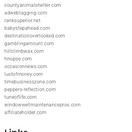
countyanimalshelter.com
adwebtagging.com
ranksuperior.net
babystepahead.com
destinationoverlooked.com
gamblingamount.com
hillclimbwax.com
hnopse.com
occasionnews.com
lustofmoney.com
timebusinesszone.com
peppers-reflection.com
tuneoflife.com
windowwellmaintenancepros.com
affiliateholder.com