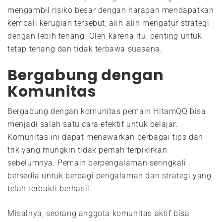
mengambil risiko besar dengan harapan mendapatkan
kembali kerugian tersebut, alih-alih mengatur strategi
dengan lebih tenang. Oleh karena itu, penting untuk
tetap tenang dan tidak terbawa suasana.
Bergabung dengan
Komunitas
Bergabung dengan komunitas pemain HitamQQ bisa
menjadi salah satu cara efektif untuk belajar.
Komunitas ini dapat menawarkan berbagai tips dan
trik yang mungkin tidak pernah terpikirkan
sebelumnya. Pemain berpengalaman seringkali
bersedia untuk berbagi pengalaman dan strategi yang
telah terbukti berhasil.
Misalnya, seorang anggota komunitas aktif bisa