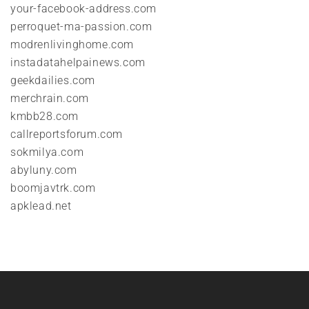
your-facebook-address.com
perroquet-ma-passion.com
modrenlivinghome.com
instadatahelpainews.com
geekdailies.com
merchrain.com
kmbb28.com
callreportsforum.com
sokmilya.com
abyluny.com
boomjavtrk.com
apklead.net