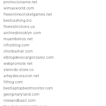
promocioname.net
wimaxworld.com
freeonlinecricketgames.net
bestcashing.biz
firerestrictions.us
archiesbrooklyn.com
muambeiros.net
infozblog.com
chonbaihat.com
elblogdeoscargonzalez.com
webpromote.net
steroids-store.co
arteydecoracion.net
fithog.com
bestlaptopbestmonitor.com
georginaryland.com
roseandbasil.com