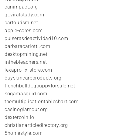
canimpact.org
goviralstudy.com
cartourism.net
apple-cores.com
pulserasdeactividad10.com
barbaracarlotti.com
desktopmining.net
inthebleachers.net
lexapro-rx-store.com
buyskincareproducts.org
frenchbulldogpuppyforsale.net
kogamasquid.com
themultiplicationtablechart.com
casinoglamour.org
dextercoin.io
christianarticledirectory.org
5homestyle.com