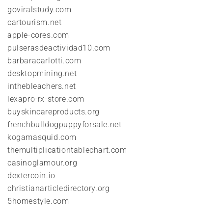
goviralstudy.com
cartourism.net
apple-cores.com
pulserasdeactividad10.com
barbaracarlotti.com
desktopmining.net
inthebleachers.net
lexapro-rx-store.com
buyskincareproducts.org
frenchbulldogpuppyforsale.net
kogamasquid.com
themultiplicationtablechart.com
casinoglamour.org
dextercoin.io
christianarticledirectory.org
5homestyle.com