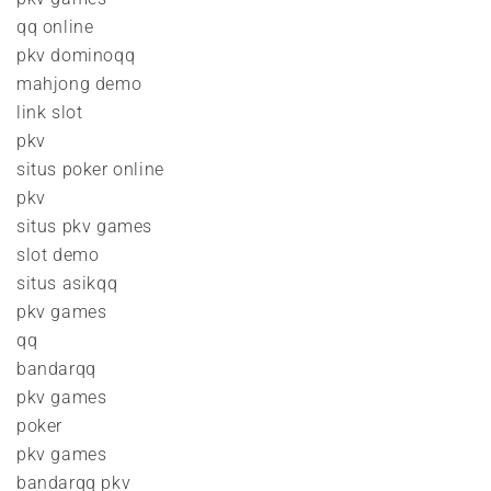
qq online
pkv dominoqq
mahjong demo
link slot
pkv
situs poker online
pkv
situs pkv games
slot demo
situs asikqq
pkv games
qq
bandarqq
pkv games
poker
pkv games
bandarqq pkv