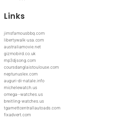
Links
jimsfamousbbq.com
libertywalk-usa.com
australiamovie.net
gizmobird.co.uk
mp3djsong.com
coursdanglaistoulouse.com
neptunuslex.com
auguri-di-natale.info
michelewatch.us
omega--watches.us
breitling-watches.us
tgarnettcentrallautoads.com
fixadvert.com