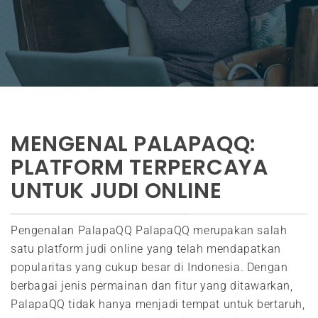
MENGENAL PALAPAQQ:
PLATFORM TERPERCAYA
UNTUK JUDI ONLINE
Pengenalan PalapaQQ PalapaQQ merupakan salah
satu platform judi online yang telah mendapatkan
popularitas yang cukup besar di Indonesia. Dengan
berbagai jenis permainan dan fitur yang ditawarkan,
PalapaQQ tidak hanya menjadi tempat untuk bertaruh,