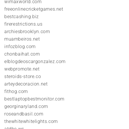
wimaxworld.com
freeonlinecricketgames.net
bestcashing.biz
firerestrictions.us
archiesbrooklyn.com
muambeiros.net
infozblog.com
chonbaihat.com
elblogdeoscargonzalez.com
webpromote.net
steroids-store.co
arteydecoracion.net
fithog.com
bestlaptopbestmonitor.com
georginaryland.com
roseandbasil.com
thewhitewhitelights.com
atdhe.ws