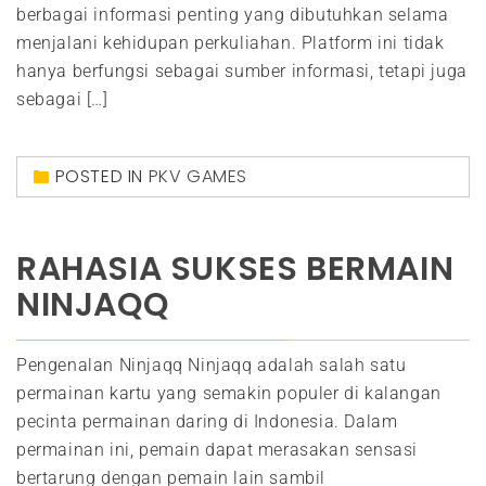
berbagai informasi penting yang dibutuhkan selama
menjalani kehidupan perkuliahan. Platform ini tidak
hanya berfungsi sebagai sumber informasi, tetapi juga
sebagai […]
POSTED IN
PKV GAMES
RAHASIA SUKSES BERMAIN
NINJAQQ
Pengenalan Ninjaqq Ninjaqq adalah salah satu
permainan kartu yang semakin populer di kalangan
pecinta permainan daring di Indonesia. Dalam
permainan ini, pemain dapat merasakan sensasi
bertarung dengan pemain lain sambil