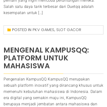
pemain yang ingin mencoba peruntungan mereka.
Salah satu daya tarik terbesar dari Duetqq adalah
kesempatan untuk […]
POSTED IN
PKV GAMES
,
SLOT GACOR
MENGENAL KAMPUSQQ:
PLATFORM UNTUK
MAHASISWA
Pengenalan KampusQQ KampusQQ merupakan
sebuah platform inovatif yang dirancang khusus untuk
memenuhi kebutuhan mahasiswa di Indonesia. Dalam
era digital yang semakin maju ini, KampusQQ
berupaya menjadi jembatan antara mahasiswa dan