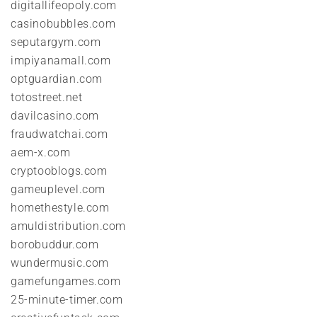
digitallifeopoly.com
casinobubbles.com
seputargym.com
impiyanamall.com
optguardian.com
totostreet.net
davilcasino.com
fraudwatchai.com
aem-x.com
cryptooblogs.com
gameuplevel.com
homethestyle.com
amuldistribution.com
borobuddur.com
wundermusic.com
gamefungames.com
25-minute-timer.com