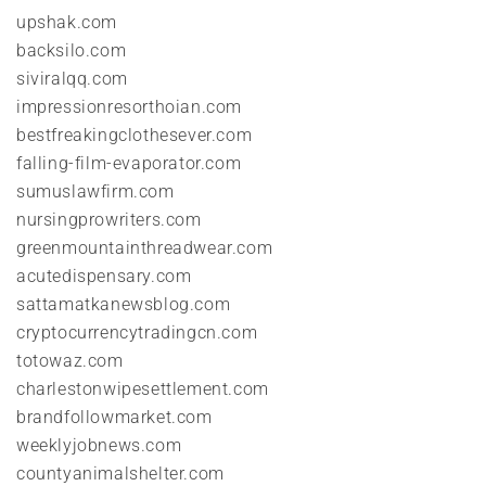
upshak.com
backsilo.com
siviralqq.com
impressionresorthoian.com
bestfreakingclothesever.com
falling-film-evaporator.com
sumuslawfirm.com
nursingprowriters.com
greenmountainthreadwear.com
acutedispensary.com
sattamatkanewsblog.com
cryptocurrencytradingcn.com
totowaz.com
charlestonwipesettlement.com
brandfollowmarket.com
weeklyjobnews.com
countyanimalshelter.com