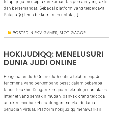
tetapi juga menciptakan komunitas pemain yang aktif
dan bersemangat. Sebagai platform yang terpercaya,
PalapaQQ terus berkomitmen untuk […]
POSTED IN
PKV GAMES
,
SLOT GACOR
HOKIJUDIQQ: MENELUSURI
DUNIA JUDI ONLINE
Pengenalan Judi Online Judi online telah menjadi
fenomena yang berkembang pesat dalam beberapa
tahun terakhir. Dengan kemajuan teknologi dan akses
internet yang semakin mudah, banyak orang tergoda
untuk mencoba keberuntungan mereka di dunia
perjudian virtual. Platform hokijudiqq menawarkan