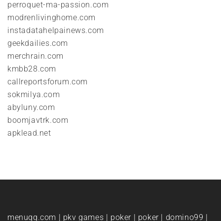
perroquet-ma-passion.com
modrenlivinghome.com
instadatahelpainews.com
geekdailies.com
merchrain.com
kmbb28.com
callreportsforum.com
sokmilya.com
abyluny.com
boomjavtrk.com
apklead.net
menuqq.com
|
pkv games
|
poker
|
poker
|
domino99
|