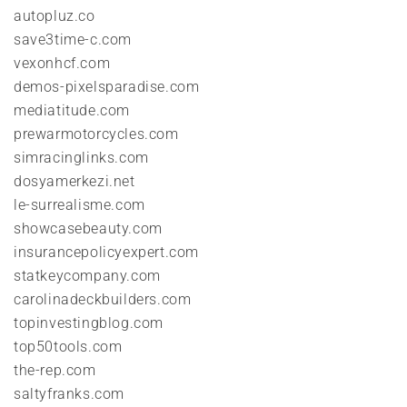
autopluz.co
save3time-c.com
vexonhcf.com
demos-pixelsparadise.com
mediatitude.com
prewarmotorcycles.com
simracinglinks.com
dosyamerkezi.net
le-surrealisme.com
showcasebeauty.com
insurancepolicyexpert.com
statkeycompany.com
carolinadeckbuilders.com
topinvestingblog.com
top50tools.com
the-rep.com
saltyfranks.com