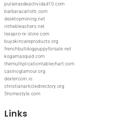
pulserasdeactividad10.com
barbaracarlotti.com
desktopmining.net
inthebleachers.net
lexapro-rx-store.com
buyskincareproducts.org
frenchbulldogpuppyforsale.net
kogamasquid.com
themultiplicationtablechart.com
casinoglamour.org
dextercoin.io
christianarticledirectory.org
5homestyle.com
Links