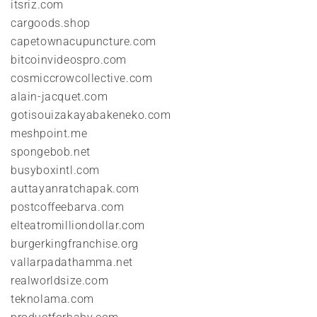
itsriz.com
cargoods.shop
capetownacupuncture.com
bitcoinvideospro.com
cosmiccrowcollective.com
alain-jacquet.com
gotisouizakayabakeneko.com
meshpoint.me
spongebob.net
busyboxintl.com
auttayanratchapak.com
postcoffeebarva.com
elteatromilliondollar.com
burgerkingfranchise.org
vallarpadathamma.net
realworldsize.com
teknolama.com