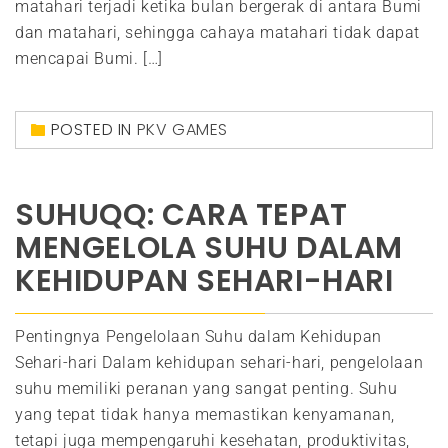
matahari terjadi ketika bulan bergerak di antara Bumi
dan matahari, sehingga cahaya matahari tidak dapat
mencapai Bumi. […]
POSTED IN
PKV GAMES
SUHUQQ: CARA TEPAT
MENGELOLA SUHU DALAM
KEHIDUPAN SEHARI-HARI
Pentingnya Pengelolaan Suhu dalam Kehidupan
Sehari-hari Dalam kehidupan sehari-hari, pengelolaan
suhu memiliki peranan yang sangat penting. Suhu
yang tepat tidak hanya memastikan kenyamanan,
tetapi juga mempengaruhi kesehatan, produktivitas,