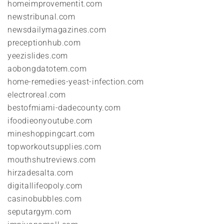
homeimprovementit.com
newstribunal.com
newsdailymagazines.com
preceptionhub.com
yeezislides.com
aobongdatotem.com
home-remedies-yeast-infection.com
electroreal.com
bestofmiami-dadecounty.com
ifoodieonyoutube.com
mineshoppingcart.com
topworkoutsupplies.com
mouthshutreviews.com
hirzadesalta.com
digitallifeopoly.com
casinobubbles.com
seputargym.com