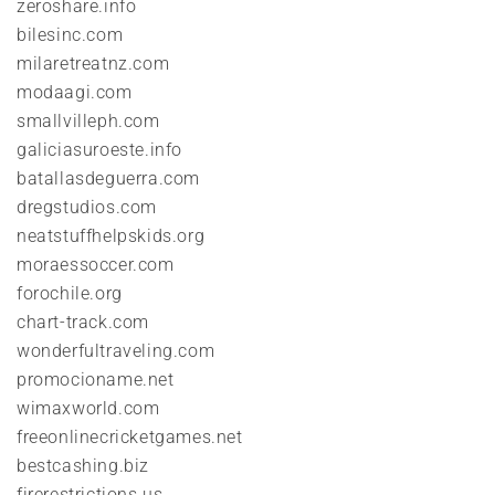
zeroshare.info
bilesinc.com
milaretreatnz.com
modaagi.com
smallvilleph.com
galiciasuroeste.info
batallasdeguerra.com
dregstudios.com
neatstuffhelpskids.org
moraessoccer.com
forochile.org
chart-track.com
wonderfultraveling.com
promocioname.net
wimaxworld.com
freeonlinecricketgames.net
bestcashing.biz
firerestrictions.us