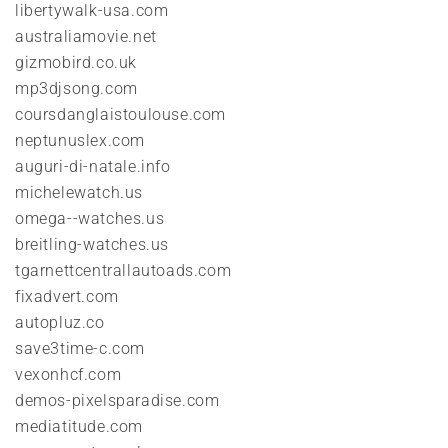
libertywalk-usa.com
australiamovie.net
gizmobird.co.uk
mp3djsong.com
coursdanglaistoulouse.com
neptunuslex.com
auguri-di-natale.info
michelewatch.us
omega--watches.us
breitling-watches.us
tgarnettcentrallautoads.com
fixadvert.com
autopluz.co
save3time-c.com
vexonhcf.com
demos-pixelsparadise.com
mediatitude.com