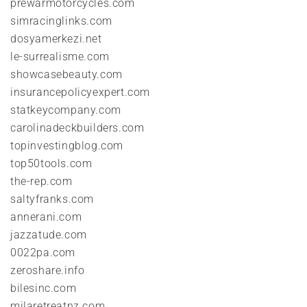
prewarmotorcycles.com
simracinglinks.com
dosyamerkezi.net
le-surrealisme.com
showcasebeauty.com
insurancepolicyexpert.com
statkeycompany.com
carolinadeckbuilders.com
topinvestingblog.com
top50tools.com
the-rep.com
saltyfranks.com
annerani.com
jazzatude.com
0022pa.com
zeroshare.info
bilesinc.com
milaretreatnz.com