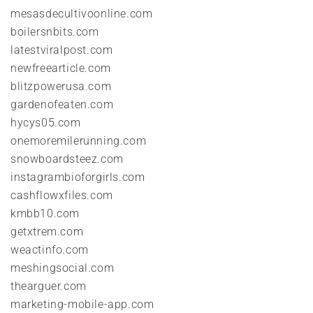
mesasdecultivoonline.com
boilersnbits.com
latestviralpost.com
newfreearticle.com
blitzpowerusa.com
gardenofeaten.com
hycys05.com
onemoremilerunning.com
snowboardsteez.com
instagrambioforgirls.com
cashflowxfiles.com
kmbb10.com
getxtrem.com
weactinfo.com
meshingsocial.com
thearguer.com
marketing-mobile-app.com