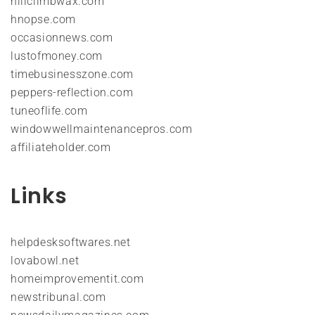
hillclimbwax.com
hnopse.com
occasionnews.com
lustofmoney.com
timebusinesszone.com
peppers-reflection.com
tuneoflife.com
windowwellmaintenancepros.com
affiliateholder.com
Links
helpdesksoftwares.net
lovabowl.net
homeimprovementit.com
newstribunal.com