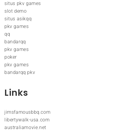
situs pkv games
slot demo
situs asikqq
pkv games
qq
bandarqq
pkv games
poker
pkv games
bandarqq pkv
Links
jimsfamousbbq.com
libertywalk-usa.com
australiamovie.net