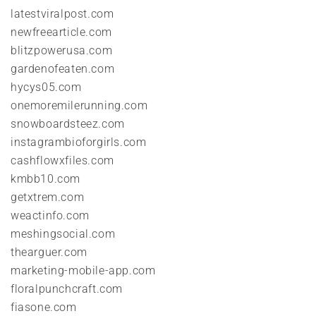
latestviralpost.com
newfreearticle.com
blitzpowerusa.com
gardenofeaten.com
hycys05.com
onemoremilerunning.com
snowboardsteez.com
instagrambioforgirls.com
cashflowxfiles.com
kmbb10.com
getxtrem.com
weactinfo.com
meshingsocial.com
thearguer.com
marketing-mobile-app.com
floralpunchcraft.com
fiasone.com