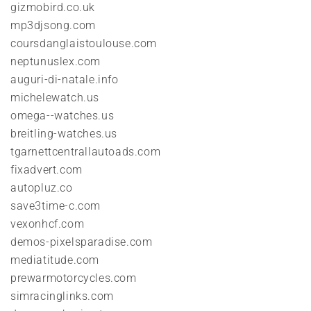
gizmobird.co.uk
mp3djsong.com
coursdanglaistoulouse.com
neptunuslex.com
auguri-di-natale.info
michelewatch.us
omega--watches.us
breitling-watches.us
tgarnettcentrallautoads.com
fixadvert.com
autopluz.co
save3time-c.com
vexonhcf.com
demos-pixelsparadise.com
mediatitude.com
prewarmotorcycles.com
simracinglinks.com