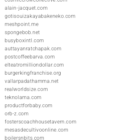
alain-jacquet.com
gotisouizakayabakeneko.com
meshpoint.me
spongebob.net
busyboxintl.com
auttayanratchapak.com
postcoffeebarva.com
elteatromilliondollar.com
burgerkingfranchise.org
vallarpadathamma.net
realworldsize.com
teknolama.com
productforbaby.com
orb-z.com
fosterscoachhousetavern.com
mesasdecultivoonline.com
boilersnbits.com