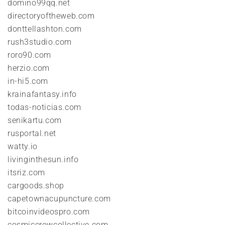
domino99qq.net
directoryoftheweb.com
donttellashton.com
rush3studio.com
roro90.com
herzio.com
in-hi5.com
krainafantasy.info
todas-noticias.com
senikartu.com
rusportal.net
watty.io
livinginthesun.info
itsriz.com
cargoods.shop
capetownacupuncture.com
bitcoinvideospro.com
cosmiccrowcollective.com