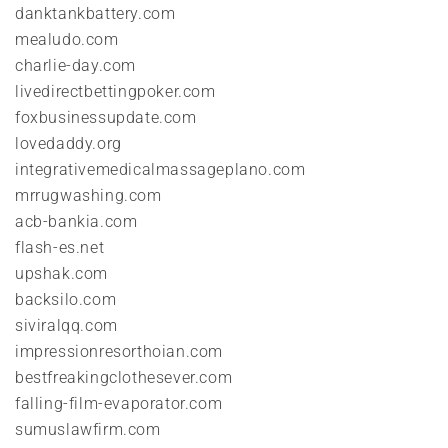
danktankbattery.com
mealudo.com
charlie-day.com
livedirectbettingpoker.com
foxbusinessupdate.com
lovedaddy.org
integrativemedicalmassageplano.com
mrrugwashing.com
acb-bankia.com
flash-es.net
upshak.com
backsilo.com
siviralqq.com
impressionresorthoian.com
bestfreakingclothesever.com
falling-film-evaporator.com
sumuslawfirm.com