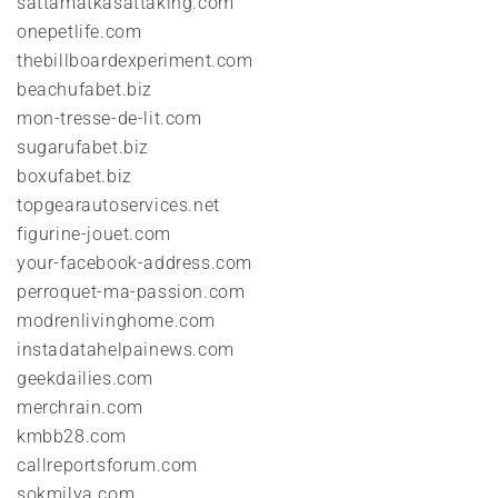
sattamatkasattaking.com
onepetlife.com
thebillboardexperiment.com
beachufabet.biz
mon-tresse-de-lit.com
sugarufabet.biz
boxufabet.biz
topgearautoservices.net
figurine-jouet.com
your-facebook-address.com
perroquet-ma-passion.com
modrenlivinghome.com
instadatahelpainews.com
geekdailies.com
merchrain.com
kmbb28.com
callreportsforum.com
sokmilya.com