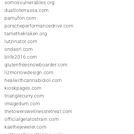
somosvulnerables.org
duatloterrassa.com
pamufon.com
porscheperformancedrive.com
tamethekraken.org
lutzinator.com
ondasrl.com
blife2016.com
glutenfreesnowboarder.com
lizmorrowdesign.com
healwithcannabidiol.com
kioskpages.com
trianglecurry.com
imagedum.com
thetowerswellnessretreat.com
officialgelatostrain.com
kaethejeweler.com