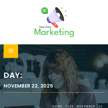
Skip
KUMPULAN DAFTAR SITUS
to
SLOT TERBAIK DENGAN SLOT
content
GACOR DEPOSIT PULSA
Temukan daftar situs slot terbaik yang menawarkan fitur
slot gacor dan kemudahan deposit pulsa untuk peluang
menang yang lebih besar.
Primary
Menu
DAY:
NOVEMBER 22, 2025
HOME
2025
NOVEMBER
22