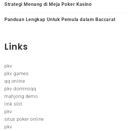
Strategi Menang di Meja Poker Kasino
Panduan Lengkap Untuk Pemula dalam Baccarat
Links
pkv
pkv games
qq online
pkv dominoqq
mahjong demo
link slot
pkv
situs poker online
pkv