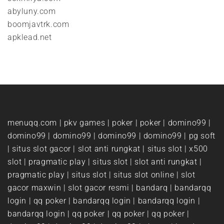
abyluny.com
boomjavtrk.com
apklead.net
menuqq.com
|
pkv games
|
poker
|
poker
|
domino99
|
domino99
|
domino99
|
domino99
|
domino99
|
pg soft
|
situs slot gacor
|
slot anti rungkat
|
situs slot
|
x500
slot
|
pragmatic play
|
situs slot
|
slot anti rungkat
|
pragmatic play
|
situs slot
|
situs slot online
|
slot
gacor maxwin
|
slot gacor resmi
|
bandarq
|
bandarqq
login
|
qq poker
|
bandarqq login
|
bandarqq login
|
bandarqq login
|
qq poker
|
qq poker
|
qq poker
|