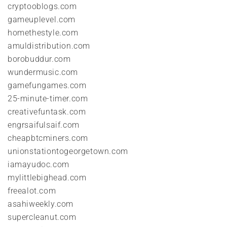
cryptooblogs.com
gameuplevel.com
homethestyle.com
amuldistribution.com
borobuddur.com
wundermusic.com
gamefungames.com
25-minute-timer.com
creativefuntask.com
engrsaifulsaif.com
cheapbtcminers.com
unionstationtogeorgetown.com
iamayudoc.com
mylittlebighead.com
freealot.com
asahiweekly.com
supercleanut.com