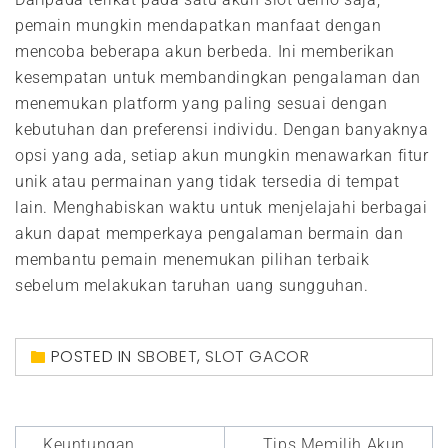
pemain mungkin mendapatkan manfaat dengan
mencoba beberapa akun berbeda. Ini memberikan
kesempatan untuk membandingkan pengalaman dan
menemukan platform yang paling sesuai dengan
kebutuhan dan preferensi individu. Dengan banyaknya
opsi yang ada, setiap akun mungkin menawarkan fitur
unik atau permainan yang tidak tersedia di tempat
lain. Menghabiskan waktu untuk menjelajahi berbagai
akun dapat memperkaya pengalaman bermain dan
membantu pemain menemukan pilihan terbaik
sebelum melakukan taruhan uang sungguhan.
POSTED IN
SBOBET
,
SLOT GACOR
Post
Keuntungan
Tips Memilih Akun