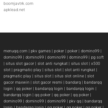
boomjavtrk.com
apklead.net
menuqq.com
|
pkv games
|
poker
|
poker
|
domino99
|
domino99
|
domino99
|
domino99
|
domino99
|
pg soft
|
situs slot gacor
|
slot anti rungkat
|
situs slot
|
x500
slot
|
pragmatic play
|
situs slot
|
slot anti rungkat
|
pragmatic play
|
situs slot
|
situs slot online
|
slot
gacor maxwin
|
slot gacor resmi
|
bandarq
|
bandarqq
login
|
qq poker
|
bandarqq login
|
bandarqq login
|
bandarqq login
|
qq poker
|
qq poker
|
qq poker
|
domino99
|
domino99
|
domino99
|
pkv qq
|
bandarqq
login
|
bandarqq login
|
qq poker
|
qq poker
|
qq poker
|