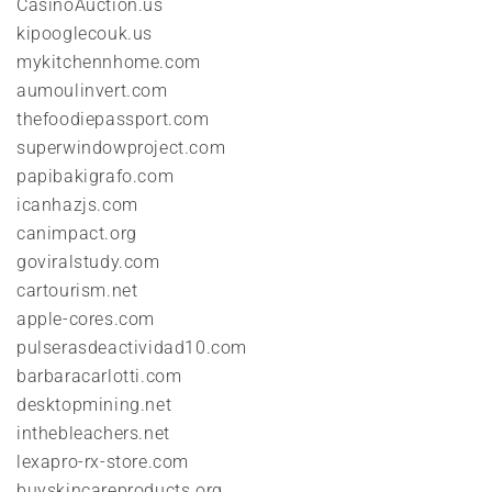
CasinoAuction.us
kipooglecouk.us
mykitchennhome.com
aumoulinvert.com
thefoodiepassport.com
superwindowproject.com
papibakigrafo.com
icanhazjs.com
canimpact.org
goviralstudy.com
cartourism.net
apple-cores.com
pulserasdeactividad10.com
barbaracarlotti.com
desktopmining.net
inthebleachers.net
lexapro-rx-store.com
buyskincareproducts.org