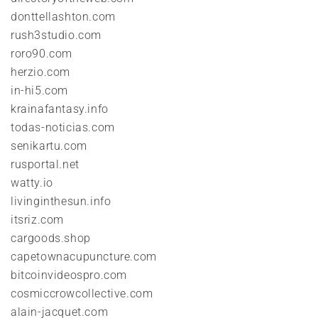
donttellashton.com
rush3studio.com
roro90.com
herzio.com
in-hi5.com
krainafantasy.info
todas-noticias.com
senikartu.com
rusportal.net
watty.io
livinginthesun.info
itsriz.com
cargoods.shop
capetownacupuncture.com
bitcoinvideospro.com
cosmiccrowcollective.com
alain-jacquet.com