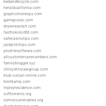
bedandbicycle.com
heraldcalifornia.com
graphicmonkeys.com
gamepixies.com
drawneastart.com
fasthokislot88.com
safecasinotips.com
jackpotchips.com
proelitesoftware.com
allcustomercarenumbers.com
familyblogger.xyz
chrisjohnslawgroup.com
klub-vulcan-online.com
breitkamp.com
tripleyresidence.com
softtorrents.org
somosvulnerables.org