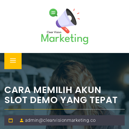
Skip
KUMPULAN DAFTAR SITUS
to
SLOT TERBAIK DENGAN SLOT
content
GACOR DEPOSIT PULSA
Temukan daftar situs slot terbaik yang menawarkan fitur
slot gacor dan kemudahan deposit pulsa untuk peluang
menang yang lebih besar.
Primary
Menu
CARA MEMILIH AKUN
SLOT DEMO YANG TEPAT
admin@clearvisionmarketing.co