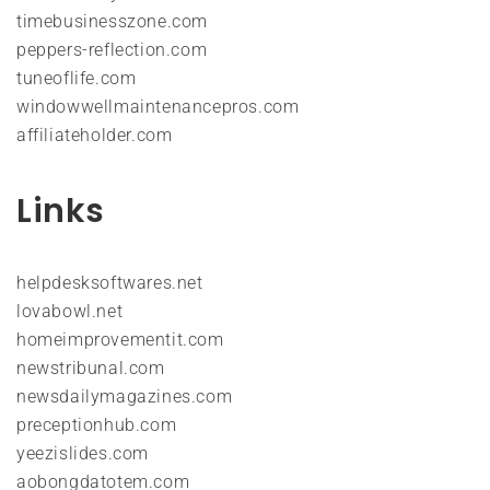
timebusinesszone.com
peppers-reflection.com
tuneoflife.com
windowwellmaintenancepros.com
affiliateholder.com
Links
helpdesksoftwares.net
lovabowl.net
homeimprovementit.com
newstribunal.com
newsdailymagazines.com
preceptionhub.com
yeezislides.com
aobongdatotem.com