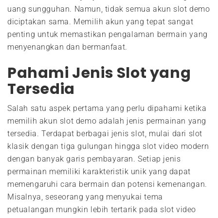
uang sungguhan. Namun, tidak semua akun slot demo
diciptakan sama. Memilih akun yang tepat sangat
penting untuk memastikan pengalaman bermain yang
menyenangkan dan bermanfaat.
Pahami Jenis Slot yang
Tersedia
Salah satu aspek pertama yang perlu dipahami ketika
memilih akun slot demo adalah jenis permainan yang
tersedia. Terdapat berbagai jenis slot, mulai dari slot
klasik dengan tiga gulungan hingga slot video modern
dengan banyak garis pembayaran. Setiap jenis
permainan memiliki karakteristik unik yang dapat
memengaruhi cara bermain dan potensi kemenangan.
Misalnya, seseorang yang menyukai tema
petualangan mungkin lebih tertarik pada slot video