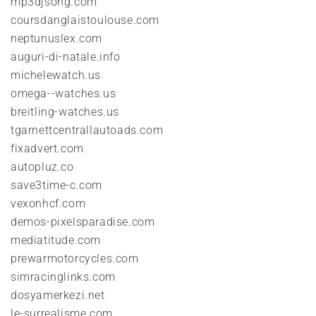
mp3djsong.com
coursdanglaistoulouse.com
neptunuslex.com
auguri-di-natale.info
michelewatch.us
omega--watches.us
breitling-watches.us
tgarnettcentrallautoads.com
fixadvert.com
autopluz.co
save3time-c.com
vexonhcf.com
demos-pixelsparadise.com
mediatitude.com
prewarmotorcycles.com
simracinglinks.com
dosyamerkezi.net
le-surrealisme.com