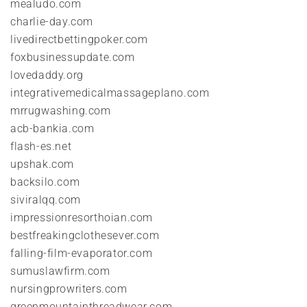
mealudo.com
charlie-day.com
livedirectbettingpoker.com
foxbusinessupdate.com
lovedaddy.org
integrativemedicalmassageplano.com
mrrugwashing.com
acb-bankia.com
flash-es.net
upshak.com
backsilo.com
siviralqq.com
impressionresorthoian.com
bestfreakingclothesever.com
falling-film-evaporator.com
sumuslawfirm.com
nursingprowriters.com
greenmountainthreadwear.com