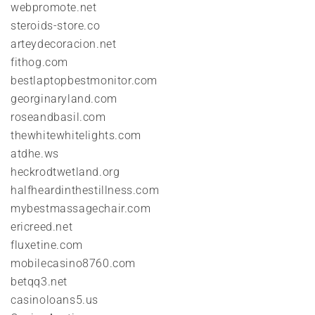
webpromote.net
steroids-store.co
arteydecoracion.net
fithog.com
bestlaptopbestmonitor.com
georginaryland.com
roseandbasil.com
thewhitewhitelights.com
atdhe.ws
heckrodtwetland.org
halfheardinthestillness.com
mybestmassagechair.com
ericreed.net
fluxetine.com
mobilecasino8760.com
betqq3.net
casinoloans5.us