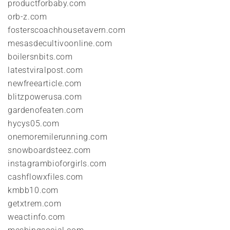
productforbaby.com
orb-z.com
fosterscoachhousetavern.com
mesasdecultivoonline.com
boilersnbits.com
latestviralpost.com
newfreearticle.com
blitzpowerusa.com
gardenofeaten.com
hycys05.com
onemoremilerunning.com
snowboardsteez.com
instagrambioforgirls.com
cashflowxfiles.com
kmbb10.com
getxtrem.com
weactinfo.com