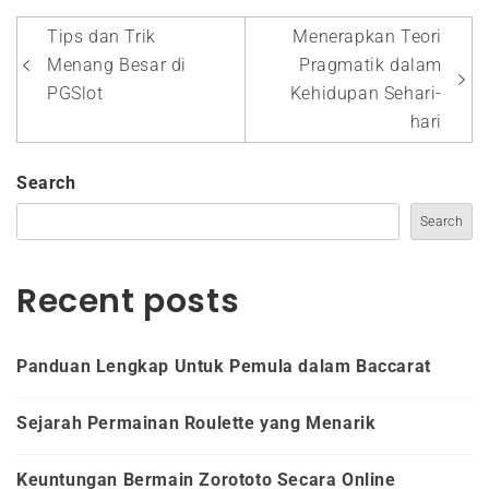
Post
Tips dan Trik
Menerapkan Teori
navigation
Menang Besar di
Pragmatik dalam
PGSlot
Kehidupan Sehari-
hari
Search
Search
Recent posts
Panduan Lengkap Untuk Pemula dalam Baccarat
Sejarah Permainan Roulette yang Menarik
Keuntungan Bermain Zorototo Secara Online