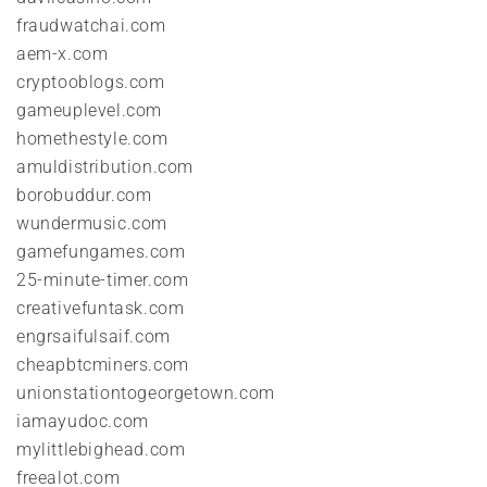
fraudwatchai.com
aem-x.com
cryptooblogs.com
gameuplevel.com
homethestyle.com
amuldistribution.com
borobuddur.com
wundermusic.com
gamefungames.com
25-minute-timer.com
creativefuntask.com
engrsaifulsaif.com
cheapbtcminers.com
unionstationtogeorgetown.com
iamayudoc.com
mylittlebighead.com
freealot.com