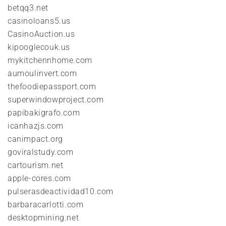
betqq3.net
casinoloans5.us
CasinoAuction.us
kipooglecouk.us
mykitchennhome.com
aumoulinvert.com
thefoodiepassport.com
superwindowproject.com
papibakigrafo.com
icanhazjs.com
canimpact.org
goviralstudy.com
cartourism.net
apple-cores.com
pulserasdeactividad10.com
barbaracarlotti.com
desktopmining.net