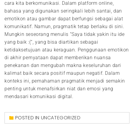
cara kita berkomunikasi. Dalam platform online,
bahasa yang digunakan seringkali lebih santai, dan
emotikon atau gambar dapat berfungsi sebagai alat
komunikatif. Namun, pragmatik tetap berlaku di sini.
Mungkin seseorang menulis “Saya tidak yakin itu ide
yang baik :(“, yang bisa diartikan sebagai
ketidaksetujuan atau keraguan. Penggunaan emotikon
di akhir pernyataan dapat memberikan nuansa
penekanan dan mengubah makna keseluruhan dari
kalimat baik secara positif maupun negatif. Dalam
konteks ini, pemahaman pragmatik menjadi semakin
penting untuk menafsirkan niat dan emosi yang
mendasari komunikasi digital.
POSTED IN
UNCATEGORIZED