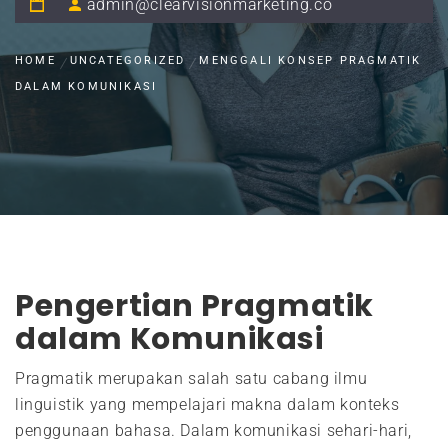
admin@clearvisionmarketing.co
HOME
UNCATEGORIZED
MENGGALI KONSEP PRAGMATIK
DALAM KOMUNIKASI
Pengertian Pragmatik
dalam Komunikasi
Pragmatik merupakan salah satu cabang ilmu
linguistik yang mempelajari makna dalam konteks
penggunaan bahasa. Dalam komunikasi sehari-hari,