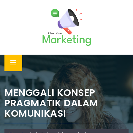
Skip
KUMPULAN DAFTAR SITUS
to
SLOT TERBAIK DENGAN SLOT
content
GACOR DEPOSIT PULSA
Temukan daftar situs slot terbaik yang menawarkan fitur
slot gacor dan kemudahan deposit pulsa untuk peluang
menang yang lebih besar.
Primary
Menu
MENGGALI KONSEP
PRAGMATIK DALAM
KOMUNIKASI