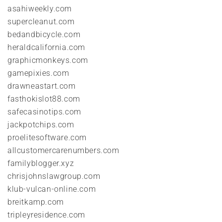
asahiweekly.com
supercleanut.com
bedandbicycle.com
heraldcalifornia.com
graphicmonkeys.com
gamepixies.com
drawneastart.com
fasthokislot88.com
safecasinotips.com
jackpotchips.com
proelitesoftware.com
allcustomercarenumbers.com
familyblogger.xyz
chrisjohnslawgroup.com
klub-vulcan-online.com
breitkamp.com
tripleyresidence.com