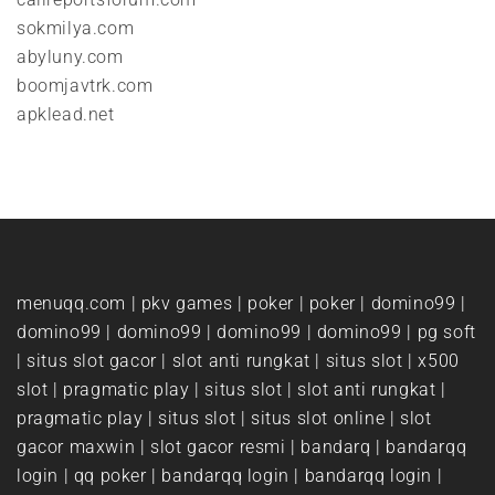
sokmilya.com
abyluny.com
boomjavtrk.com
apklead.net
menuqq.com
|
pkv games
|
poker
|
poker
|
domino99
|
domino99
|
domino99
|
domino99
|
domino99
|
pg soft
|
situs slot gacor
|
slot anti rungkat
|
situs slot
|
x500
slot
|
pragmatic play
|
situs slot
|
slot anti rungkat
|
pragmatic play
|
situs slot
|
situs slot online
|
slot
gacor maxwin
|
slot gacor resmi
|
bandarq
|
bandarqq
login
|
qq poker
|
bandarqq login
|
bandarqq login
|