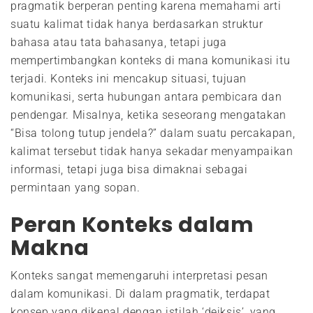
pragmatik berperan penting karena memahami arti
suatu kalimat tidak hanya berdasarkan struktur
bahasa atau tata bahasanya, tetapi juga
mempertimbangkan konteks di mana komunikasi itu
terjadi. Konteks ini mencakup situasi, tujuan
komunikasi, serta hubungan antara pembicara dan
pendengar. Misalnya, ketika seseorang mengatakan
“Bisa tolong tutup jendela?” dalam suatu percakapan,
kalimat tersebut tidak hanya sekadar menyampaikan
informasi, tetapi juga bisa dimaknai sebagai
permintaan yang sopan.
Peran Konteks dalam
Makna
Konteks sangat memengaruhi interpretasi pesan
dalam komunikasi. Di dalam pragmatik, terdapat
konsep yang dikenal dengan istilah ‘deiksis’, yang