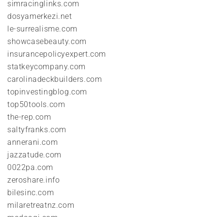
simracinglinks.com
dosyamerkezi.net
le-surrealisme.com
showcasebeauty.com
insurancepolicyexpert.com
statkeycompany.com
carolinadeckbuilders.com
topinvestingblog.com
top50tools.com
the-rep.com
saltyfranks.com
annerani.com
jazzatude.com
0022pa.com
zeroshare.info
bilesinc.com
milaretreatnz.com