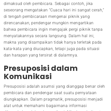
dimaksud oleh pembicara. Sebagai contoh, jika
seseorang mengatakan “Cuaca hari ini sangat cerah,”
di tengah pembicaraan mengenai piknik yang
direncanakan, pendengar mungkin mengartikan
bahwa pembicara ingin mengajak pergi piknik tanpa
menyatakannya secara langsung. Dalam hal ini,
makna yang disampaikan tidak hanya terletak pada
kata-kata yang diucapkan, tetapi juga pada situasi
dan harapan yang tersirat di dalamnya.
Presuposisi dalam
Komunikasi
Presuposisi adalah asumsi yang dianggap benar oleh
pembicara dan pendengar saat suatu pernyataan
diungkapkan. Dalam pragmatik, presuposisi menjadi
alat untuk memahami bagaimana informasi