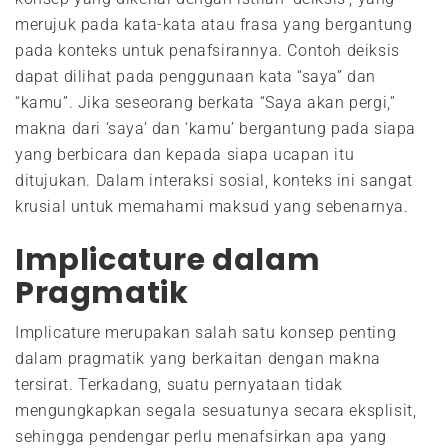
merujuk pada kata-kata atau frasa yang bergantung
pada konteks untuk penafsirannya. Contoh deiksis
dapat dilihat pada penggunaan kata “saya” dan
“kamu”. Jika seseorang berkata “Saya akan pergi,”
makna dari ‘saya’ dan ‘kamu’ bergantung pada siapa
yang berbicara dan kepada siapa ucapan itu
ditujukan. Dalam interaksi sosial, konteks ini sangat
krusial untuk memahami maksud yang sebenarnya.
Implicature dalam
Pragmatik
Implicature merupakan salah satu konsep penting
dalam pragmatik yang berkaitan dengan makna
tersirat. Terkadang, suatu pernyataan tidak
mengungkapkan segala sesuatunya secara eksplisit,
sehingga pendengar perlu menafsirkan apa yang