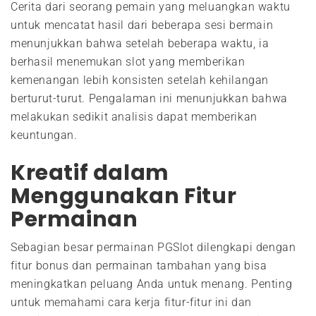
Cerita dari seorang pemain yang meluangkan waktu
untuk mencatat hasil dari beberapa sesi bermain
menunjukkan bahwa setelah beberapa waktu, ia
berhasil menemukan slot yang memberikan
kemenangan lebih konsisten setelah kehilangan
berturut-turut. Pengalaman ini menunjukkan bahwa
melakukan sedikit analisis dapat memberikan
keuntungan.
Kreatif dalam
Menggunakan Fitur
Permainan
Sebagian besar permainan PGSlot dilengkapi dengan
fitur bonus dan permainan tambahan yang bisa
meningkatkan peluang Anda untuk menang. Penting
untuk memahami cara kerja fitur-fitur ini dan