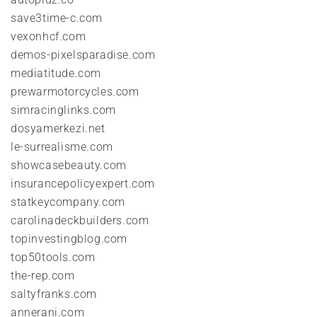
save3time-c.com
vexonhcf.com
demos-pixelsparadise.com
mediatitude.com
prewarmotorcycles.com
simracinglinks.com
dosyamerkezi.net
le-surrealisme.com
showcasebeauty.com
insurancepolicyexpert.com
statkeycompany.com
carolinadeckbuilders.com
topinvestingblog.com
top50tools.com
the-rep.com
saltyfranks.com
annerani.com