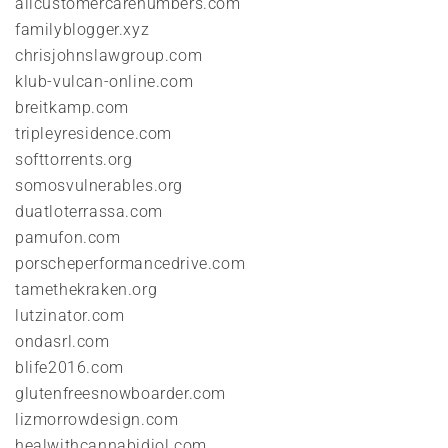
allcustomercarenumbers.com
familyblogger.xyz
chrisjohnslawgroup.com
klub-vulcan-online.com
breitkamp.com
tripleyresidence.com
softtorrents.org
somosvulnerables.org
duatloterrassa.com
pamufon.com
porscheperformancedrive.com
tamethekraken.org
lutzinator.com
ondasrl.com
blife2016.com
glutenfreesnowboarder.com
lizmorrowdesign.com
healwithcannabidiol.com