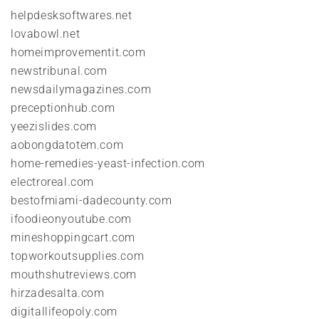
helpdesksoftwares.net
lovabowl.net
homeimprovementit.com
newstribunal.com
newsdailymagazines.com
preceptionhub.com
yeezislides.com
aobongdatotem.com
home-remedies-yeast-infection.com
electroreal.com
bestofmiami-dadecounty.com
ifoodieonyoutube.com
mineshoppingcart.com
topworkoutsupplies.com
mouthshutreviews.com
hirzadesalta.com
digitallifeopoly.com