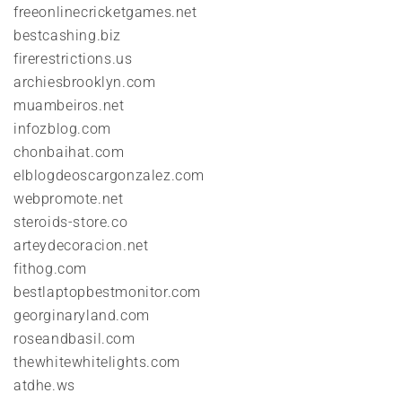
freeonlinecricketgames.net
bestcashing.biz
firerestrictions.us
archiesbrooklyn.com
muambeiros.net
infozblog.com
chonbaihat.com
elblogdeoscargonzalez.com
webpromote.net
steroids-store.co
arteydecoracion.net
fithog.com
bestlaptopbestmonitor.com
georginaryland.com
roseandbasil.com
thewhitewhitelights.com
atdhe.ws