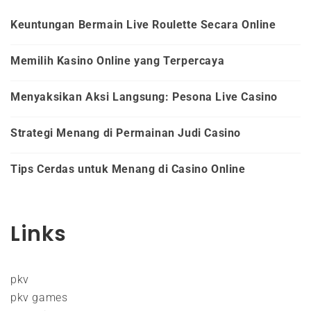
Keuntungan Bermain Live Roulette Secara Online
Memilih Kasino Online yang Terpercaya
Menyaksikan Aksi Langsung: Pesona Live Casino
Strategi Menang di Permainan Judi Casino
Tips Cerdas untuk Menang di Casino Online
Links
pkv
pkv games