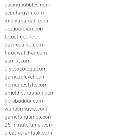
casinobubbles.com
seputargym.com
impiyanamall.com
optguardian.com
totostreet.net
davilcasino.com
fraudwatchai.com
aem-x.com
cryptooblogs.com
gameuplevel.com
homethestyle.com
amuldistribution.com
borobuddur.com
wundermusic.com
gamefungames.com
25-minute-timer.com
creativefuntask.com