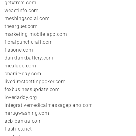
getxtrem.com
weactinfo.com
meshingsocial.com
thearguer.com
marketing-mobile-app.com
floralpunchcraft.com
fiasone.com
danktankbattery.com
mealudo.com
charlie-day.com
livedirectbettingpoker.com
foxbusinessupdate.com
lovedaddy.org
integrativemedicalmassageplano.com
mrrugwashing.com
acb-bankia.com
flash-es.net