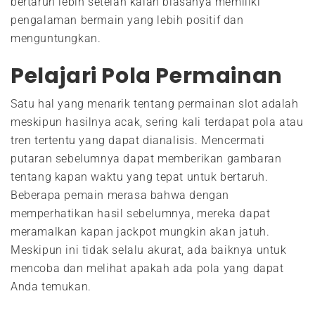
bertaruh lebih setelah kalah biasanya memiliki
pengalaman bermain yang lebih positif dan
menguntungkan.
Pelajari Pola Permainan
Satu hal yang menarik tentang permainan slot adalah
meskipun hasilnya acak, sering kali terdapat pola atau
tren tertentu yang dapat dianalisis. Mencermati
putaran sebelumnya dapat memberikan gambaran
tentang kapan waktu yang tepat untuk bertaruh.
Beberapa pemain merasa bahwa dengan
memperhatikan hasil sebelumnya, mereka dapat
meramalkan kapan jackpot mungkin akan jatuh.
Meskipun ini tidak selalu akurat, ada baiknya untuk
mencoba dan melihat apakah ada pola yang dapat
Anda temukan.