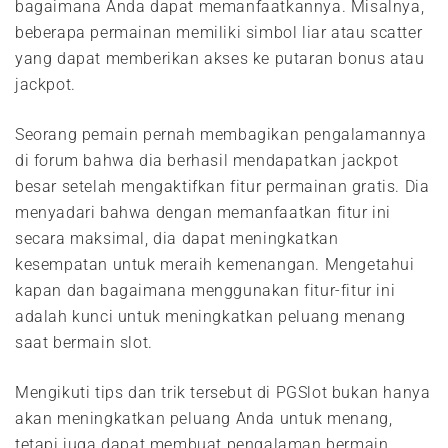
bagaimana Anda dapat memanfaatkannya. Misalnya,
beberapa permainan memiliki simbol liar atau scatter
yang dapat memberikan akses ke putaran bonus atau
jackpot.
Seorang pemain pernah membagikan pengalamannya
di forum bahwa dia berhasil mendapatkan jackpot
besar setelah mengaktifkan fitur permainan gratis. Dia
menyadari bahwa dengan memanfaatkan fitur ini
secara maksimal, dia dapat meningkatkan
kesempatan untuk meraih kemenangan. Mengetahui
kapan dan bagaimana menggunakan fitur-fitur ini
adalah kunci untuk meningkatkan peluang menang
saat bermain slot.
Mengikuti tips dan trik tersebut di PGSlot bukan hanya
akan meningkatkan peluang Anda untuk menang,
tetapi juga dapat membuat pengalaman bermain