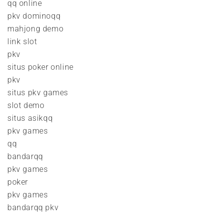
qq online
pkv dominoqq
mahjong demo
link slot
pkv
situs poker online
pkv
situs pkv games
slot demo
situs asikqq
pkv games
qq
bandarqq
pkv games
poker
pkv games
bandarqq pkv