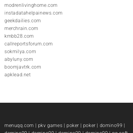
modrenlivinghome.com
instadatahelpainews.com
geekdailies.com
merchrain.com
kmbb28.com
callreportsforum.com
sokmilya.com
abyluny.com
boomjavtrk.com
apklead.net
menuqq.com
|
pkv games
|
poker
|
poker
|
domino99
|